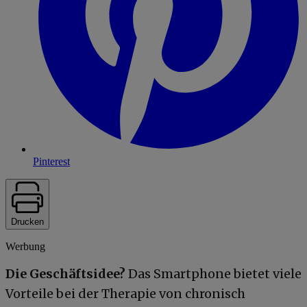
Pinterest
Drucken
Werbung
Die Geschäftsidee?
Das Smartphone bietet viele
Vorteile bei der Therapie von chronisch