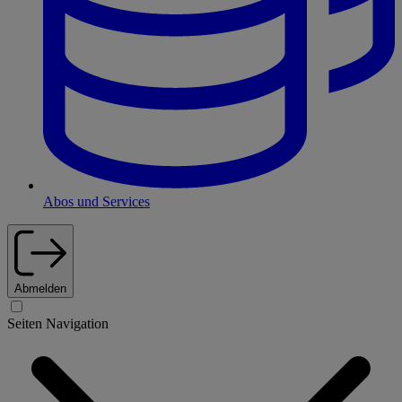
Abos und Services
Abmelden
Seiten Navigation