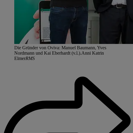
Die Gründer von Oviva: Manuel Baumann, Yves
Nordmann und Kai Eberhardt (v.l.).Anni Katrin
Elmer
RMS