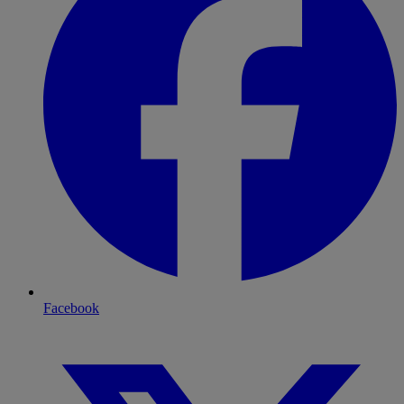
Facebook