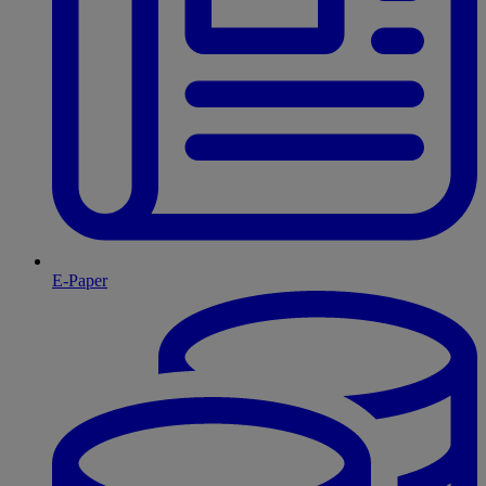
E-Paper