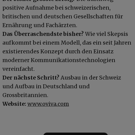
positive Aufnahme bei schweizerischen,
britischen und deutschen Gesellschaften für
Ernährung und Fachärzten.
Das Überraschendste bisher?
Wie viel Skepsis
aufkommt bei einem Modell, das ein seit Jahren
existierendes Konzept durch den Einsatz
moderner Kommunikationstechnologien
vereinfacht.
Der nächste Schritt?
Ausbau in der Schweiz
und Aufbau in Deutschland und
Grossbritannien.
Website:
www.oviva.com