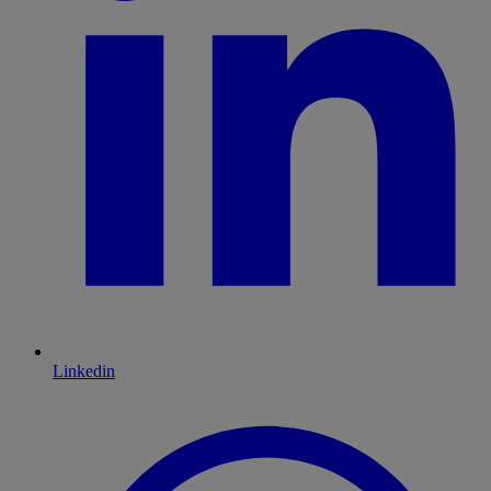
Linkedin