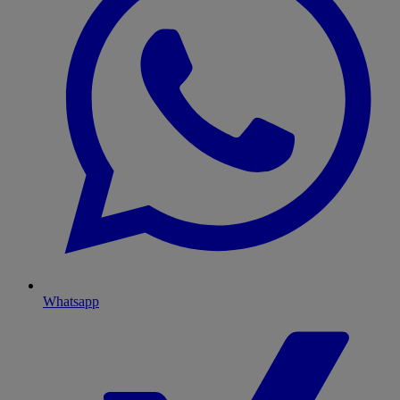
Whatsapp