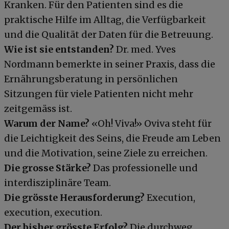
Kranken. Für den Patienten sind es die
praktische Hilfe im Alltag, die Verfügbarkeit
und die Qualität der Daten für die Betreuung.
Wie ist sie entstanden?
Dr. med. Yves
Nordmann bemerkte in seiner Praxis, dass die
Ernährungsberatung in persönlichen
Sitzungen für viele Patienten nicht mehr
zeitgemäss ist.
Warum der Name?
«Oh! Viva!» Oviva steht für
die Leichtigkeit des Seins, die Freude am Leben
und die Motivation, seine Ziele zu erreichen.
Die grosse Stärke?
Das professionelle und
interdisziplinäre Team.
Die grösste Herausforderung?
Execution,
execution, execution.
Der bisher grösste Erfolg?
Die durchweg