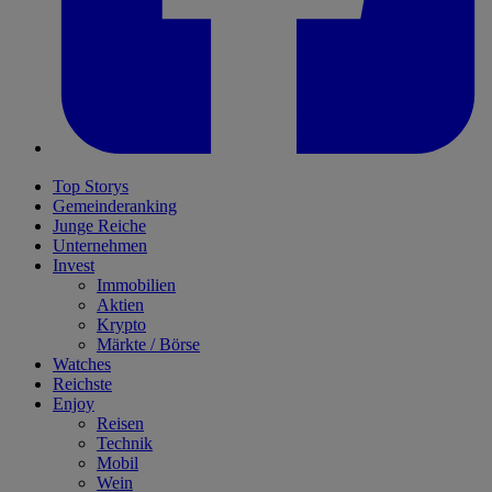
Top Storys
Gemeinderanking
Junge Reiche
Unternehmen
Invest
Immobilien
Aktien
Krypto
Märkte / Börse
Watches
Reichste
Enjoy
Reisen
Technik
Mobil
Wein