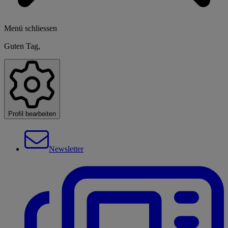
Menü schliessen
Guten Tag,
Profil bearbeiten
Newsletter