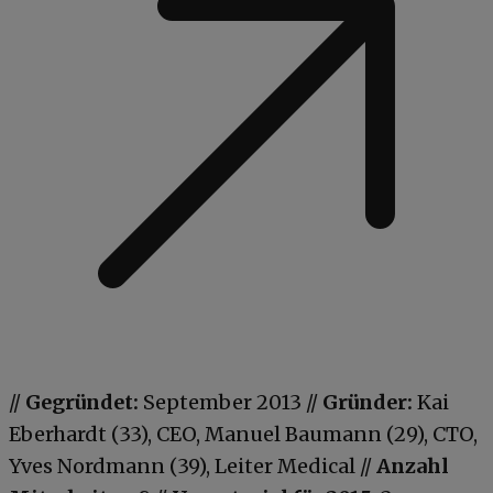
//
Gegründet:
September 2013 //
Gründer:
Kai
Eberhardt (33), CEO, Manuel Baumann (29), CTO,
Yves Nordmann (39), Leiter Medical //
Anzahl