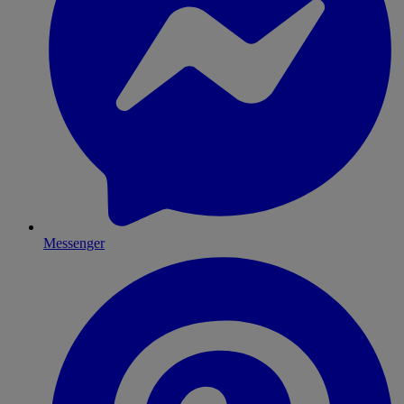
Messenger