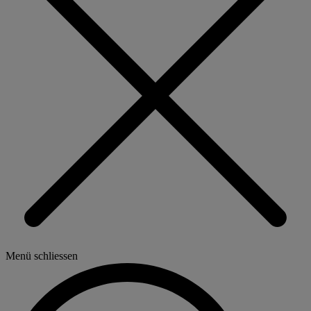
Menü schliessen