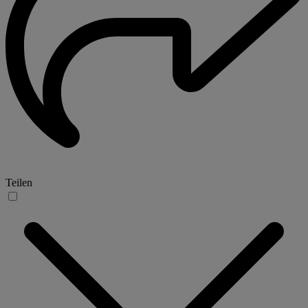
Teilen