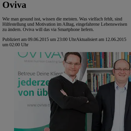
Oviva
Wie man gesund isst, wissen die meisten. Was vielfach fehlt, sind
Hilfestellung und Motivation im Alltag, eingefahrene Lebensweisen
zu ändern. Oviva will das via Smartphone liefern.
Publiziert am 09.06.2015 um 23:00 Uhr
Aktualisiert am 12.06.2015
um 02:00 Uhr