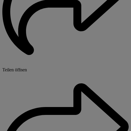
Teilen öffnen