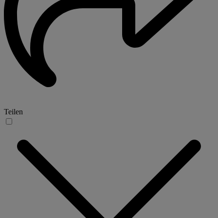
Teilen