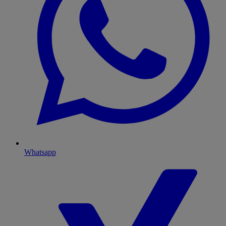
Whatsapp