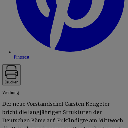
Pinterest
Drucken
Werbung
Der neue Vorstandschef Carsten Kengeter
bricht die langjährigen Strukturen der
Deutschen Börse auf. Er kündigte am Mittwoch