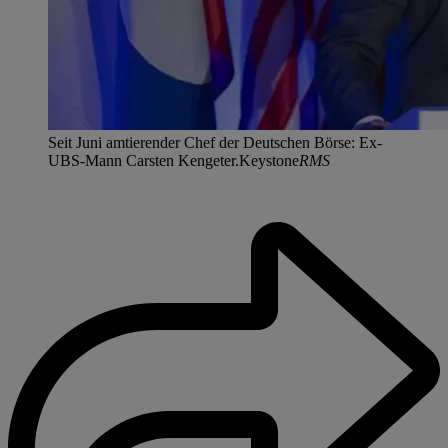
Seit Juni amtierender Chef der Deutschen Börse: Ex-
UBS-Mann Carsten Kengeter.Keystone
RMS