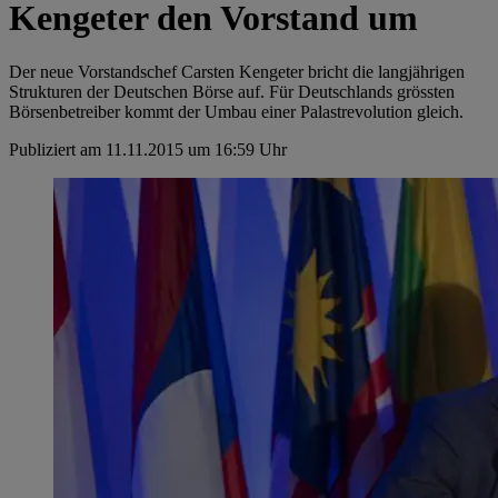
Kengeter den Vorstand um
Der neue Vorstandschef Carsten Kengeter bricht die langjährigen
Strukturen der Deutschen Börse auf. Für Deutschlands grössten
Börsenbetreiber kommt der Umbau einer Palastrevolution gleich.
Publiziert am 11.11.2015 um 16:59 Uhr