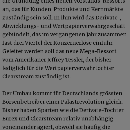
die Gründung eines neuen Vorstands-Ressorts
an, das für Kunden, Produkte und Kernmärkte
zuständig sein soll. In ihm wird das Derivate-,
Abwicklungs- und Wertpapierverwahrgeschäft
gebündelt, das im vergangenen Jahr zusammen
fast drei Viertel der Konzernerlöse einfuhr.
Geleitet werden soll das neue Mega-Ressort
vom Amerikaner Jeffrey Tessler, der bisher
lediglich für die Wertpapierverwahrtochter
Clearstream zuständig ist.
Der Umbau kommt für Deutschlands grössten
Börsenbetreiber einer Palastrevolution gleich.
Bisher haben Sparten wie die Derivate-Tochter
Eurex und Clearstream relativ unabhängig
voneinander agiert, obwohl sie häufig die