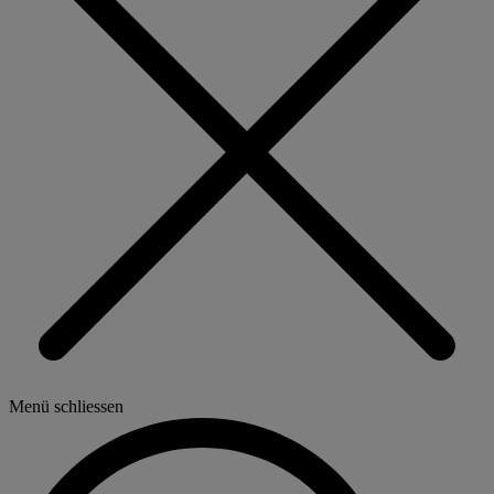
Menü schliessen