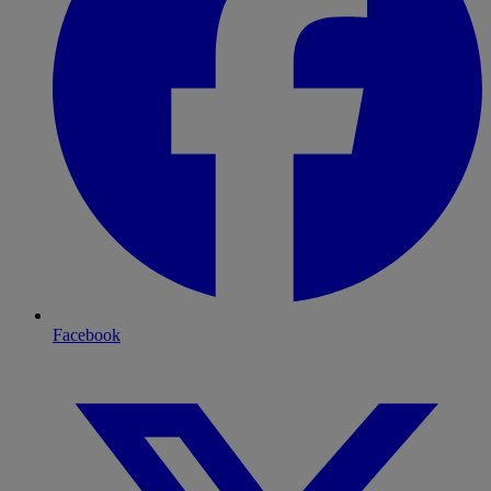
Facebook