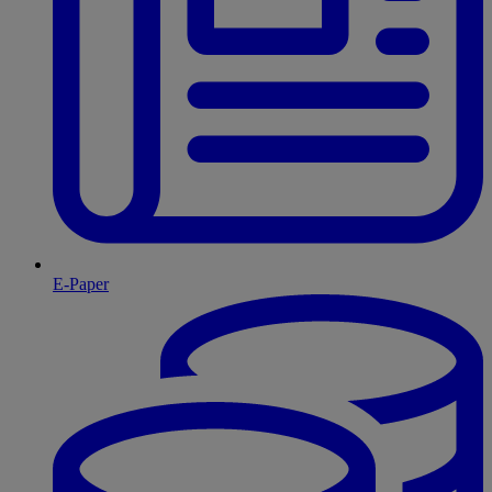
E-Paper