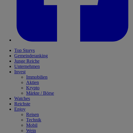
Top Storys
Gemeinderanking
Junge Reiche
Unternehmen
Invest
Immobilien
Aktien
Krypto
Märkte / Börse
Watches
Reichste
Enjoy
Reisen
Technik
Mobil
Wein