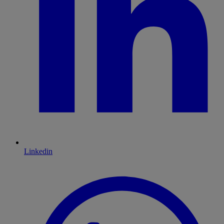
Linkedin