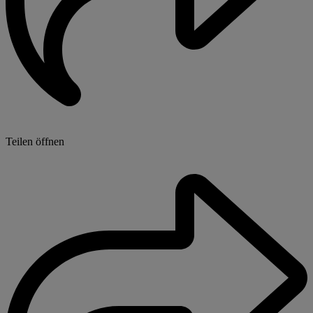
Teilen öffnen