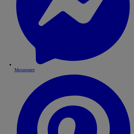
Messenger