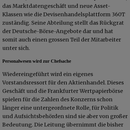
das Marktdatengeschäft und neue Asset-
Klassen wie die Devisenhandelsplattform 360T
zuständig. Seine Abteilung stellt das Rückgrat
der Deutsche-Börse-Angebote dar und hat
somit auch einen grossen Teil der Mitarbeiter
unter sich.
Personalwesen wird zur Chefsache
Wiedereingeführt wird ein eigenes
Vorstandsressort für den Aktienhandel. Dieses
Geschäft und die Frankfurter Wertpapierbörse
spielen für die Zahlen des Konzerns schon
länger eine untergeordnete Rolle, für Politik
und Aufsichtsbehörden sind sie aber von großer
Bedeutung. Die Leitung übernimmt die bisher