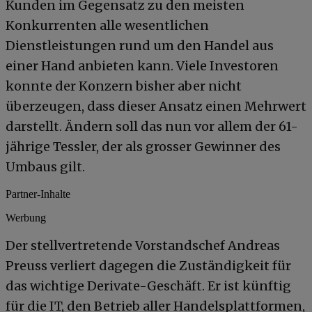
Kunden im Gegensatz zu den meisten
Konkurrenten alle wesentlichen
Dienstleistungen rund um den Handel aus
einer Hand anbieten kann. Viele Investoren
konnte der Konzern bisher aber nicht
überzeugen, dass dieser Ansatz einen Mehrwert
darstellt. Ändern soll das nun vor allem der 61-
jährige Tessler, der als grosser Gewinner des
Umbaus gilt.
Partner-Inhalte
Werbung
Der stellvertretende Vorstandschef Andreas
Preuss verliert dagegen die Zuständigkeit für
das wichtige Derivate-Geschäft. Er ist künftig
für die IT, den Betrieb aller Handelsplattformen,