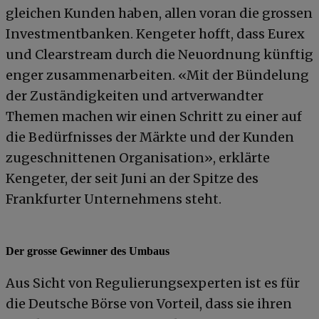
gleichen Kunden haben, allen voran die grossen
Investmentbanken. Kengeter hofft, dass Eurex
und Clearstream durch die Neuordnung künftig
enger zusammenarbeiten. «Mit der Bündelung
der Zuständigkeiten und artverwandter
Themen machen wir einen Schritt zu einer auf
die Bedürfnisses der Märkte und der Kunden
zugeschnittenen Organisation», erklärte
Kengeter, der seit Juni an der Spitze des
Frankfurter Unternehmens steht.
Der grosse Gewinner des Umbaus
Aus Sicht von Regulierungsexperten ist es für
die Deutsche Börse von Vorteil, dass sie ihren