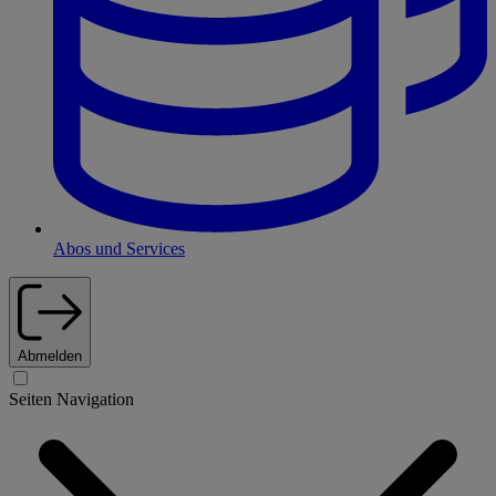
Abos und Services
Abmelden
Seiten Navigation