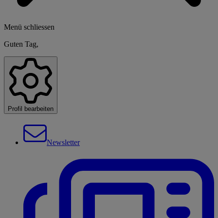
Menü schliessen
Guten Tag,
Profil bearbeiten
Newsletter