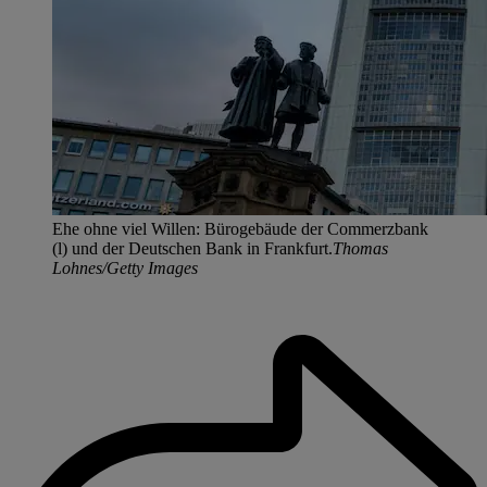
Ehe ohne viel Willen: Bürogebäude der Commerzbank
(l) und der Deutschen Bank in Frankfurt.
Thomas
Lohnes/Getty Images