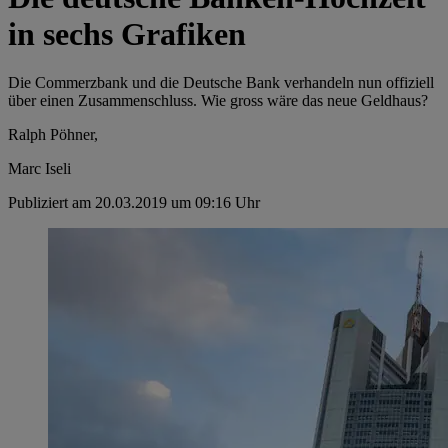
in sechs Grafiken
Die Commerzbank und die Deutsche Bank verhandeln nun offiziell
über einen Zusammenschluss. Wie gross wäre das neue Geldhaus?
Ralph Pöhner,
Marc Iseli
Publiziert am 20.03.2019 um 09:16 Uhr