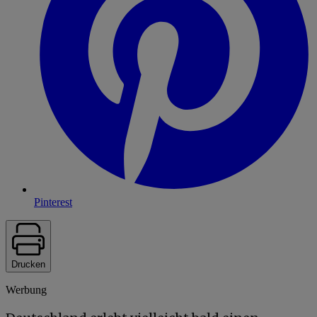
Pinterest
Drucken
Werbung