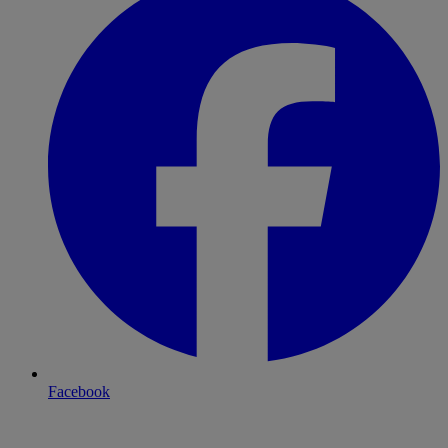
Facebook