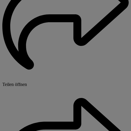
Teilen öffnen