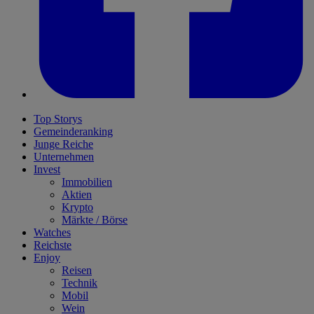
Top Storys
Gemeinderanking
Junge Reiche
Unternehmen
Invest
Immobilien
Aktien
Krypto
Märkte / Börse
Watches
Reichste
Enjoy
Reisen
Technik
Mobil
Wein