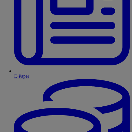
E-Paper