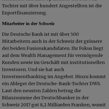
Tochter mit über hundert Angestellten ist die
Exportfinanzierung.
Mitarbeiter in der Schweiz
Die Deutsche Bank ist mit über 500
Mitarbeitern auch in der Schweiz der grössere
der beiden Fusionskandidaten. Ihr Fokus liegt
auf dem Wealth Management für vermögende
Kunden sowie im Geschäft mit institutionellen
Investoren. Und sie hat auch
Investmentbanking im Angebot. Hinzu kommt
ein Ableger der Deutsche-Bank-Tochter DWS.
Laut den neusten Zahlen betrug die
Bilanzsumme der Deutschbanker in der
Schweiz 2017 gut 8,2 Milliarden Franken, womit