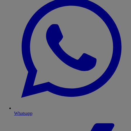
Whatsapp