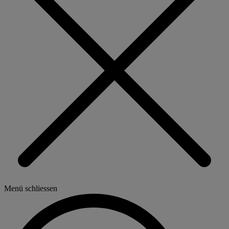
Menü schliessen