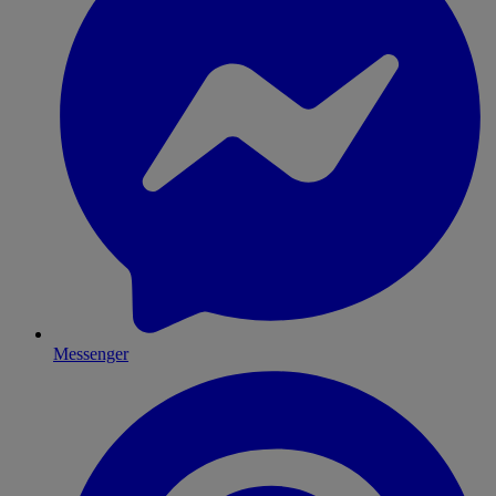
Messenger