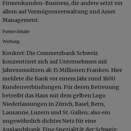
Firmenkunden-Business, die andere setzt vor
allem auf Vermögensverwaltung und Asset
Management.
Partner-Inhalte
Werbung
Konkret: Die Commerzbank Schweiz
konzentriert sich auf Unternehmen mit
Jahresumsätzen ab 15 Millionen Franken. Hier
meldete die Bank vor einem Jahr rund 1800
Kundenverbindungen. Für deren Betreuung
betreibt das Haus mit dem gelben Logo
Niederlassungen in Zürich, Basel, Bern,
Lausanne, Luzern und St. Gallen; also ein
ungewöhnlich dichtes Netz für eine
Auslandsbank. Eine Spezialität der Schweiz-