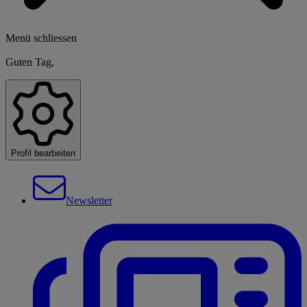
Menü schliessen
Guten Tag,
Profil bearbeiten
Newsletter