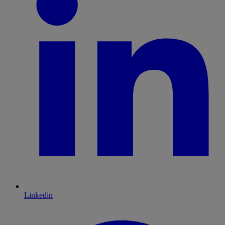
Linkedin