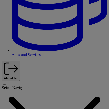
Abos und Services
Abmelden
Seiten Navigation