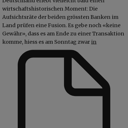
Deutschland erlebt vielleicht bald einen
wirtschaftshistorischen Moment: Die
Aufsichtsräte der beiden grössten Banken im
Land prüfen eine Fusion. Es gebe noch «keine
Gewähr», dass es am Ende zu einer Transaktion
komme, hiess es am Sonntag zwar
in