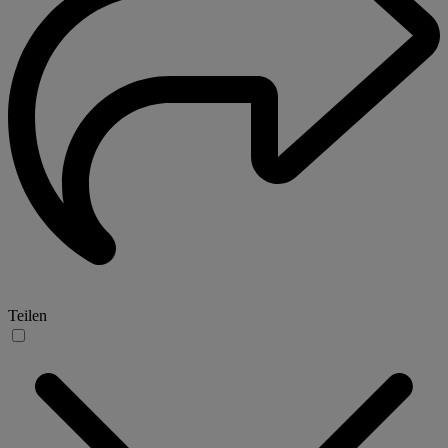
Teilen