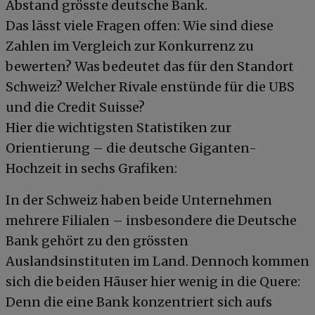
Abstand grösste deutsche Bank.
Das lässt viele Fragen offen: Wie sind diese
Zahlen im Vergleich zur Konkurrenz zu
bewerten? Was bedeutet das für den Standort
Schweiz? Welcher Rivale enstünde für die UBS
und die Credit Suisse?
Hier die wichtigsten Statistiken zur
Orientierung – die deutsche Giganten-
Hochzeit in sechs Grafiken:
In der Schweiz haben beide Unternehmen
mehrere Filialen – insbesondere die Deutsche
Bank gehört zu den grössten
Auslandsinstituten im Land. Dennoch kommen
sich die beiden Häuser hier wenig in die Quere:
Denn die eine Bank konzentriert sich aufs