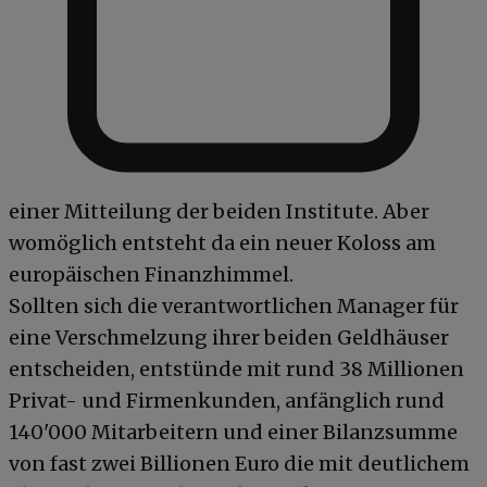
einer Mitteilung der beiden Institute. Aber
womöglich entsteht da ein neuer Koloss am
europäischen Finanzhimmel.
Sollten sich die verantwortlichen Manager für
eine Verschmelzung ihrer beiden Geldhäuser
entscheiden, entstünde mit rund 38 Millionen
Privat- und Firmenkunden, anfänglich rund
140'000 Mitarbeitern und einer Bilanzsumme
von fast zwei Billionen Euro die mit deutlichem