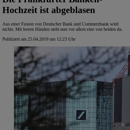
Hochzeit ist abgeblasen
Aus einer Fusion von Deutscher Bank und Commerzbank wird
nichts. Mit leeren Händen steht nun vor allem eine von beiden da.
Publiziert am 25.04.2019 um 12:23 Uhr