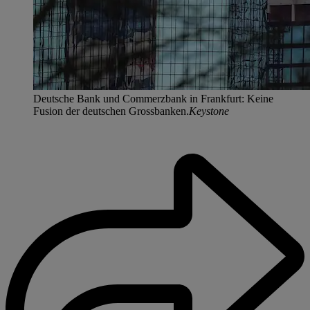
Deutsche Bank und Commerzbank in Frankfurt: Keine
Fusion der deutschen Grossbanken.
Keystone