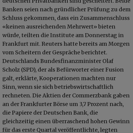
deutschen Privatbanken sind gescheitert. Beide
Banken seien nach gründlicher Prüfung zu dem
Schluss gekommen, dass ein Zusammenschluss
«keinen ausreichenden Mehrwert» bieten
würde, teilten die Institute am Donnerstag in
Frankfurt mit. Reuters hatte bereits am Morgen
vom Scheitern der Gespräche berichtet.
Deutschlands Bundesfinanzminister Olaf
Scholz (SPD), der als Befürworter einer Fusion
galt, erklärte, Kooperationen machten nur
Sinn, wenn sie sich betriebswirtschaftlich
rechneten. Die Aktien der Commerzbank gaben
an der Frankfurter Börse um 3,7 Prozent nach,
die Papiere der Deutschen Bank, die
gleichzeitig einen überraschend hohen Gewinn
für das erste Quartal veröffentlichte, legten