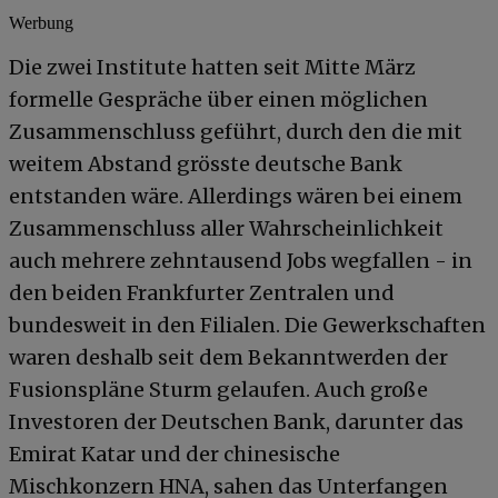
Werbung
Die zwei Institute hatten seit Mitte März
formelle Gespräche über einen möglichen
Zusammenschluss geführt, durch den die mit
weitem Abstand grösste deutsche Bank
entstanden wäre. Allerdings wären bei einem
Zusammenschluss aller Wahrscheinlichkeit
auch mehrere zehntausend Jobs wegfallen - in
den beiden Frankfurter Zentralen und
bundesweit in den Filialen. Die Gewerkschaften
waren deshalb seit dem Bekanntwerden der
Fusionspläne Sturm gelaufen. Auch große
Investoren der Deutschen Bank, darunter das
Emirat Katar und der chinesische
Mischkonzern HNA, sahen das Unterfangen