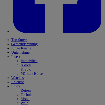
Top Storys
Gemeinderanking
Junge Reiche
Unternehmen
Invest
Immobilien
Aktien
Krypto
Märkte / Börse
Watches
Reichste
Enjoy
Reisen
Technik
Mobil
Wein