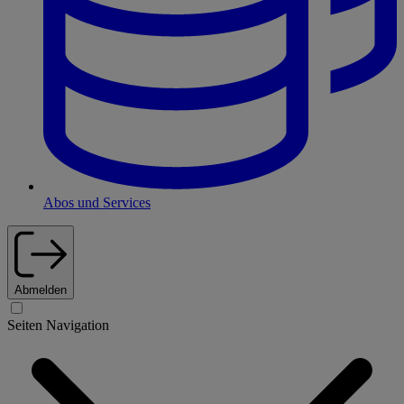
Abos und Services
Abmelden
Seiten Navigation