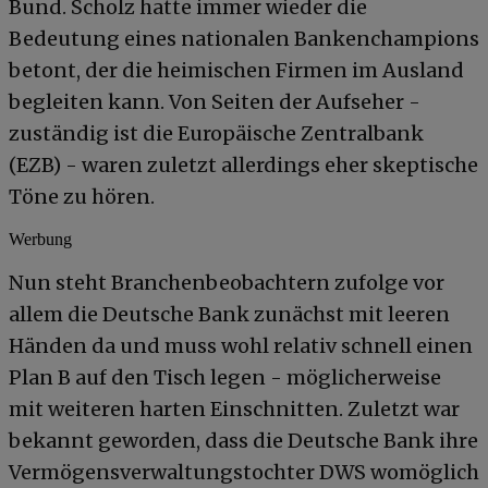
Bund. Scholz hatte immer wieder die
Bedeutung eines nationalen Bankenchampions
betont, der die heimischen Firmen im Ausland
begleiten kann. Von Seiten der Aufseher -
zuständig ist die Europäische Zentralbank
(EZB) - waren zuletzt allerdings eher skeptische
Töne zu hören.
Werbung
Nun steht Branchenbeobachtern zufolge vor
allem die Deutsche Bank zunächst mit leeren
Händen da und muss wohl relativ schnell einen
Plan B auf den Tisch legen - möglicherweise
mit weiteren harten Einschnitten. Zuletzt war
bekannt geworden, dass die Deutsche Bank ihre
Vermögensverwaltungstochter DWS womöglich