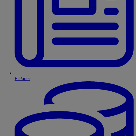
E-Paper