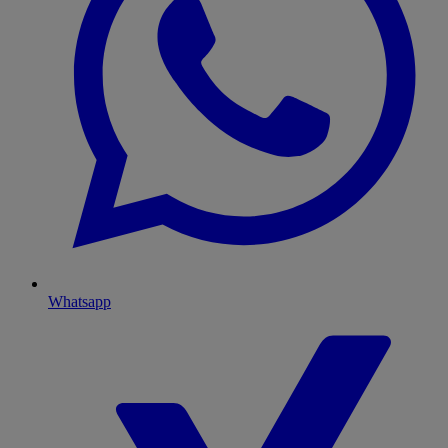
Whatsapp