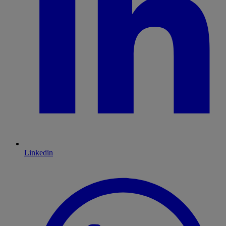
Linkedin