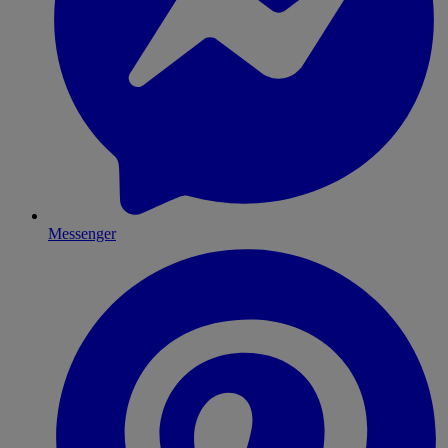
Messenger