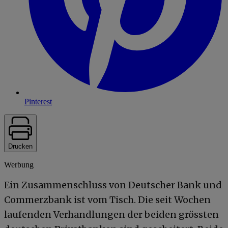
Pinterest
Drucken
Werbung
Ein Zusammenschluss von Deutscher Bank und
Commerzbank ist vom Tisch. Die seit Wochen
laufenden Verhandlungen der beiden grössten