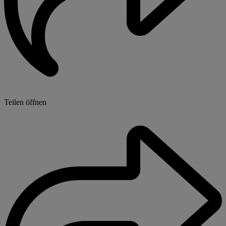
Teilen öffnen