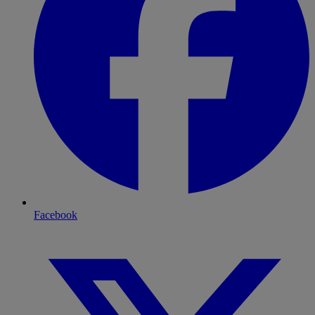
Facebook