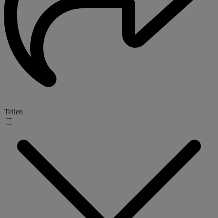
Teilen