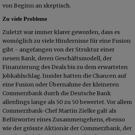
von Beginn an skeptisch.
Zu viele Probleme
Zuletzt war immer klarer geworden, dass es
womöglich zu viele Hindernisse für eine Fusion
gibt - angefangen von der Struktur einer
neuen Bank, deren Geschäftsmodell, der
Finanzierung des Deals bis zu dem erwarteten
Jobkahlschlag. Insider hatten die Chancen auf
eine Fusion oder Übernahme der kleineren
Commerzbank durch die Deutsche Bank
allerdings lange als 50 zu 50 bewertet. Vor allem
Commerzbank-Chef Martin Zielke galt als
Befürworter eines Zusammengehens, ebenso
wie der grösste Aktionär der Commerzbank, der