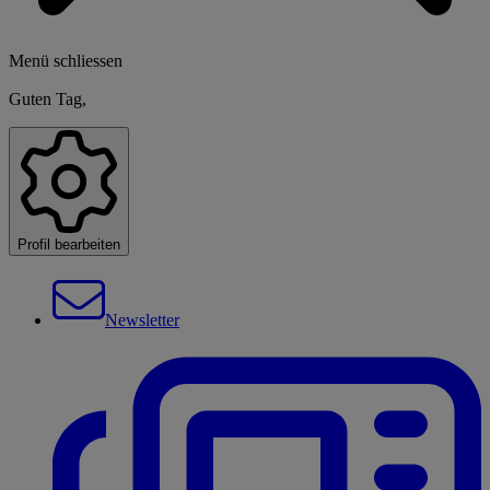
Menü schliessen
Guten Tag,
Profil bearbeiten
Newsletter