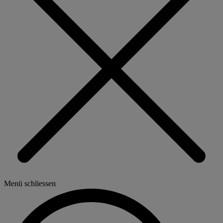
Menü schliessen