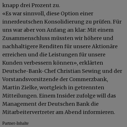
knapp drei Prozent zu.
«Es war sinnvoll, diese Option einer
innerdeutschen Konsolidierung zu prüfen. Für
uns war aber von Anfang an klar: Mit einem
Zusammenschluss müssten wir höhere und
nachhaltigere Renditen für unsere Aktionäre
erreichen und die Leistungen für unsere
Kunden verbessern können», erklärten
Deutsche-Bank-Chef Christian Sewing und der
Vorstandsvorsitzende der Commerzbank,
Martin Zielke, wortgleich in getrennten
Mitteilungen. Einem Insider zufolge will das
Management der Deutschen Bank die
Mitarbeitervertreter am Abend informieren.
Partner-Inhalte