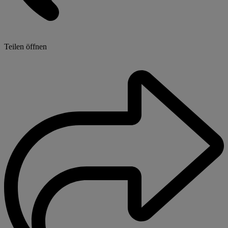
Teilen öffnen