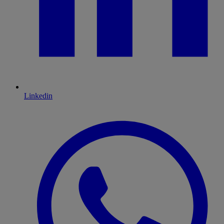
Linkedin