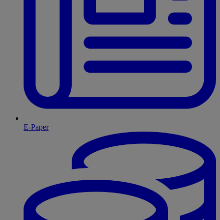
E-Paper