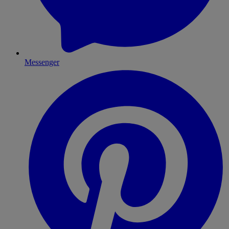
Messenger