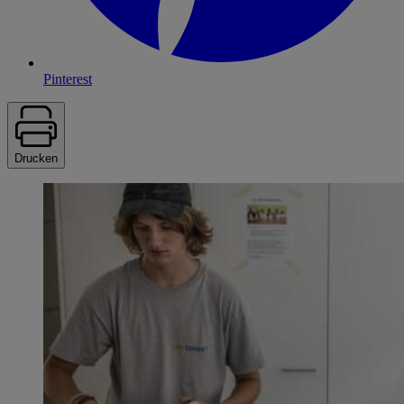
Pinterest
Drucken