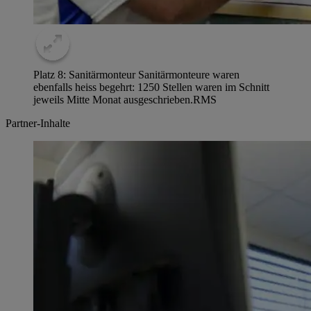
Platz 8: Sanitärmonteur Sanitärmonteure waren
ebenfalls heiss begehrt: 1250 Stellen waren im Schnitt
jeweils Mitte Monat ausgeschrieben.
RMS
Partner-Inhalte