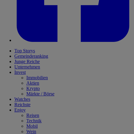
Top Storys
Gemeinderanking
Junge Reiche
Unternehmen
Invest
Immobilien
Aktien
Krypto
Märkte / Börse
Watches
Reichste
Enjoy
Reisen
Technik
Mobil
Wein