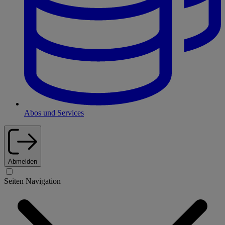
Abos und Services
Abmelden
Seiten Navigation