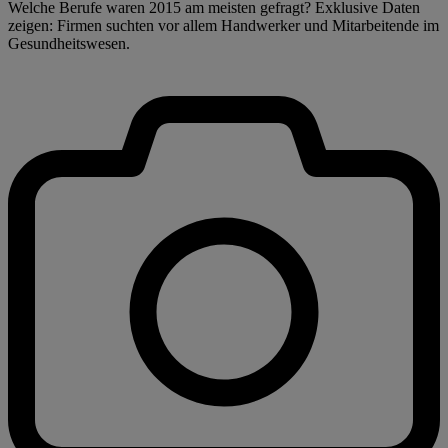
Welche Berufe waren 2015 am meisten gefragt? Exklusive Daten
zeigen: Firmen suchten vor allem Handwerker und Mitarbeitende im
Gesundheitswesen.