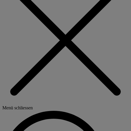
Menü schliessen