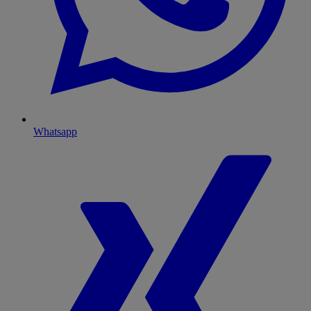
Whatsapp