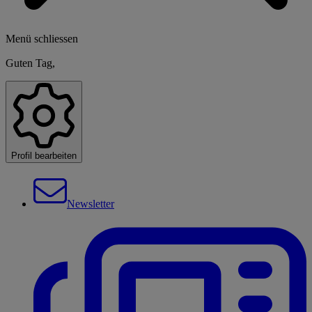
Menü schliessen
Guten Tag,
Profil bearbeiten
Newsletter