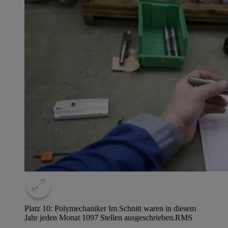
Platz 10: Polymechaniker Im Schnitt waren in diesem
Jahr jeden Monat 1097 Stellen ausgeschrieben.
RMS