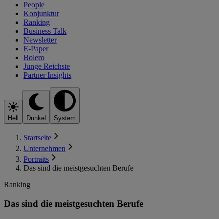
People
Konjunktur
Ranking
Business Talk
Newsletter
E-Paper
Bolero
Junge Reichste
Partner Insights
Hell
Dunkel
System
Startseite
Unternehmen
Portraits
Das sind die meistgesuchten Berufe
Ranking
Das sind die meistgesuchten Berufe