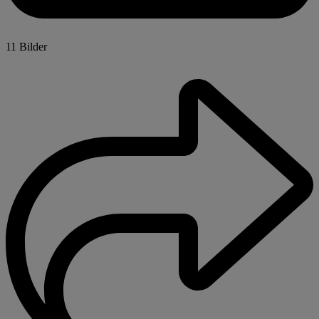
11 Bilder