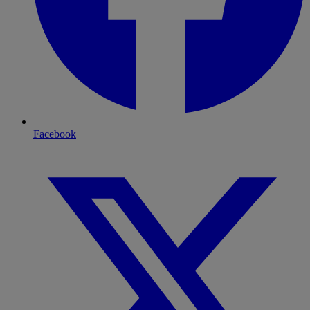
Facebook