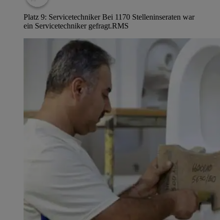
Platz 9: Servicetechniker Bei 1170 Stelleninseraten war
ein Servicetechniker gefragt.
RMS