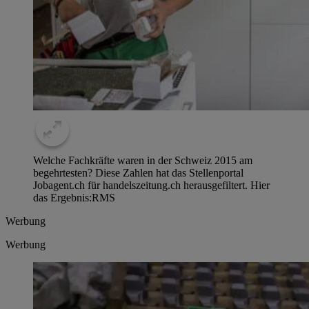
Welche Fachkräfte waren in der Schweiz 2015 am
begehrtesten? Diese Zahlen hat das Stellenportal
Jobagent.ch für handelszeitung.ch herausgefiltert. Hier
das Ergebnis:
RMS
Werbung
Werbung