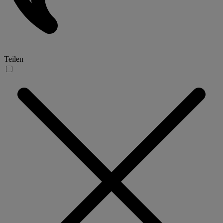
Teilen