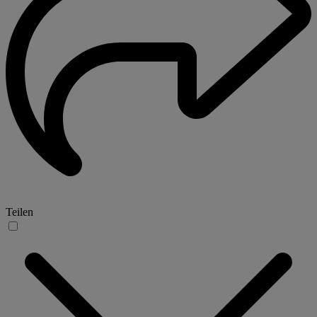
Teilen