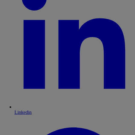
Linkedin