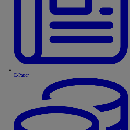
E-Paper