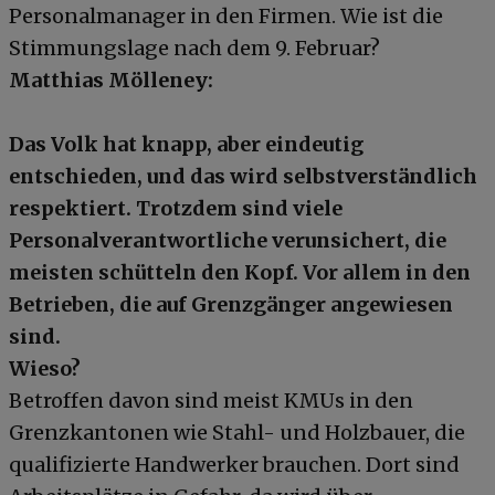
Personalmanager in den Firmen. Wie ist die
Stimmungslage nach dem 9. Februar?
Matthias Mölleney:
Das Volk hat knapp, aber eindeutig
entschieden, und das wird selbstverständlich
respektiert. Trotzdem sind viele
Personalverantwortliche verunsichert, die
meisten schütteln den Kopf. Vor allem in den
Betrieben, die auf Grenzgänger angewiesen
sind.
Wieso?
Betroffen davon sind meist KMUs in den
Grenzkantonen wie Stahl- und Holzbauer, die
qualifizierte Handwerker brauchen. Dort sind