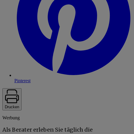
Pinterest
Drucken
Werbung
Als Berater erleben Sie täglich die