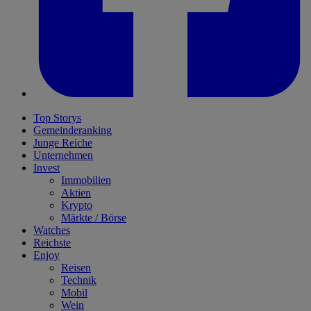
Top Storys
Gemeinderanking
Junge Reiche
Unternehmen
Invest
Immobilien
Aktien
Krypto
Märkte / Börse
Watches
Reichste
Enjoy
Reisen
Technik
Mobil
Wein