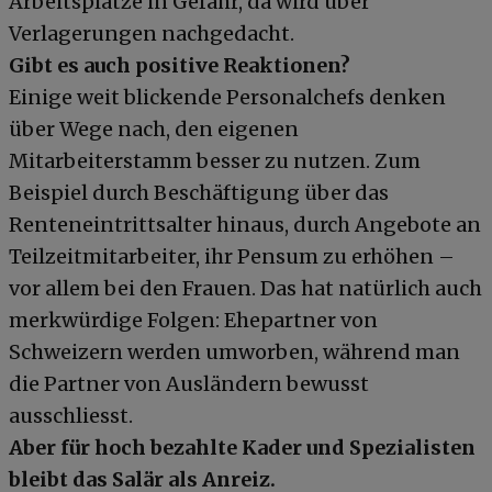
Arbeitsplätze in Gefahr, da wird über
Verlagerungen nachgedacht.
Gibt es auch positive Reaktionen?
Einige weit blickende Personalchefs denken
über Wege nach, den eigenen
Mitarbeiterstamm besser zu nutzen. Zum
Beispiel durch Beschäftigung über das
Renteneintrittsalter hinaus, durch Angebote an
Teilzeitmitarbeiter, ihr Pensum zu erhöhen –
vor allem bei den Frauen. Das hat natürlich auch
merkwürdige Folgen: Ehepartner von
Schweizern werden umworben, während man
die Partner von Ausländern bewusst
ausschliesst.
Aber für hoch bezahlte Kader und Spezialisten
bleibt das Salär als Anreiz.