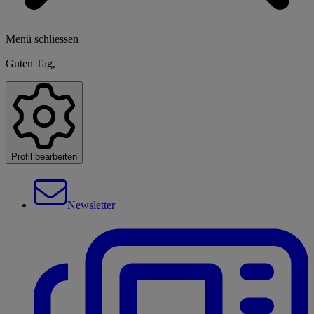
Menü schliessen
Guten Tag,
Profil bearbeiten
Newsletter