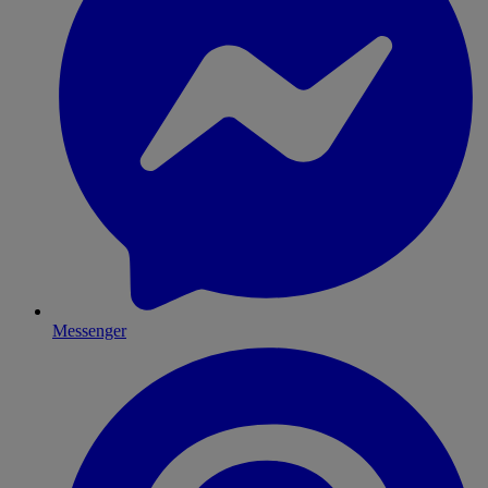
Messenger