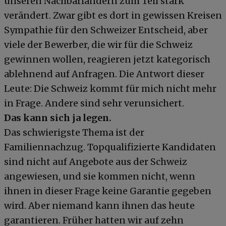
unseren Nachbarländern zum Teil stark
verändert. Zwar gibt es dort in gewissen Kreisen
Sympathie für den Schweizer Entscheid, aber
viele der Bewerber, die wir für die Schweiz
gewinnen wollen, reagieren jetzt kategorisch
ablehnend auf Anfragen. Die Antwort dieser
Leute: Die Schweiz kommt für mich nicht mehr
in Frage. Andere sind sehr verunsichert.
Das kann sich ja legen.
Das schwierigste Thema ist der
Familiennachzug. Topqualifizierte Kandidaten
sind nicht auf Angebote aus der Schweiz
angewiesen, und sie kommen nicht, wenn
ihnen in dieser Frage keine Garantie gegeben
wird. Aber niemand kann ihnen das heute
garantieren. Früher hatten wir auf zehn