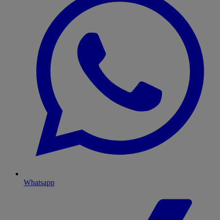
Whatsapp