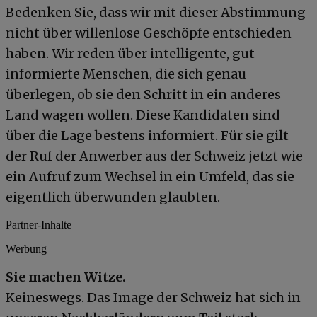
Bedenken Sie, dass wir mit dieser Abstimmung
nicht über willenlose Geschöpfe entschieden
haben. Wir reden über intelligente, gut
informierte Menschen, die sich genau
überlegen, ob sie den Schritt in ein anderes
Land wagen wollen. Diese Kandidaten sind
über die Lage bestens informiert. Für sie gilt
der Ruf der Anwerber aus der Schweiz jetzt wie
ein Aufruf zum Wechsel in ein Umfeld, das sie
eigentlich überwunden glaubten.
Partner-Inhalte
Werbung
Sie machen Witze.
Keineswegs. Das Image der Schweiz hat sich in