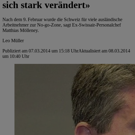
sich stark verändert»
Nach dem 9. Februar wurde die Schweiz für viele ­ausländische
Arbeitnehmer zur No-go-Zone, sagt Ex-Swissair-Personalchef
Matthias Mölleney.
Leo Müller
Publiziert am 07.03.2014 um 15:18 Uhr
Aktualisiert am 08.03.2014
um 10:40 Uhr