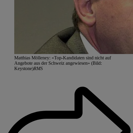
Matthias Mölleney: «Top-Kandidaten sind nicht auf
Angebote aus der Schweiz angewiesen» (Bild:
Keystone)
RMS