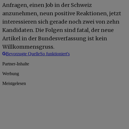
Anfragen, einen Job in der Schweiz
anzunehmen, neun positive Reaktionen, jetzt
interessieren sich gerade noch zwei von zehn
Kandidaten. Die Folgen sind fatal, der neue
Artikel in der Bundesverfassung ist kein
Willkommensgruss.
Bevorzugte Quelle
So funktioniert's
Partner-Inhalte
Werbung
Meistgelesen