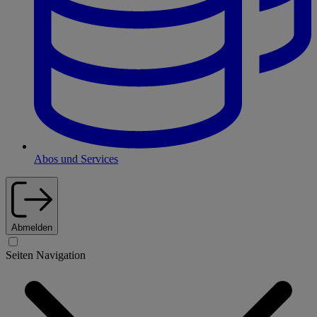
Abos und Services
Abmelden
Seiten Navigation