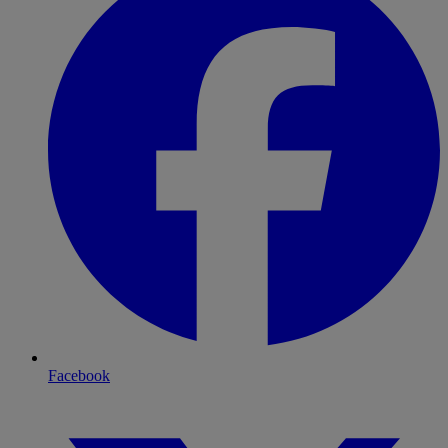
Facebook