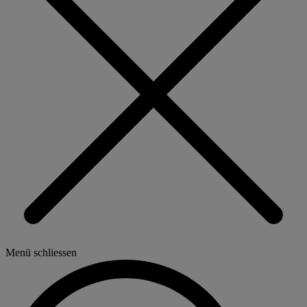
Menü schliessen