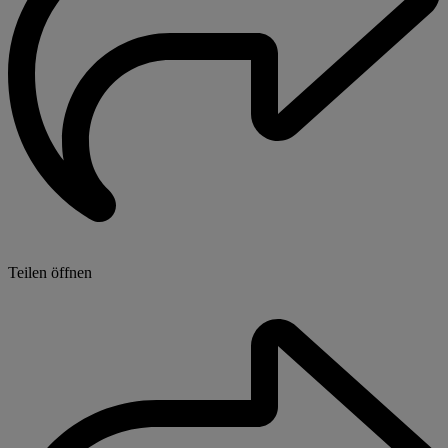
Teilen öffnen