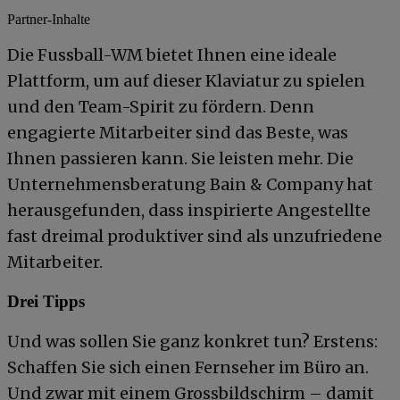
Partner-Inhalte
Die Fussball-WM bietet Ihnen eine ideale
Plattform, um auf dieser Klaviatur zu spielen
und den Team-Spirit zu fördern. Denn
engagierte Mitarbeiter sind das Beste, was
Ihnen passieren kann. Sie leisten mehr. Die
Unternehmensberatung Bain & Company hat
herausgefunden, dass inspirierte Angestellte
fast dreimal produktiver sind als unzufriedene
Mitarbeiter.
Drei Tipps
Und was sollen Sie ganz konkret tun? Erstens:
Schaffen Sie sich einen Fernseher im Büro an.
Und zwar mit einem Grossbildschirm – damit