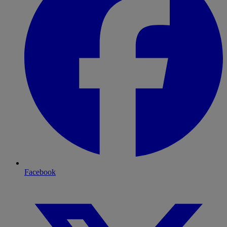
Facebook