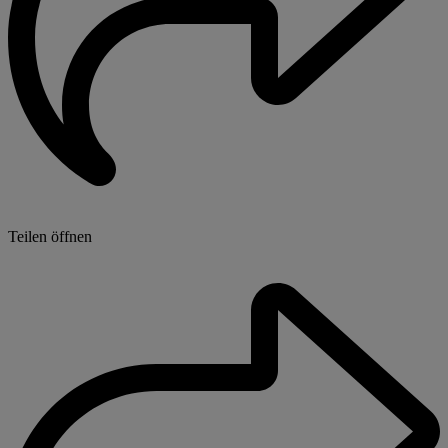
Teilen öffnen