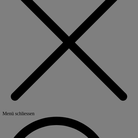
Menü schliessen