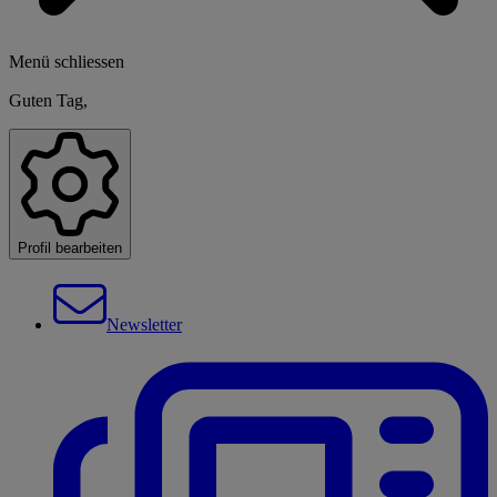
Menü schliessen
Guten Tag,
Profil bearbeiten
Newsletter