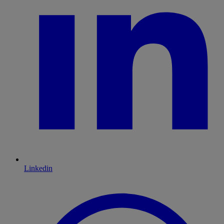
Linkedin