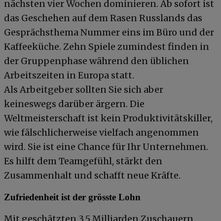
nächsten vier Wochen dominieren. Ab sofort ist
das Geschehen auf dem Rasen Russlands das
Gesprächsthema Nummer eins im Büro und der
Kaffeeküche. Zehn Spiele zumindest finden in
der Gruppenphase während den üblichen
Arbeitszeiten in Europa statt.
Als Arbeitgeber sollten Sie sich aber
keineswegs darüber ärgern. Die
Weltmeisterschaft ist kein Produktivitätskiller,
wie fälschlicherweise vielfach angenommen
wird. Sie ist eine Chance für Ihr Unternehmen.
Es hilft dem Teamgefühl, stärkt den
Zusammenhalt und schafft neue Kräfte.
Zufriedenheit ist der grösste Lohn
Mit geschätzten 3,5 Milliarden Zuschauern