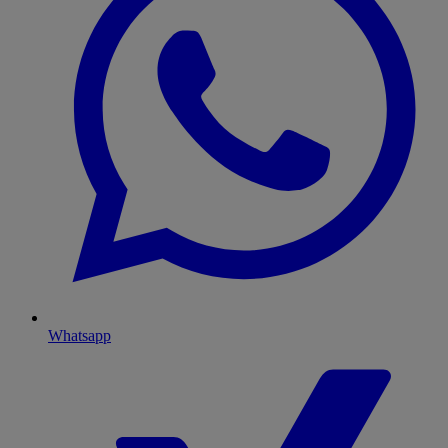
Whatsapp