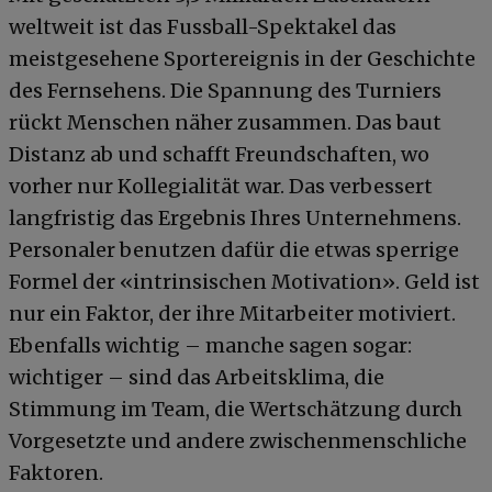
weltweit ist das Fussball-Spektakel das
meistgesehene Sportereignis in der Geschichte
des Fernsehens. Die Spannung des Turniers
rückt Menschen näher zusammen. Das baut
Distanz ab und schafft Freundschaften, wo
vorher nur Kollegialität war. Das verbessert
langfristig das Ergebnis Ihres Unternehmens.
Personaler benutzen dafür die etwas sperrige
Formel der «intrinsischen Motivation». Geld ist
nur ein Faktor, der ihre Mitarbeiter motiviert.
Ebenfalls wichtig – manche sagen sogar:
wichtiger – sind das Arbeitsklima, die
Stimmung im Team, die Wertschätzung durch
Vorgesetzte und andere zwischenmenschliche
Faktoren.