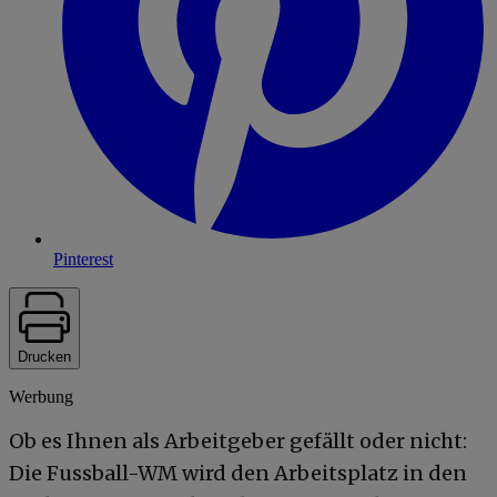
Pinterest
Drucken
Werbung
Ob es Ihnen als Arbeitgeber gefällt oder nicht:
Die Fussball-WM wird den Arbeitsplatz in den