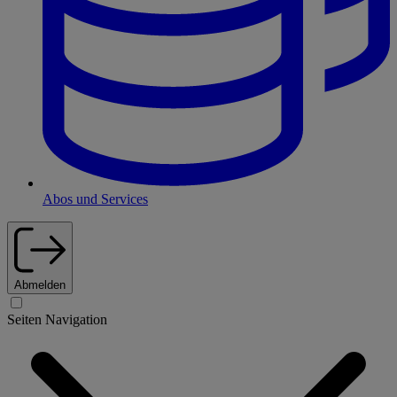
Abos und Services
Abmelden
Seiten Navigation