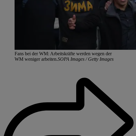
Fans bei der WM: Arbeitskräfte werden wegen der
WM weniger arbeiten.
SOPA Images / Getty Images