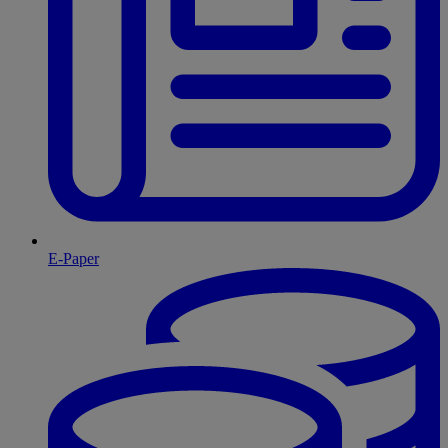
E-Paper