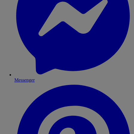
Messenger