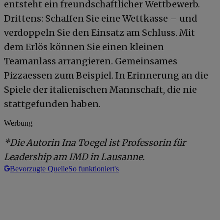
entsteht ein freundschaftlicher Wettbewerb.
Drittens: Schaffen Sie eine Wettkasse – und
verdoppeln Sie den Einsatz am Schluss. Mit
dem Erlös können Sie einen kleinen
Teamanlass arrangieren. Gemeinsames
Pizzaessen zum Beispiel. In Erinnerung an die
Spiele der italienischen Mannschaft, die nie
stattgefunden haben.
Werbung
*Die Autorin Ina Toegel ist Professorin für
Leadership am IMD in Lausanne.
Bevorzugte Quelle
So funktioniert's