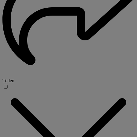
Teilen