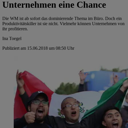
Unternehmen eine Chance
Die WM ist ab sofort das dominierende Thema im Büro. Doch ein
Produktivitätskiller ist sie nicht. Vielmehr können Unternehmen von
ihr profitieren.
Ina Toegel
Publiziert am 15.06.2018 um 08:50 Uhr