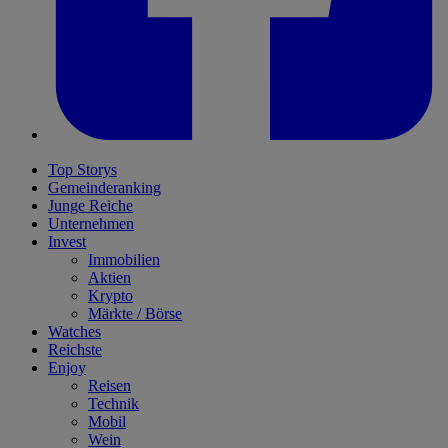
Top Storys
Gemeinderanking
Junge Reiche
Unternehmen
Invest
Immobilien
Aktien
Krypto
Märkte / Börse
Watches
Reichste
Enjoy
Reisen
Technik
Mobil
Wein