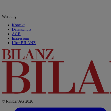
Werbung
Kontakt
Datenschutz
AGB
Impressum
Über BILANZ
© Ringier AG 2026