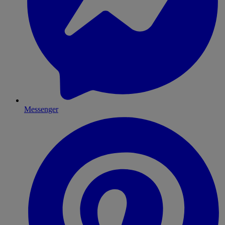
Messenger