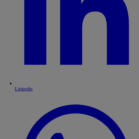
Linkedin