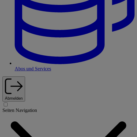
Abos und Services
Abmelden
Seiten Navigation