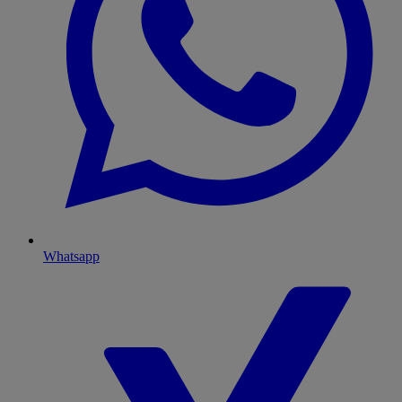
Whatsapp