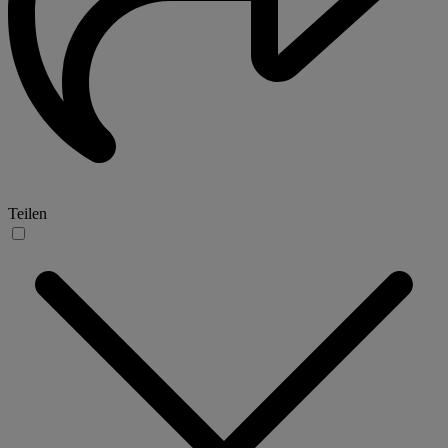
Teilen