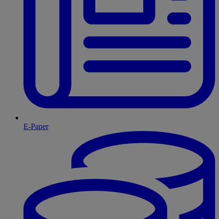
E-Paper