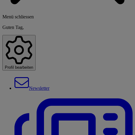
Menü schliessen
Guten Tag,
Profil bearbeiten
Newsletter