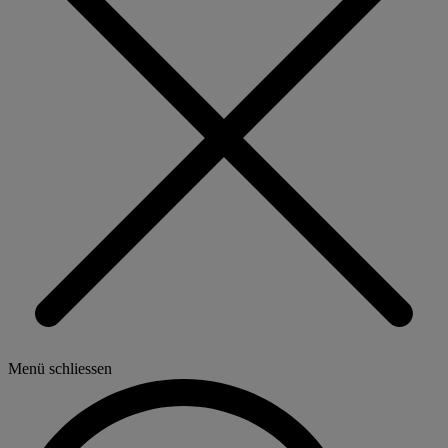
Menü schliessen