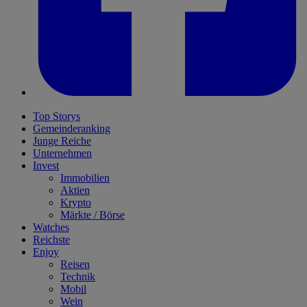
Top Storys
Gemeinderanking
Junge Reiche
Unternehmen
Invest
Immobilien
Aktien
Krypto
Märkte / Börse
Watches
Reichste
Enjoy
Reisen
Technik
Mobil
Wein