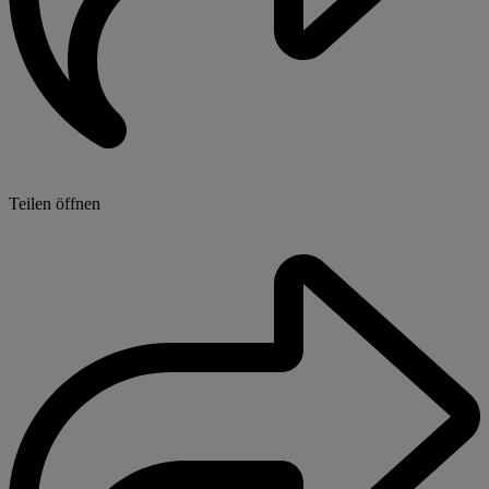
Teilen öffnen