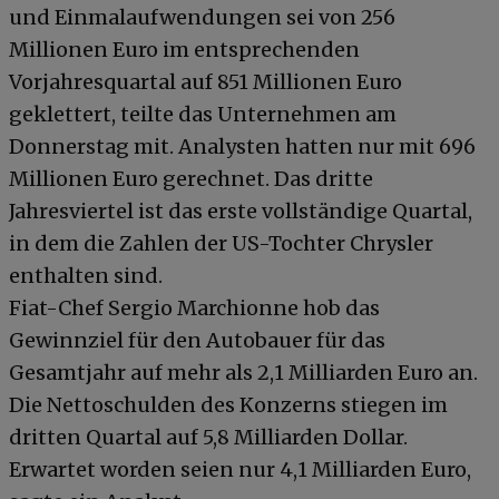
und Einmalaufwendungen sei von 256
Millionen Euro im entsprechenden
Vorjahresquartal auf 851 Millionen Euro
geklettert, teilte das Unternehmen am
Donnerstag mit. Analysten hatten nur mit 696
Millionen Euro gerechnet. Das dritte
Jahresviertel ist das erste vollständige Quartal,
in dem die Zahlen der US-Tochter Chrysler
enthalten sind.
Fiat-Chef Sergio Marchionne hob das
Gewinnziel für den Autobauer für das
Gesamtjahr auf mehr als 2,1 Milliarden Euro an.
Die Nettoschulden des Konzerns stiegen im
dritten Quartal auf 5,8 Milliarden Dollar.
Erwartet worden seien nur 4,1 Milliarden Euro,