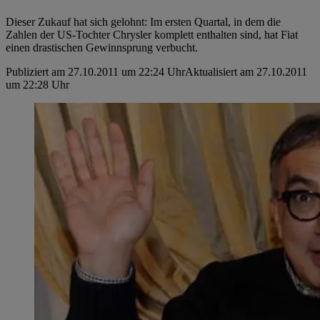
Dieser Zukauf hat sich gelohnt: Im ersten Quartal, in dem die
Zahlen der US-Tochter Chrysler komplett enthalten sind, hat Fiat
einen drastischen Gewinnsprung verbucht.
Publiziert am 27.10.2011 um 22:24 Uhr
Aktualisiert am 27.10.2011
um 22:28 Uhr