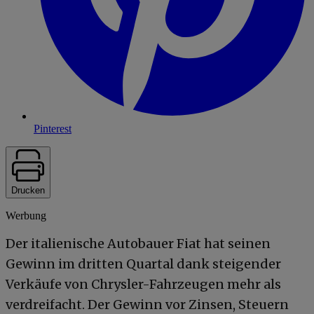
Pinterest
Drucken
Werbung
Der italienische Autobauer Fiat hat seinen
Gewinn im dritten Quartal dank steigender
Verkäufe von Chrysler-Fahrzeugen mehr als
verdreifacht. Der Gewinn vor Zinsen, Steuern