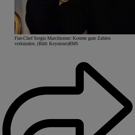
Fiat-Chef Sergio Marchionne: Konnte gute Zahlen
verkünden. (Bild: Keystone)
RMS