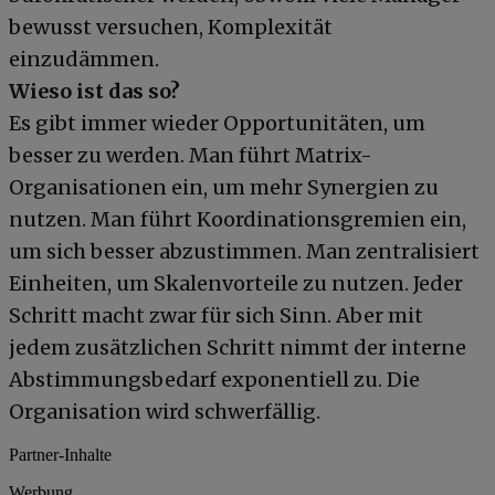
bewusst versuchen, Komplexität
einzudämmen.
Wieso ist das so?
Es gibt immer wieder Opportunitäten, um
besser zu werden. Man führt Matrix-
Organisationen ein, um mehr Synergien zu
nutzen. Man führt Koordinationsgremien ein,
um sich besser abzustimmen. Man zentralisiert
Einheiten, um Skalenvorteile zu nutzen. Jeder
Schritt macht zwar für sich Sinn. Aber mit
jedem zusätzlichen Schritt nimmt der interne
Abstimmungsbedarf exponentiell zu. Die
Organisation wird schwerfällig.
Partner-Inhalte
Werbung