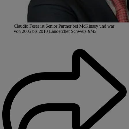
Claudio Feser ist Senior Partner bei McKinsey und war
von 2005 bis 2010 Länderchef Schweiz.
RMS