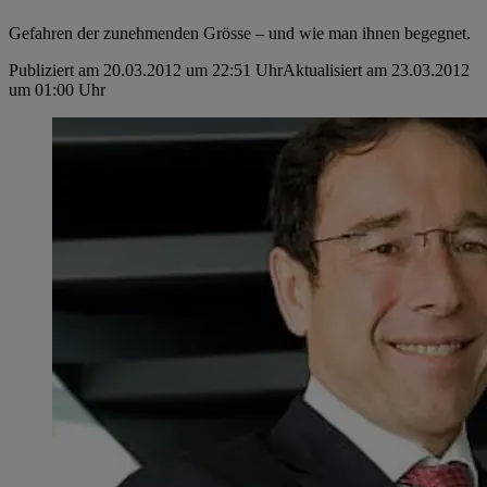
Gefahren der zunehmenden Grösse – und wie man ihnen begegnet.
Publiziert am 20.03.2012 um 22:51 Uhr
Aktualisiert am 23.03.2012
um 01:00 Uhr