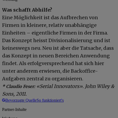
Was schafft Abhilfe?
Eine Möglichkeit ist das Aufbrechen von
Firmen in kleinere, relativ unabhängige
Einheiten – eigentliche Firmen in der Firma.
Das Konzept heisst Divisionalisierung und ist
keineswegs neu. Neu ist aber die Tatsache, dass
das Konzept in neuen Bereichen Anwendung
findet. Als erfolgversprechend hat sich hier
unter anderem erwiesen, die Backoffice-
Aufgaben zentral zu organisieren.
«Serial Innovators». John Wiley &
* Claudio Feser:
Sons, 2011.
Bevorzugte Quelle
So funktioniert's
Partner-Inhalte