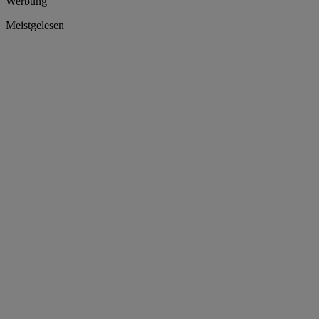
Werbung
Meistgelesen