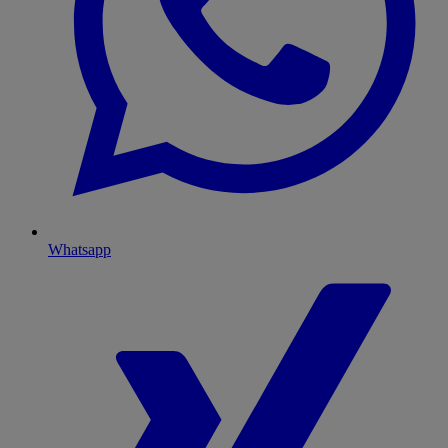
Whatsapp