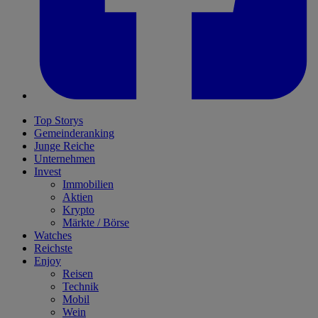
Top Storys
Gemeinderanking
Junge Reiche
Unternehmen
Invest
Immobilien
Aktien
Krypto
Märkte / Börse
Watches
Reichste
Enjoy
Reisen
Technik
Mobil
Wein