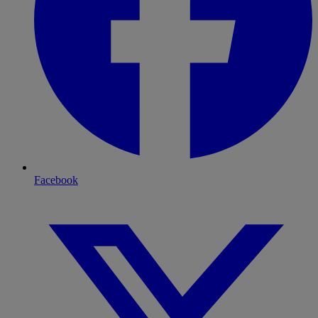
Facebook