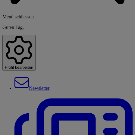
Menü schliessen
Guten Tag,
Profil bearbeiten
Newsletter