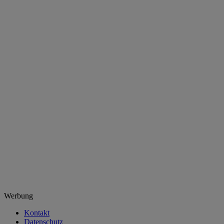
Werbung
Kontakt
Datenschutz