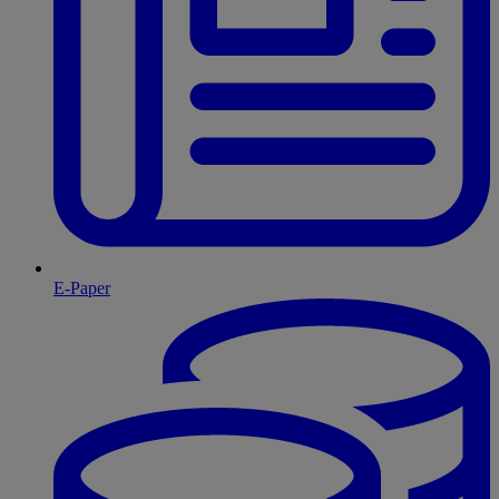
E-Paper