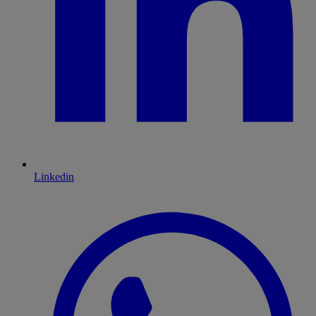
Linkedin