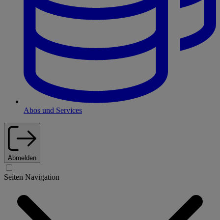
Abos und Services
Abmelden
Seiten Navigation