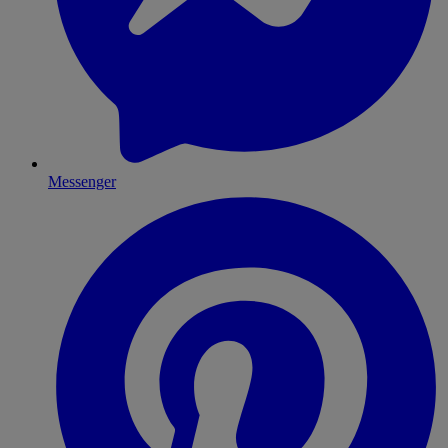
Messenger