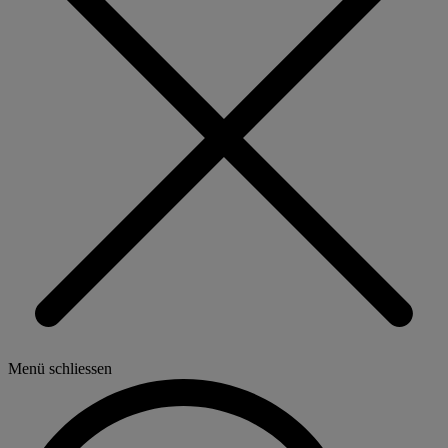
Menü schliessen