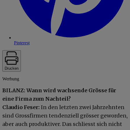
Pinterest
Drucken
Werbung
BILANZ: Wann wird wachsende Grösse für
eine Firma zum Nachteil?
Claudio Feser:
In den letzten zwei Jahrzehnten
sind Grossfirmen tendenziell grösser geworden,
aber auch produktiver. Das schliesst sich nicht