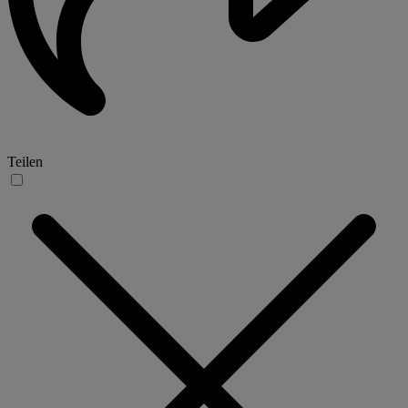
Teilen