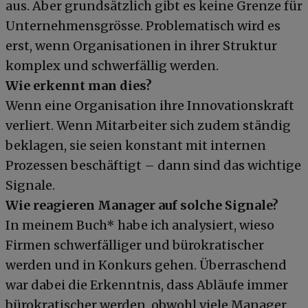
aus. Aber grundsätzlich gibt es keine Grenze für
Unternehmensgrösse. Problematisch wird es
erst, wenn Organisationen in ihrer Struktur
komplex und schwerfällig werden.
Wie erkennt man dies?
Wenn eine Organisation ihre Innovationskraft
verliert. Wenn Mitarbeiter sich zudem ständig
beklagen, sie seien konstant mit internen
Prozessen beschäftigt – dann sind das wichtige
Signale.
Wie reagieren Manager auf solche Signale?
In meinem Buch* habe ich analysiert, wieso
Firmen schwerfälliger und bürokratischer
werden und in Konkurs gehen. Überraschend
war dabei die Erkenntnis, dass Abläufe immer
bürokratischer werden, obwohl viele Manager