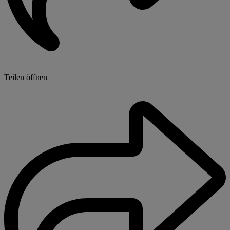
Teilen öffnen