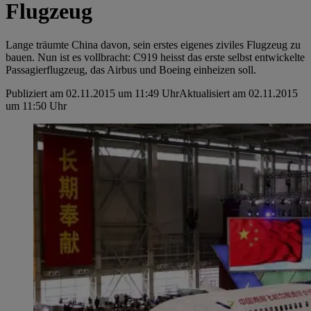
Flugzeug
Lange träumte China davon, sein erstes eigenes ziviles Flugzeug zu
bauen. Nun ist es vollbracht: C919 heisst das erste selbst entwickelte
Passagierflugzeug, das Airbus und Boeing einheizen soll.
Publiziert am 02.11.2015 um 11:49 Uhr
Aktualisiert am 02.11.2015
um 11:50 Uhr