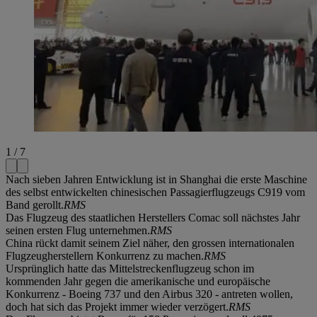
1 / 7
Nach sieben Jahren Entwicklung ist in Shanghai die erste Maschine
des selbst entwickelten chinesischen Passagierflugzeugs C919 vom
Band gerollt.
RMS
Das Flugzeug des staatlichen Herstellers Comac soll nächstes Jahr
seinen ersten Flug unternehmen.
RMS
China rückt damit seinem Ziel näher, den grossen internationalen
Flugzeugherstellern Konkurrenz zu machen.
RMS
Ursprünglich hatte das Mittelstreckenflugzeug schon im
kommenden Jahr gegen die amerikanische und europäische
Konkurrenz - Boeing 737 und den Airbus 320 - antreten wollen,
doch hat sich das Projekt immer wieder verzögert.
RMS