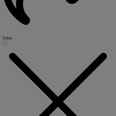
Teilen