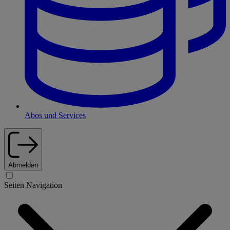
Abos und Services
Abmelden
Seiten Navigation