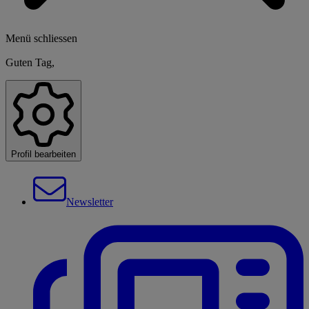
Menü schliessen
Guten Tag,
Profil bearbeiten
Newsletter