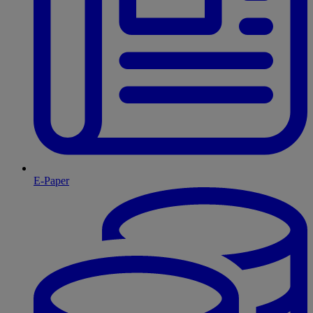
E-Paper