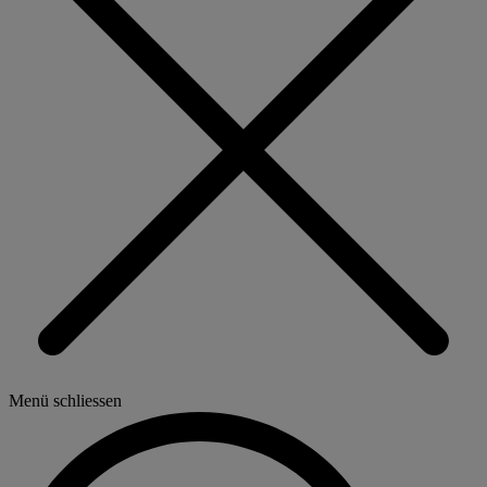
Menü schliessen