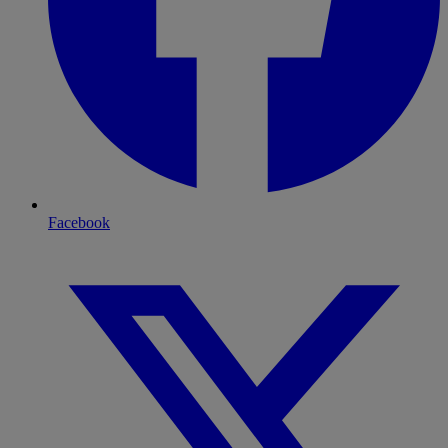
Facebook