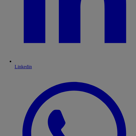
Linkedin