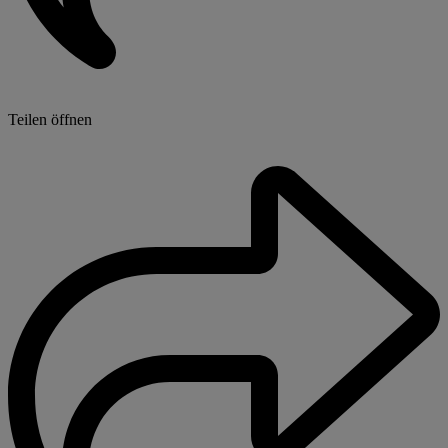
Teilen öffnen