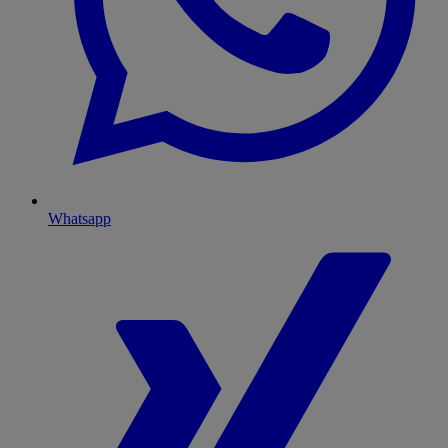
Whatsapp