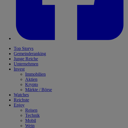
Top Storys
Gemeinderanking
Junge Reiche
Unternehmen
Invest
Immobilien
Aktien
Krypto
Märkte / Börse
Watches
Reichste
Enjoy
Reisen
Technik
Mobil
Wein