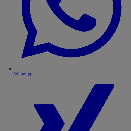
Whatsapp