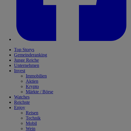
Top Storys
Gemeinderanking
Junge Reiche
Unternehmen
Invest
Immobilien
Aktien
Krypto
Märkte / Börse
Watches
Reichste
Enjoy
Reisen
Technik
Mobil
Wein