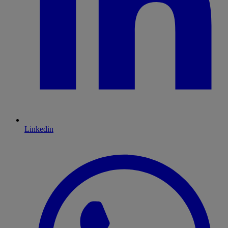
Linkedin