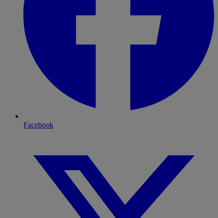
Facebook