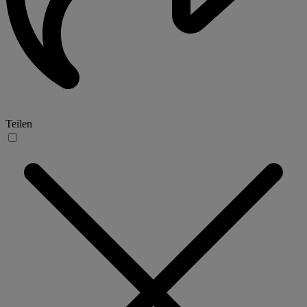
Teilen