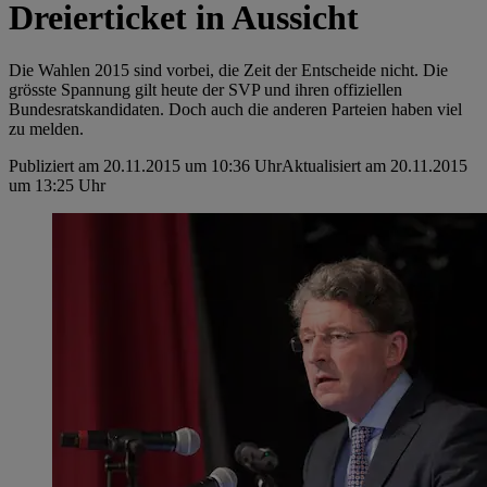
Dreierticket in Aussicht
Die Wahlen 2015 sind vorbei, die Zeit der Entscheide nicht. Die
grösste Spannung gilt heute der SVP und ihren offiziellen
Bundesratskandidaten. Doch auch die anderen Parteien haben viel
zu melden.
Publiziert am 20.11.2015 um 10:36 Uhr
Aktualisiert am 20.11.2015
um 13:25 Uhr