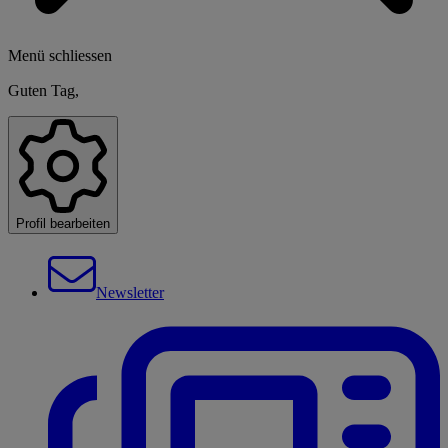
Menü schliessen
Guten Tag,
Profil bearbeiten
Newsletter