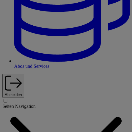
Abos und Services
Abmelden
Seiten Navigation