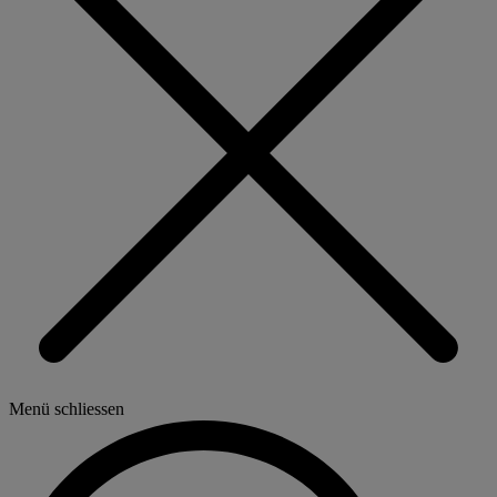
Menü schliessen