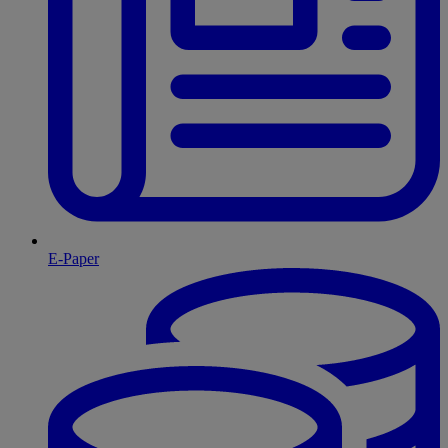
E-Paper