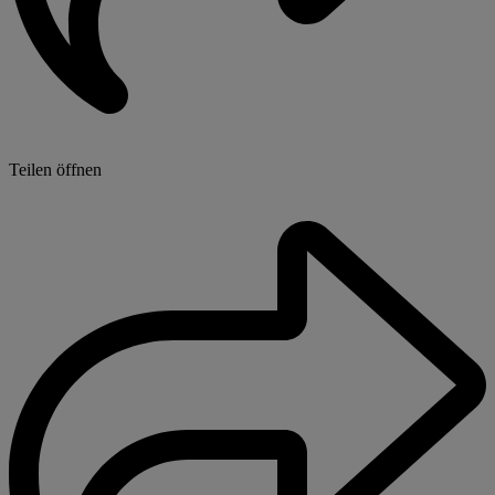
Teilen öffnen