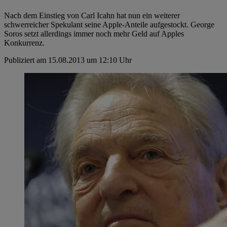
Nach dem Einstieg von Carl Icahn hat nun ein weiterer
schwerreicher Spekulant seine Apple-Anteile aufgestockt. George
Soros setzt allerdings immer noch mehr Geld auf Apples
Konkurrenz.
Publiziert am 15.08.2013 um 12:10 Uhr