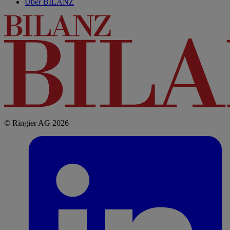
Über BILANZ
© Ringier AG 2026