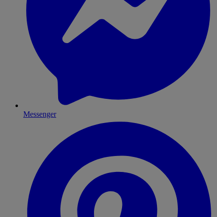
Messenger