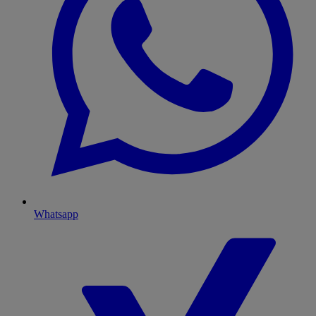
Whatsapp