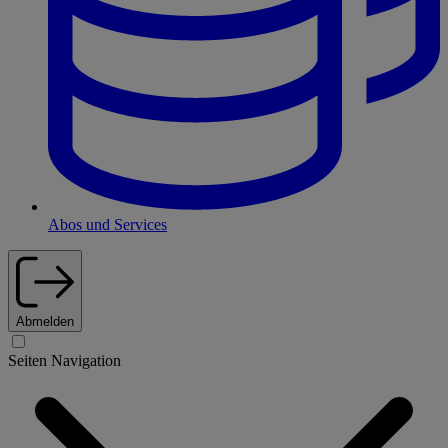
Abos und Services
Abmelden
Seiten Navigation