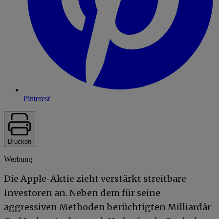
Pinterest
Drucken
Werbung
Die Apple-Aktie zieht verstärkt streitbare
Investoren an. Neben dem für seine
aggressiven Methoden berüchtigten Milliardär