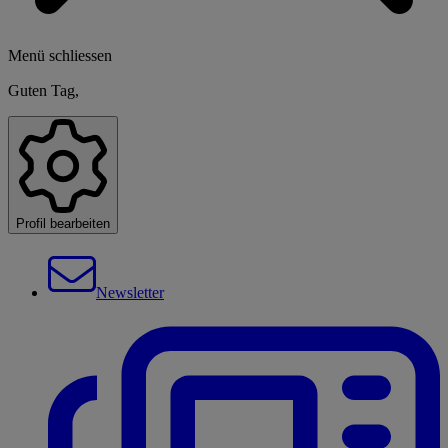
Menü schliessen
Guten Tag,
Profil bearbeiten
Newsletter