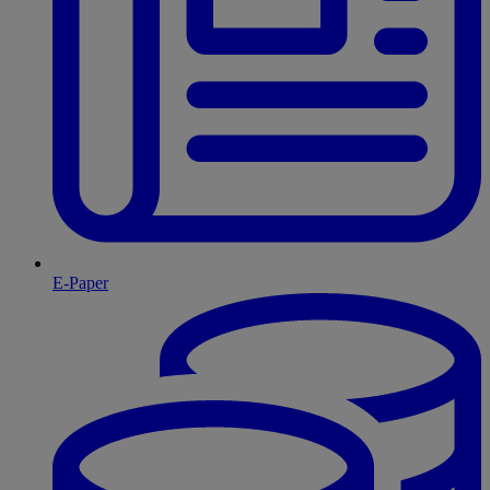
E-Paper