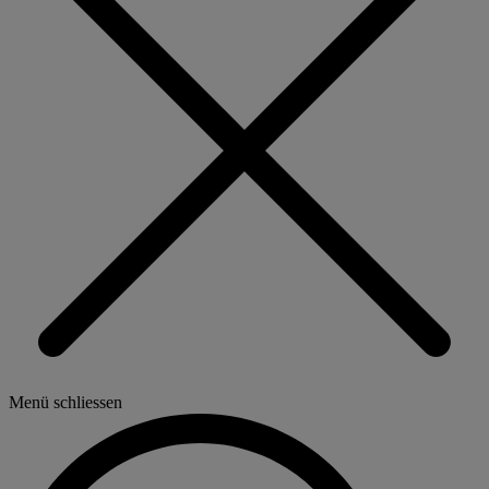
Menü schliessen