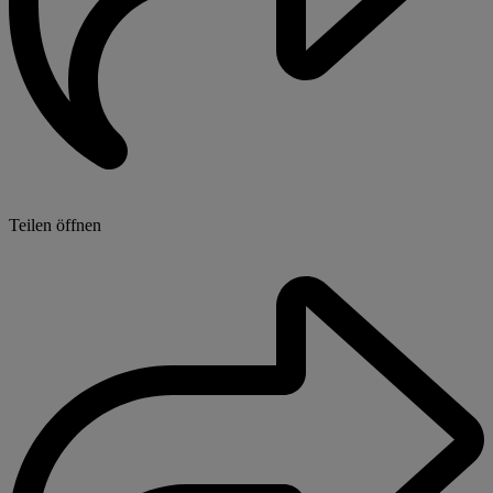
Teilen öffnen