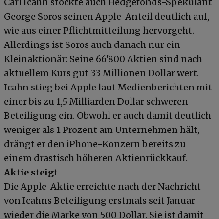
Carl Icahn stockte auch Hedgefonds-Spekulant
George Soros seinen Apple-Anteil deutlich auf,
wie aus einer Pflichtmitteilung hervorgeht.
Allerdings ist Soros auch danach nur ein
Kleinaktionär: Seine 66'800 Aktien sind nach
aktuellem Kurs gut 33 Millionen Dollar wert.
Icahn stieg bei Apple laut Medienberichten mit
einer bis zu 1,5 Milliarden Dollar schweren
Beteiligung ein. Obwohl er auch damit deutlich
weniger als 1 Prozent am Unternehmen hält,
drängt er den iPhone-Konzern bereits zu
einem drastisch höheren Aktienrückkauf.
Aktie steigt
Die Apple-Aktie erreichte nach der Nachricht
von Icahns Beteiligung erstmals seit Januar
wieder die Marke von 500 Dollar. Sie ist damit