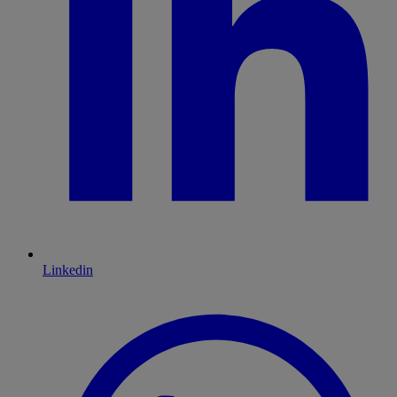
Linkedin