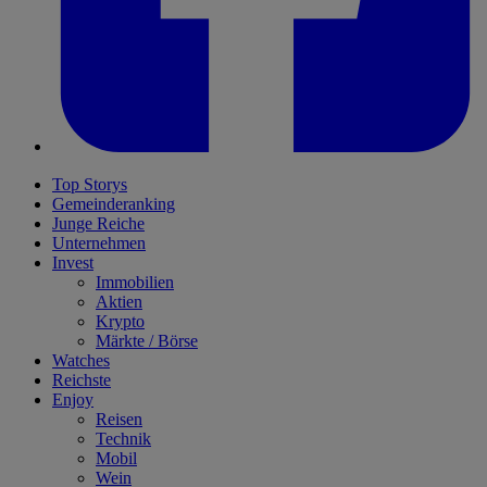
Top Storys
Gemeinderanking
Junge Reiche
Unternehmen
Invest
Immobilien
Aktien
Krypto
Märkte / Börse
Watches
Reichste
Enjoy
Reisen
Technik
Mobil
Wein