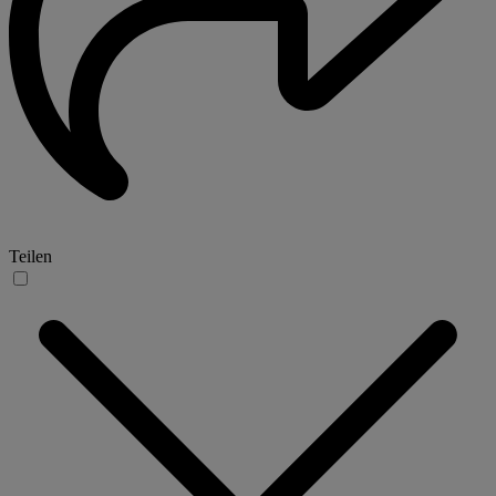
Teilen