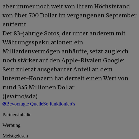
aber immer noch weit von ihrem Höchststand
von über 700 Dollar im vergangenen September
entfernt.
Der 83-jährige Soros, der unter anderem mit
Währungsspekulationen ein
Milliardenvermögen anhäufte, setzt zugleich
noch stärker auf den Apple-Rivalen Google:
Sein zuletzt ausgebauter Anteil an dem
Internet-Konzern hat derzeit einen Wert von
rund 345 Millionen Dollar.
(jev/tno/sda)
Bevorzugte Quelle
So funktioniert's
Partner-Inhalte
Werbung
Meistgelesen