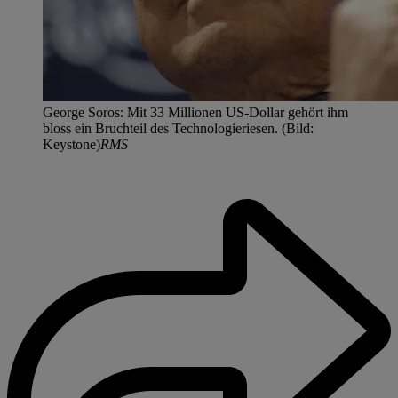
George Soros: Mit 33 Millionen US-Dollar gehört ihm
bloss ein Bruchteil des Technologieriesen. (Bild:
Keystone)
RMS