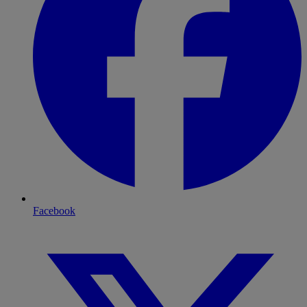
Facebook