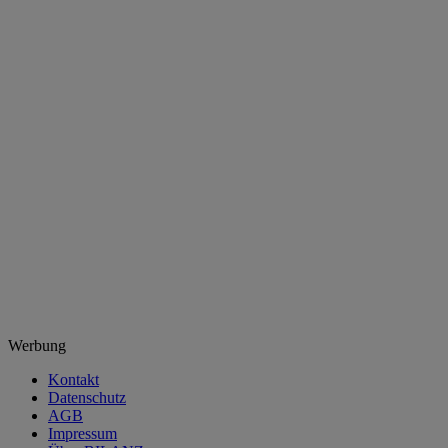
Werbung
Kontakt
Datenschutz
AGB
Impressum