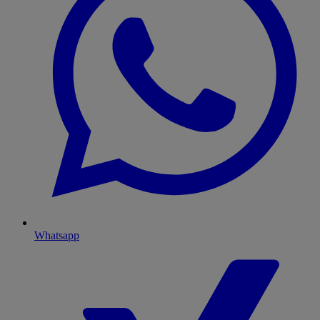
Whatsapp