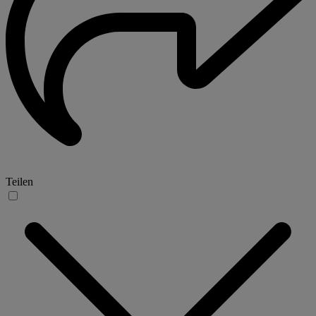
Teilen