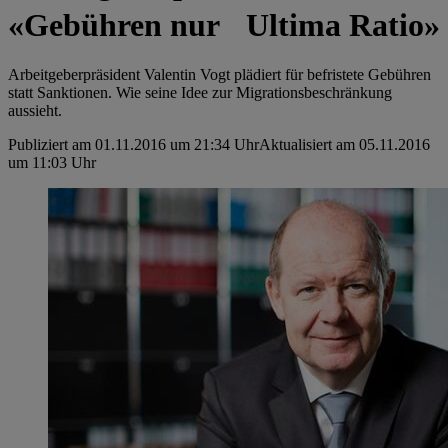
«Gebühren nur Ultima Ratio»
Arbeitgeberpräsident Valentin Vogt plädiert für ­befristete Gebühren
statt Sanktionen. Wie seine Idee zur Migrationsbeschränkung
aussieht.
Publiziert am 01.11.2016 um 21:34 Uhr
Aktualisiert am 05.11.2016
um 11:03 Uhr