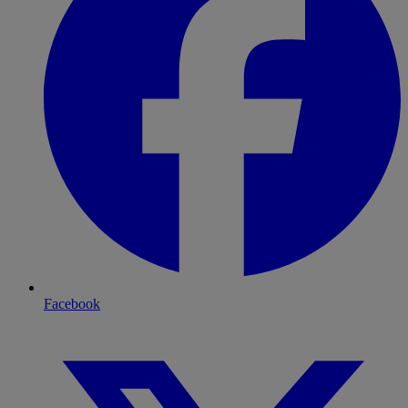
Facebook