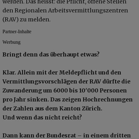
werden. Das heisst: die Pflicht, offene Stellen
den Regionalen Arbeitsvermittlungszentren
(RAV) zu melden.
Partner-Inhalte
Werbung
Bringt denn das überhaupt etwas?
Klar. Allein mit der Meldepflicht und den
Vermittlungsvorschlägen der RAV dürfte die
Zuwanderung um 6000 bis 10'000 Personen
pro Jahr sinken. Das zeigen Hochrechnungen
der Zahlen aus dem Kanton Zürich.
Und wenn das nicht reicht?
Dann kann der Bundesrat – in einem dritten