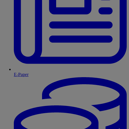
E-Paper