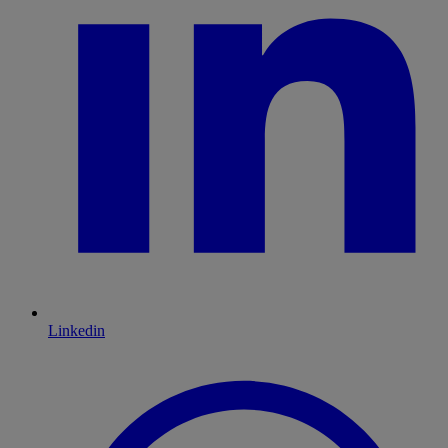
Linkedin