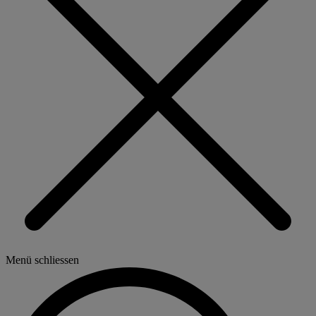
Menü schliessen