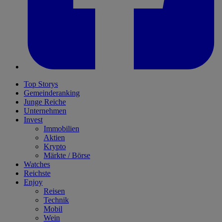
Top Storys
Gemeinderanking
Junge Reiche
Unternehmen
Invest
Immobilien
Aktien
Krypto
Märkte / Börse
Watches
Reichste
Enjoy
Reisen
Technik
Mobil
Wein