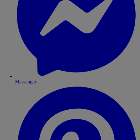
Messenger