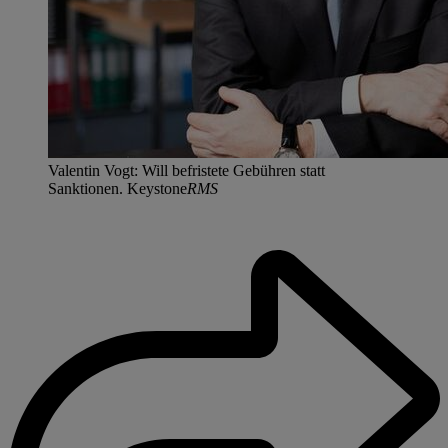
Valentin Vogt: Will befristete Gebühren statt
Sanktionen. Keystone
RMS