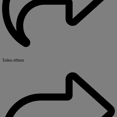
Teilen öffnen