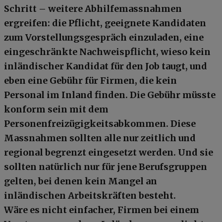
Schritt – weitere Abhilfemassnahmen
ergreifen: die Pflicht, geeignete Kandidaten
zum Vorstellungsgespräch einzuladen, eine
eingeschränkte Nachweispflicht, wieso kein
inländischer Kandidat für den Job taugt, und
eben eine Gebühr für Firmen, die kein
Personal im Inland finden. Die Gebühr müsste
konform sein mit dem
Personenfreizügigkeitsabkommen. Diese
Massnahmen sollten alle nur zeitlich und
regional begrenzt eingesetzt werden. Und sie
sollten natürlich nur für jene Berufsgruppen
gelten, bei denen kein Mangel an
inländischen Arbeitskräften besteht.
Wäre es nicht einfacher, Firmen bei einem