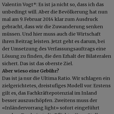
Valentin Vogt*: Es ist ja nicht so, dass ich das
unbedingt will. Aber die Bevölkerung hat nun
mal am 9. Februar 2014 klar zum Ausdruck
gebracht, dass wir die Zuwanderung senken
müssen. Und hier muss auch die Wirtschaft
ihren Beitrag leisten. Jetzt geht es darum, bei
der Umsetzung des Verfassungsauftrags eine
Lösung zu finden, die den Erhalt der Bilateralen
sichert. Das ist das oberste Ziel.
Aber wieso eine Gebühr?
Das ist ja nur die Ultima Ratio. Wir schlagen ein
zielgerichtetes, dreistufiges Modell vor: Erstens
gilt es, das Fachkräftepotenzial im Inland
besser auszuschöpfen. Zweitens muss der
«Inländervorrang light» sofort eingeführt