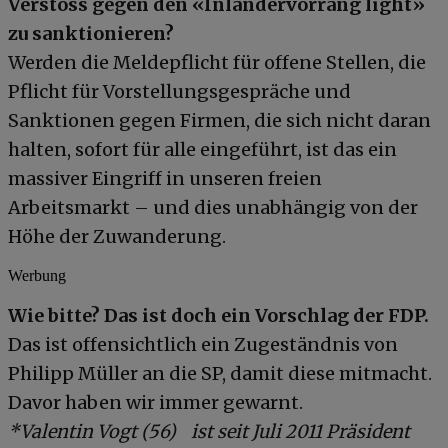
Verstoss gegen den «Inländervorrang light»
zu sanktionieren?
Werden die Meldepflicht für offene Stellen, die
Pflicht für Vorstellungsgespräche und
Sanktionen gegen Firmen, die sich nicht daran
halten, sofort für alle eingeführt, ist das ein
massiver Eingriff in unseren freien
Arbeitsmarkt – und dies unabhängig von der
Höhe der Zuwanderung.
Werbung
Wie bitte?
Das ist doch ein Vorschlag der FDP.
Das ist offensichtlich ein Zugeständnis von
Philipp Müller an die SP, damit diese mitmacht.
Davor haben wir immer gewarnt.
*Valentin Vogt (56) ist seit Juli 2011 Präsident