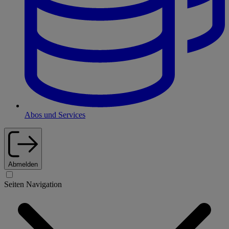
Abos und Services
Abmelden
Seiten Navigation