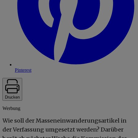
Pinterest
Drucken
Werbung
Wie soll der Masseneinwanderungsartikel in
der Verfassung umgesetzt werden? Darüber