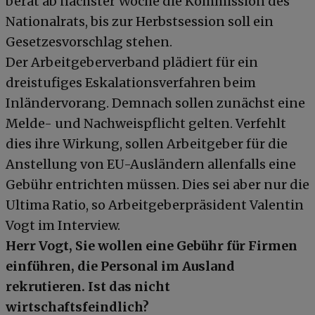
berät ab nächster Woche die Kommission des
Nationalrats, bis zur Herbstsession soll ein
Gesetzesvorschlag stehen.
Der Arbeitgeberverband plädiert für ein
dreistufiges Eskalationsverfahren beim
Inländervorang. Demnach sollen zunächst eine
Melde- und Nachweispflicht gelten. Verfehlt
dies ihre Wirkung, sollen Arbeitgeber für die
Anstellung von EU-Ausländern allenfalls eine
Gebühr entrichten müssen. Dies sei aber nur die
Ultima Ratio, so Arbeitgeberpräsident Valentin
Vogt im Interview.
Herr Vogt, Sie wollen eine Gebühr für Firmen
einführen, die Personal im Ausland
rekrutieren. Ist das nicht
wirtschaftsfeindlich?