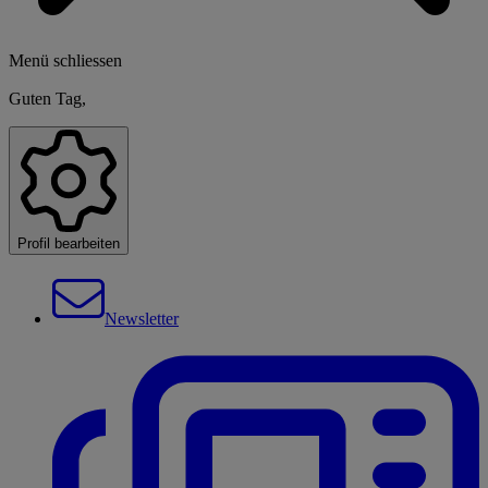
Menü schliessen
Guten Tag,
Profil bearbeiten
Newsletter