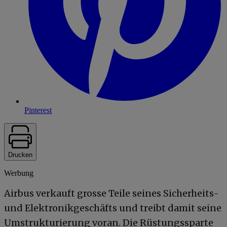
Pinterest
Drucken
Werbung
Airbus verkauft grosse Teile seines Sicherheits-
und Elektronikgeschäfts und treibt damit seine
Umstrukturierung voran. Die Rüstungssparte