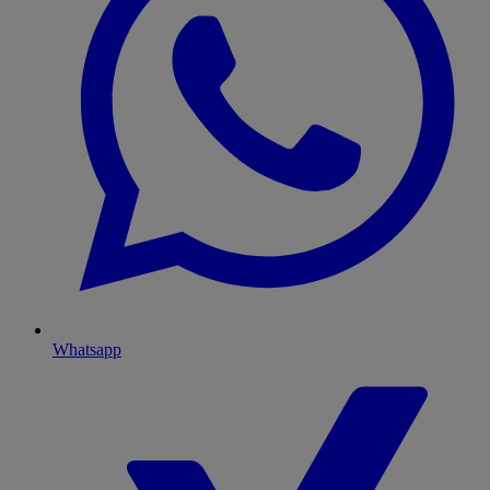
Whatsapp