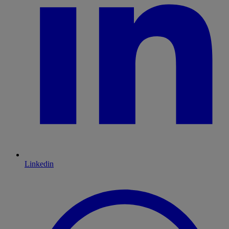
Linkedin