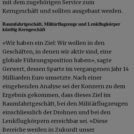
mit dem zugehörigen Service zum
Kerngeschäft und sollten ausgebaut werden.
Raumfahrtgeschäft, Militärflugzeuge und Lenkflugkörper
künftig Kerngeschäft
«Wir haben ein Ziel: Wir wollen in den
Geschäften, in denen wir aktiv sind, eine
globale Führungsposition haben», sagte
Gerwert, dessen Sparte im vergangenen Jahr 14
Milliarden Euro umsetzte. Nach einer
eingehenden Analyse sei der Konzern zu dem
Ergebnis gekommen, dass dieses Ziel im
Raumfahrtgeschäft, bei den Militärflugzeugen
einschliesslich der Drohnen und bei den
Lenkflugkörpern erreichbar sei. «Diese
Bereiche werden in Zukunft unser