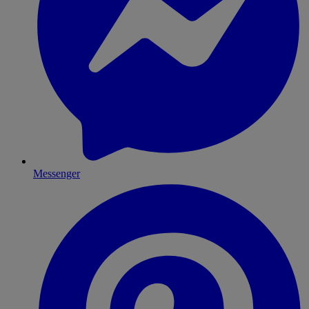
Messenger