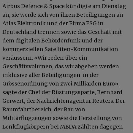
Airbus Defence & Space kündigte am Dienstag
an, sie werde sich von ihren Beteiligungen an
Atlas Elektronik und der Firma ESG in
Deutschland trennen sowie das Geschäft mit
dem digitalen Behördenfunk und der
kommerziellen Satelliten-Kommunikation
veräussern. «Wir reden über ein
Geschäftsvolumen, das wir abgeben werden
inklusive aller Beteiligungen, in der
Grössenordnung von zwei Milliarden Euro»,
sagte der Chef der Rüstungssparte, Bernhard
Gerwert, der Nachrichtenagentur Reuters. Der
Raumfahrtbereich, der Bau von
Militärflugzeugen sowie die Herstellung von
Lenkflugkörpern bei MBDA zählten dagegen