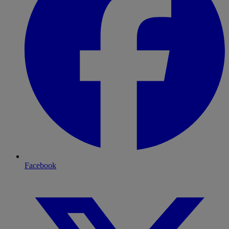
Facebook