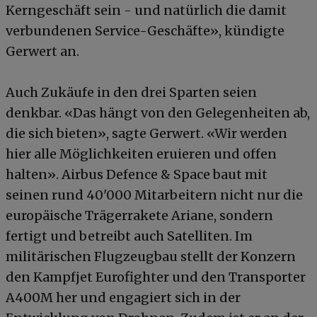
Kerngeschäft sein - und natürlich die damit
verbundenen Service-Geschäfte», kündigte
Gerwert an.
Auch Zukäufe in den drei Sparten seien
denkbar. «Das hängt von den Gelegenheiten ab,
die sich bieten», sagte Gerwert. «Wir werden
hier alle Möglichkeiten eruieren und offen
halten». Airbus Defence & Space baut mit
seinen rund 40'000 Mitarbeitern nicht nur die
europäische Trägerrakete Ariane, sondern
fertigt und betreibt auch Satelliten. Im
militärischen Flugzeugbau stellt der Konzern
den Kampfjet Eurofighter und den Transporter
A400M her und engagiert sich in der