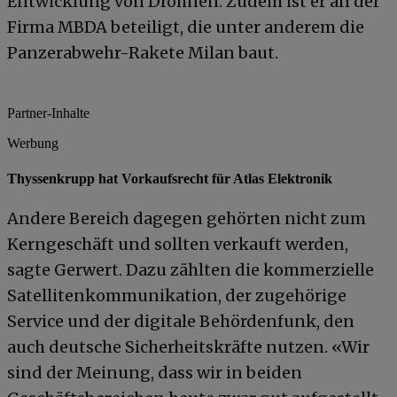
Entwicklung von Drohnen. Zudem ist er an der
Firma MBDA beteiligt, die unter anderem die
Panzerabwehr-Rakete Milan baut.
Partner-Inhalte
Werbung
Thyssenkrupp hat Vorkaufsrecht für Atlas Elektronik
Andere Bereich dagegen gehörten nicht zum
Kerngeschäft und sollten verkauft werden,
sagte Gerwert. Dazu zählten die kommerzielle
Satellitenkommunikation, der zugehörige
Service und der digitale Behördenfunk, den
auch deutsche Sicherheitskräfte nutzen. «Wir
sind der Meinung, dass wir in beiden