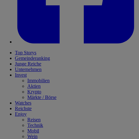
Top Storys
Gemeinderanking
Junge Reiche
Unternehmen
Invest
Immobilien
Aktien
Krypto
Märkte / Börse
Watches
Reichste
Enjoy
Reisen
Technik
Mobil
Wein