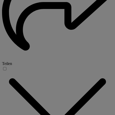
Teilen