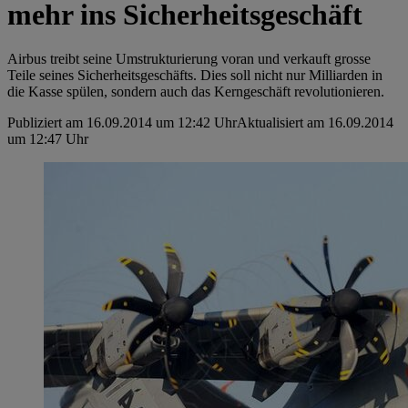
mehr ins Sicherheitsgeschäft
Airbus treibt seine Umstrukturierung voran und verkauft grosse
Teile seines Sicherheitsgeschäfts. Dies soll nicht nur Milliarden in
die Kasse spülen, sondern auch das Kerngeschäft revolutionieren.
Publiziert am 16.09.2014 um 12:42 Uhr
Aktualisiert am 16.09.2014
um 12:47 Uhr