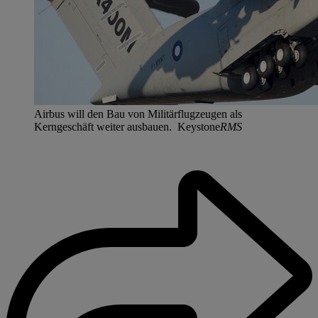
Airbus will den Bau von Militärflugzeugen als
Kerngeschäft weiter ausbauen. Keystone
RMS