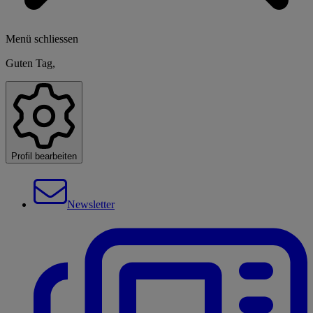
Menü schliessen
Guten Tag,
Profil bearbeiten
Newsletter