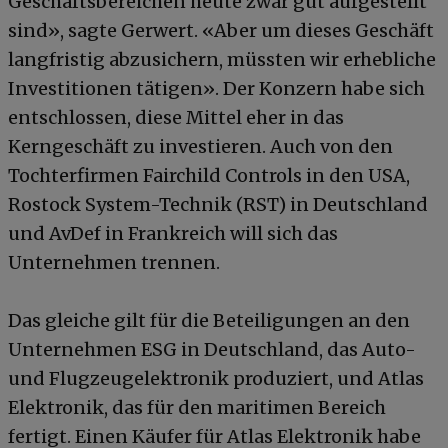
Geschäftsbereichen heute zwar gut aufgestellt
sind», sagte Gerwert. «Aber um dieses Geschäft
langfristig abzusichern, müssten wir erhebliche
Investitionen tätigen». Der Konzern habe sich
entschlossen, diese Mittel eher in das
Kerngeschäft zu investieren. Auch von den
Tochterfirmen Fairchild Controls in den USA,
Rostock System-Technik (RST) in Deutschland
und AvDef in Frankreich will sich das
Unternehmen trennen.
Das gleiche gilt für die Beteiligungen an den
Unternehmen ESG in Deutschland, das Auto-
und Flugzeugelektronik produziert, und Atlas
Elektronik, das für den maritimen Bereich
fertigt. Einen Käufer für Atlas Elektronik habe