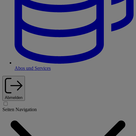
Abos und Services
Abmelden
Seiten Navigation