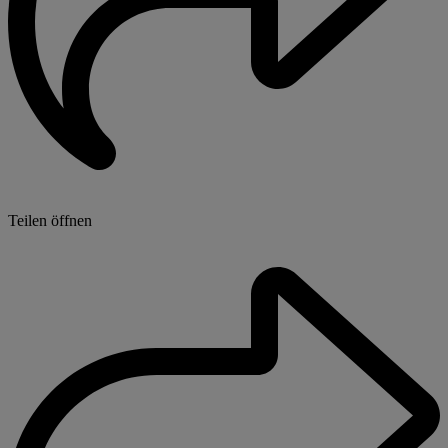
Teilen öffnen