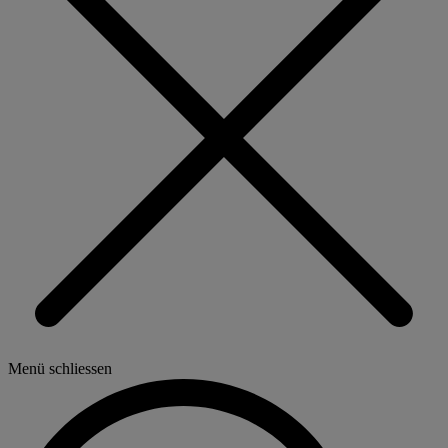
Menü schliessen