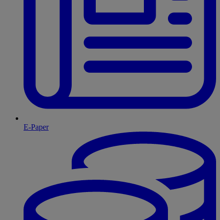
E-Paper