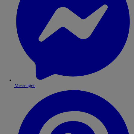
Messenger