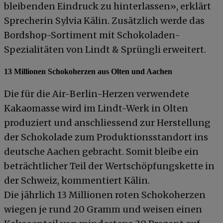
bleibenden Eindruck zu hinterlassen», erklärt
Sprecherin Sylvia Kälin. Zusätzlich werde das
Bordshop-Sortiment mit Schokoladen-
Spezialitäten von Lindt & Sprüngli erweitert.
13 Millionen Schokoherzen aus Olten und Aachen
Die für die Air-Berlin-Herzen verwendete
Kakaomasse wird im Lindt-Werk in Olten
produziert und anschliessend zur Herstellung
der Schokolade zum Produktionsstandort ins
deutsche Aachen gebracht. Somit bleibe ein
beträchtlicher Teil der Wertschöpfungskette in
der Schweiz, kommentiert Kälin.
Die jährlich 13 Millionen roten Schokoherzen
wiegen je rund 20 Gramm und weisen einen