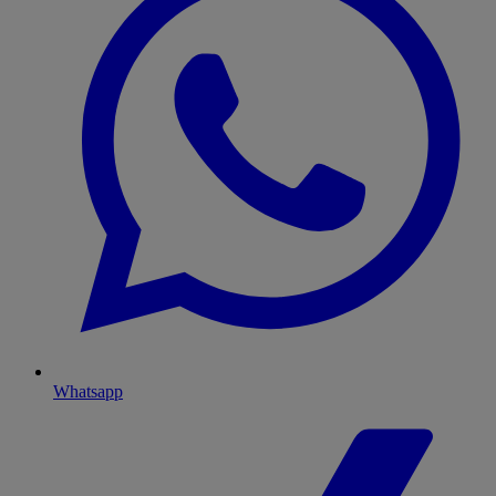
Whatsapp