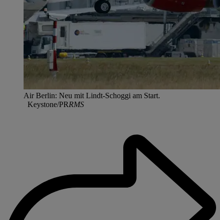
Air Berlin: Neu mit Lindt-Schoggi am Start.
Keystone/PR
RMS