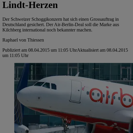
Lindt-Herzen
Der Schweizer Schoggikonzern hat sich einen Grossauftrag in
Deutschland gesichert. Der Air-Berlin-Deal soll die Marke aus
Kilchberg international noch bekannter machen.
Raphael von Thiessen
Publiziert am 08.04.2015 um 11:05 Uhr
Aktualisiert am 08.04.2015
um 11:05 Uhr