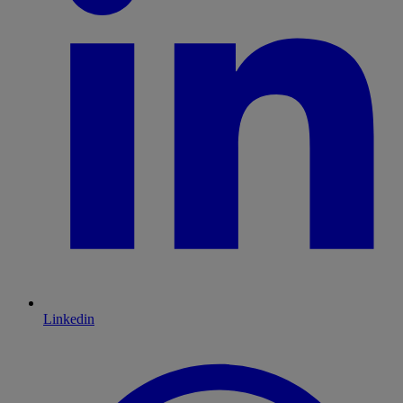
Linkedin