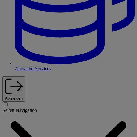
Abos und Services
Abmelden
Seiten Navigation