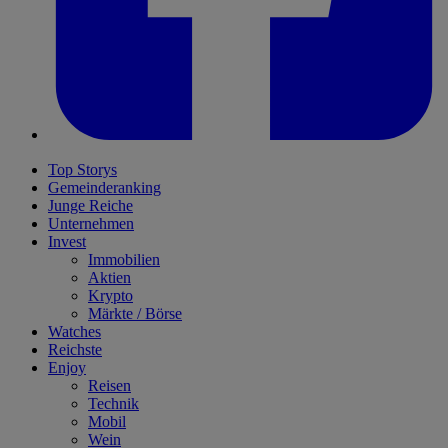
Top Storys
Gemeinderanking
Junge Reiche
Unternehmen
Invest
Immobilien
Aktien
Krypto
Märkte / Börse
Watches
Reichste
Enjoy
Reisen
Technik
Mobil
Wein