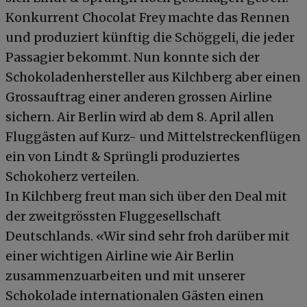
Konkurrent Chocolat Frey machte das Rennen
und produziert künftig die Schöggeli, die jeder
Passagier bekommt. Nun konnte sich der
Schokoladenhersteller aus Kilchberg aber einen
Grossauftrag einer anderen grossen Airline
sichern. Air Berlin wird ab dem 8. April allen
Fluggästen auf Kurz- und Mittelstreckenflügen
ein von Lindt & Sprüngli produziertes
Schokoherz verteilen.
In Kilchberg freut man sich über den Deal mit
der zweitgrössten Fluggesellschaft
Deutschlands. «Wir sind sehr froh darüber mit
einer wichtigen Airline wie Air Berlin
zusammenzuarbeiten und mit unserer
Schokolade internationalen Gästen einen