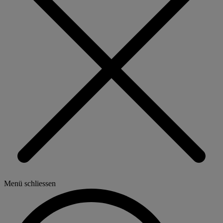
Menü schliessen