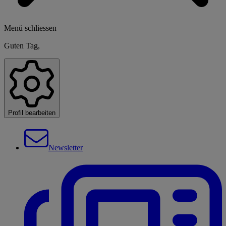
Menü schliessen
Guten Tag,
Profil bearbeiten
Newsletter