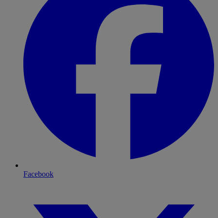
Facebook