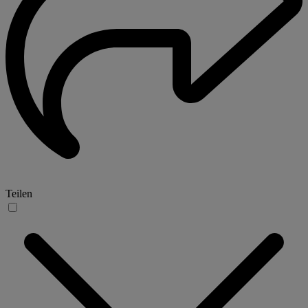
Teilen