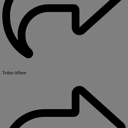
Teilen öffnen