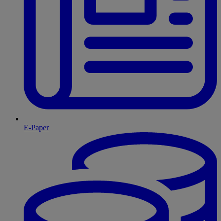
E-Paper