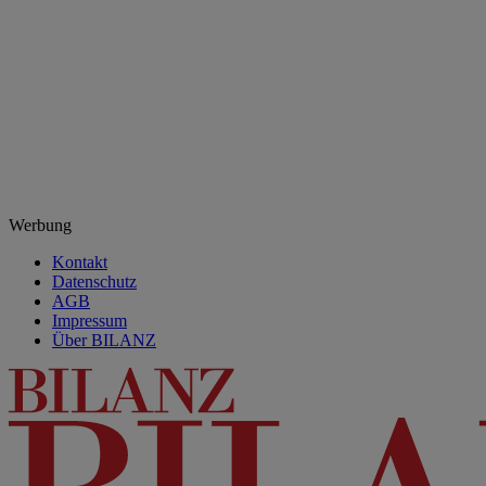
Werbung
Kontakt
Datenschutz
AGB
Impressum
Über BILANZ