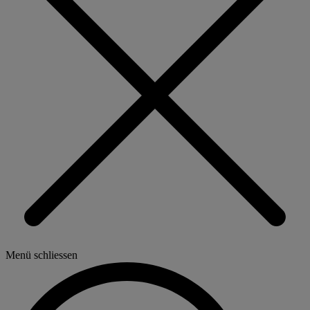
Menü schliessen