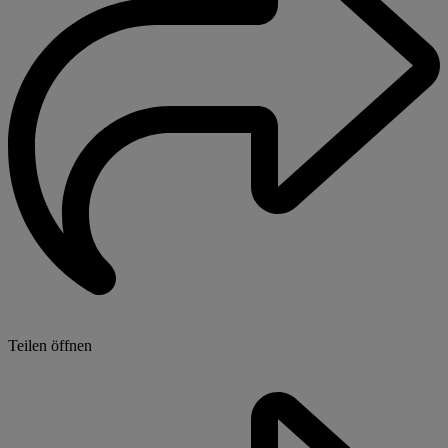
Teilen öffnen