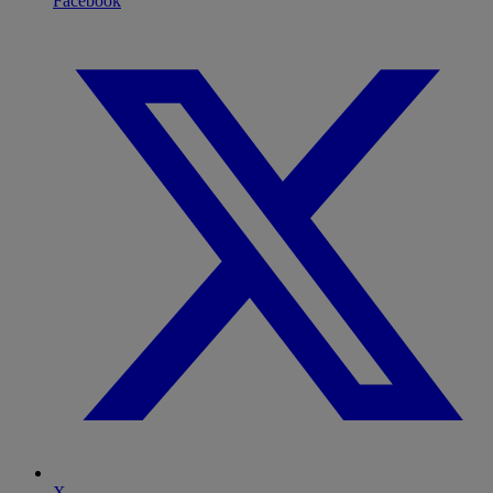
Facebook
X