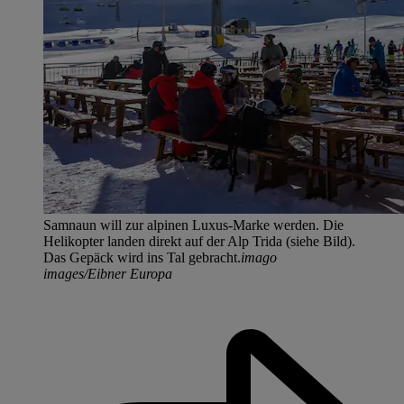
Samnaun will zur alpinen Luxus-Marke werden. Die
Helikopter landen direkt auf der Alp Trida (siehe Bild).
Das Gepäck wird ins Tal gebracht.
imago
images/Eibner Europa