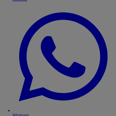
Whatsapp