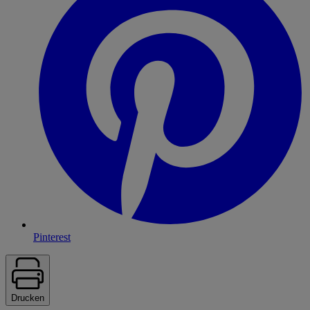
Pinterest
Drucken