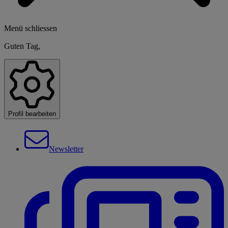
Menü schliessen
Guten Tag,
Profil bearbeiten
Newsletter