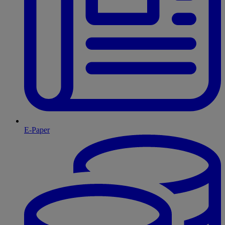
E-Paper