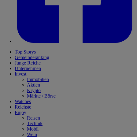
Top Storys
Gemeinderanking
Junge Reiche
Unternehmen
Invest
Immobilien
Aktien
Krypto
Märkte / Börse
Watches
Reichste
Enjoy
Reisen
Technik
Mobil
Wein