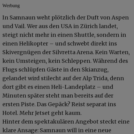
Werbung
In Samnaun weht plötzlich der Duft von Aspen
und Vail. Wer aus den USA in Zürich landet,
steigt nicht mehr in einen Shuttle, sondern in
einen Helikopter – und schwebt direkt ins
Skivergnügen der Silvretta Arena. Kein Warten,
kein Umsteigen, kein Schleppen. Während des
Flugs schlüpfen Gäste in den Skianzug,
gelandet wird stilecht auf der Alp Trida, denn
dort gibt es einen Heli-Landeplatz – und
Minuten später steht man bereits auf der
ersten Piste. Das Gepäck? Reist separat ins
Hotel. Mehr Jetset geht kaum.
Hinter dem spektakulären Angebot steckt eine
klare Ansage: Samnaun will in eine neue