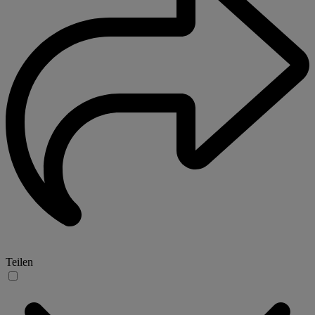
Teilen