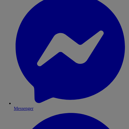
Messenger