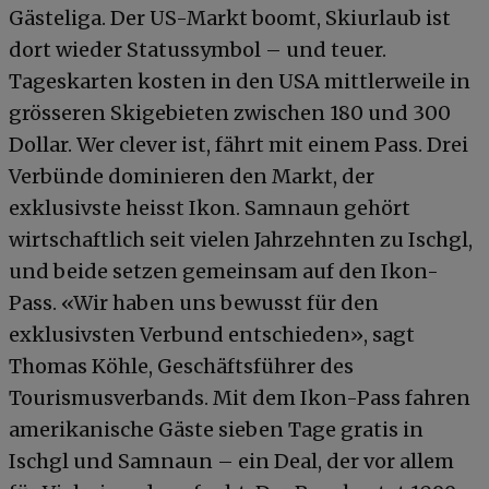
Gästeliga. Der US-Markt boomt, Skiurlaub ist
dort wieder Statussymbol – und teuer.
Tageskarten kosten in den USA mittlerweile in
grösseren Skigebieten zwischen 180 und 300
Dollar. Wer clever ist, fährt mit einem Pass. Drei
Verbünde dominieren den Markt, der
exklusivste heisst Ikon. Samnaun gehört
wirtschaftlich seit vielen Jahrzehnten zu Ischgl,
und beide setzen gemeinsam auf den Ikon-
Pass. «Wir haben uns bewusst für den
exklusivsten Verbund entschieden», sagt
Thomas Köhle, Geschäftsführer des
Tourismusverbands. Mit dem Ikon-Pass fahren
amerikanische Gäste sieben Tage gratis in
Ischgl und Samnaun – ein Deal, der vor allem