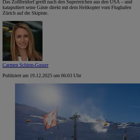
Das Zollfreidorf greift nach den Superreichen aus den USA – und
katapultiert seine Gäste direkt mit dem Helikopter vom Flughafen
Zürich auf die Skipiste.
Carmen Schirm-Gasser
Publiziert am 19.12.2025 um 06:03 Uhr