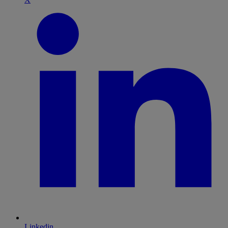
Linkedin