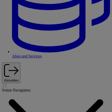
Abos und Services
Abmelden
Seiten Navigation