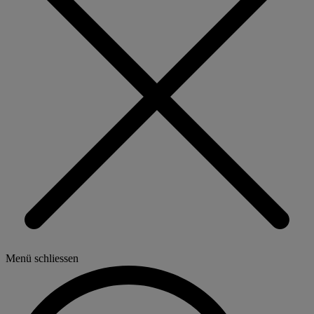
Menü schliessen