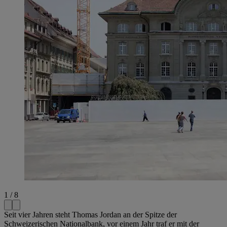
1 / 8
Seit vier Jahren steht Thomas Jordan an der Spitze der
Schweizerischen Nationalbank, vor einem Jahr traf er mit der