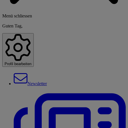
Menü schliessen
Guten Tag,
Profil bearbeiten
Newsletter