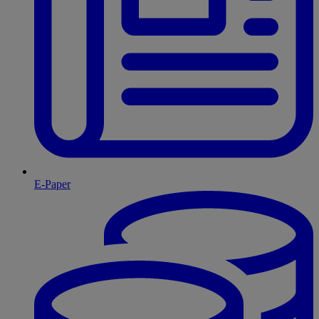
E-Paper