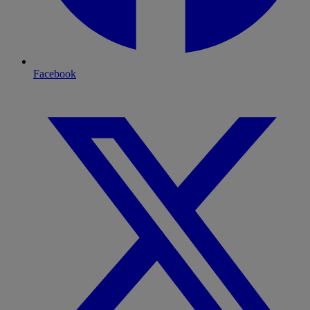
Facebook