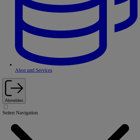
Abos und Services
Abmelden
Seiten Navigation