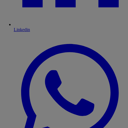
Linkedin