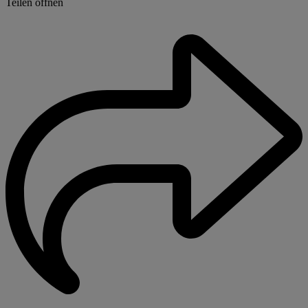
Teilen öffnen