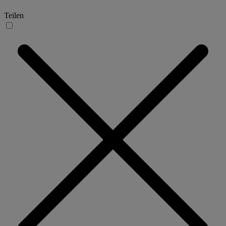
Teilen