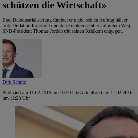
schützen die Wirtschaft»
Eine Deindustrialisierung fürchtet er nicht, seinen Auftrag hält er
trotz Deflation für erfüllt und den Franken sieht er auf gutem Weg:
SNB-Präsident Thomas Jordan tritt seinen Kritikern entgegen.
Dirk Schütz
Publiziert am 11.02.2016 um 10:59 Uhr
Aktualisiert am 11.02.2016
um 12:23 Uhr