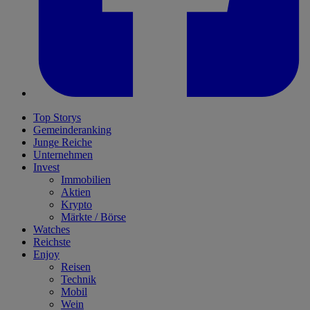
Top Storys
Gemeinderanking
Junge Reiche
Unternehmen
Invest
Immobilien
Aktien
Krypto
Märkte / Börse
Watches
Reichste
Enjoy
Reisen
Technik
Mobil
Wein