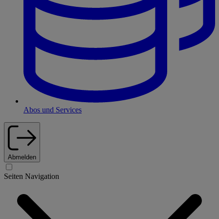
Abos und Services
Abmelden
Seiten Navigation