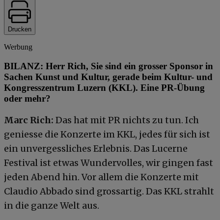
Drucken
Werbung
BILANZ: Herr Rich, Sie sind ein grosser Sponsor in
Sachen Kunst und Kultur, gerade beim Kultur- und
Kongresszentrum Luzern (KKL). Eine PR-Übung
oder mehr?
Marc Rich:
Das hat mit PR nichts zu tun. Ich
geniesse die Konzerte im KKL, jedes für sich ist
ein unvergessliches Erlebnis. Das Lucerne
Festival ist etwas Wundervolles, wir gingen fast
jeden Abend hin. Vor allem die Konzerte mit
Claudio Abbado sind grossartig. Das KKL strahlt
in die ganze Welt aus.