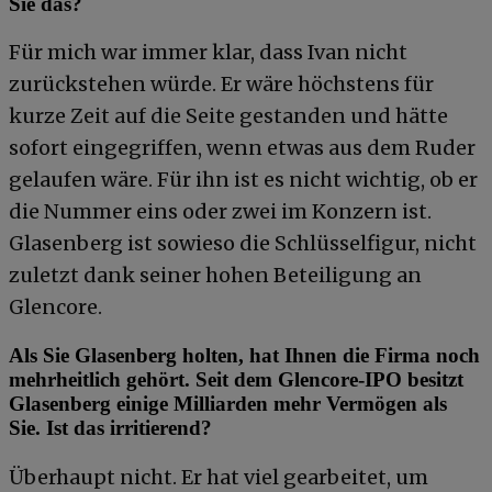
Sie das?
Für mich war immer klar, dass Ivan nicht
zurückstehen würde. Er wäre höchstens für
kurze Zeit auf die Seite gestanden und hätte
sofort eingegriffen, wenn etwas aus dem Ruder
gelaufen wäre. Für ihn ist es nicht wichtig, ob er
die Nummer eins oder zwei im Konzern ist.
Glasenberg ist sowieso die Schlüsselfigur, nicht
zuletzt dank seiner hohen Beteiligung an
Glencore.
Als Sie Glasenberg holten, hat Ihnen die Firma noch
mehrheitlich gehört. Seit dem Glencore-IPO besitzt
Glasenberg einige Milliarden mehr Vermögen als
Sie. Ist das irritierend?
Überhaupt nicht. Er hat viel gearbeitet, um