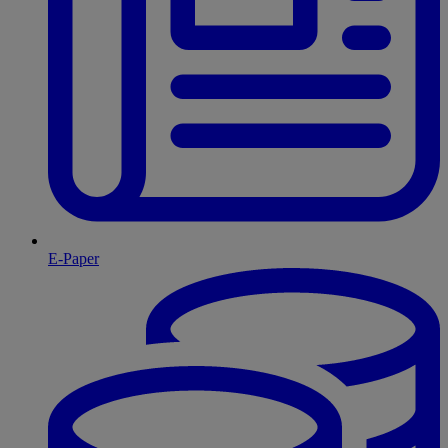
E-Paper