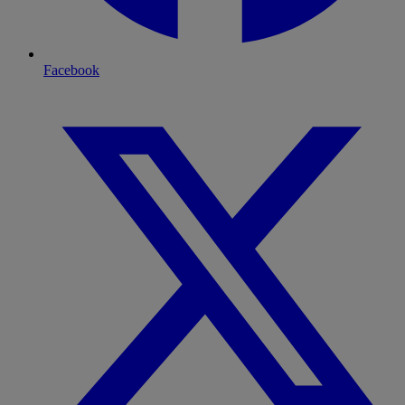
Facebook