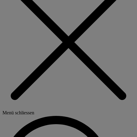
Menü schliessen