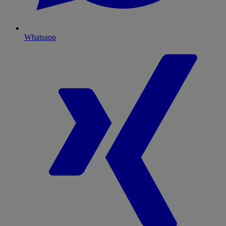
Whatsapp