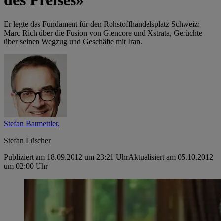
Er legte das Fundament für den Rohstoffhandelsplatz Schweiz:
Marc Rich über die Fusion von Glencore und Xstrata, Gerüchte
über seinen Wegzug und Geschäfte mit Iran.
Stefan Barmettler,
Stefan Lüscher
Publiziert am 18.09.2012 um 23:21 Uhr
Aktualisiert am 05.10.2012
um 02:00 Uhr