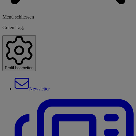
Menü schliessen
Guten Tag,
Profil bearbeiten
Newsletter