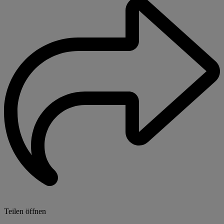
Teilen öffnen