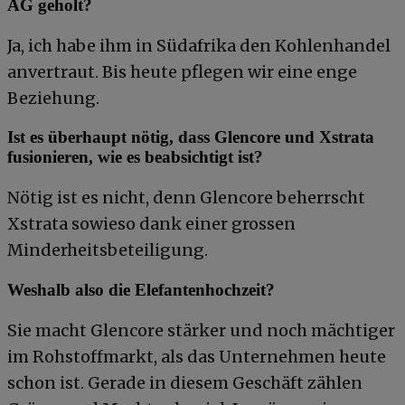
AG geholt?
Ja, ich habe ihm in Südafrika den Kohlenhandel
anvertraut. Bis heute pflegen wir eine enge
Beziehung.
Ist es überhaupt nötig, dass Glencore und Xstrata
fusionieren, wie es beabsichtigt ist?
Nötig ist es nicht, denn Glencore beherrscht
Xstrata sowieso dank einer grossen
Minderheitsbeteiligung.
Weshalb also die Elefantenhochzeit?
Sie macht Glencore stärker und noch mächtiger
im Rohstoffmarkt, als das Unternehmen heute
schon ist. Gerade in diesem Geschäft zählen