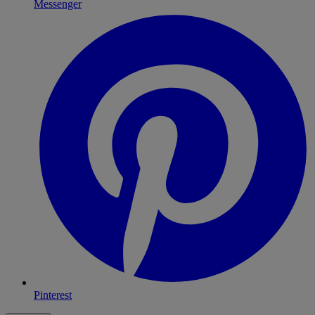
Messenger
Pinterest