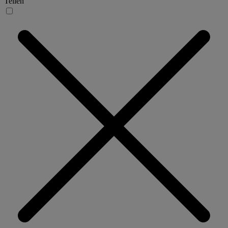
Teilen