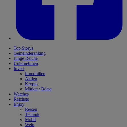
Top Storys
Gemeinderanking
Junge Reiche
Unternehmen
Invest
Immobilien
Aktien
Krypto
Märkte / Börse
Watches
Reichste
Enjoy
Reisen
Technik
Mobil
Wein