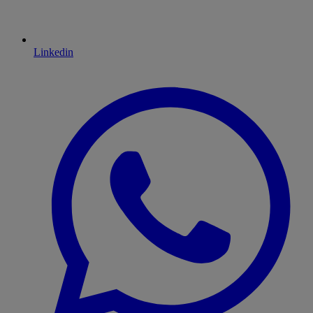
Linkedin