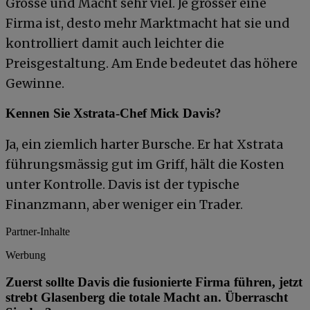
Grösse und Macht sehr viel. Je grösser eine
Firma ist, desto mehr Marktmacht hat sie und
kontrolliert damit auch leichter die
Preisgestaltung. Am Ende bedeutet das höhere
Gewinne.
Kennen Sie Xstrata-Chef Mick Davis?
Ja, ein ziemlich harter Bursche. Er hat Xstrata
führungsmässig gut im Griff, hält die Kosten
unter Kontrolle. Davis ist der typische
Finanzmann, aber weniger ein Trader.
Partner-Inhalte
Werbung
Zuerst sollte Davis die fusionierte Firma führen, jetzt
strebt Glasenberg die totale Macht an. Überrascht