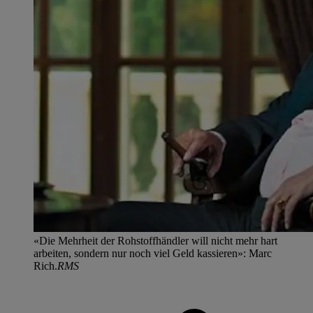
«Die Mehrheit der Rohstoffhändler will nicht mehr hart
arbeiten, sondern nur noch viel Geld kassieren»: Marc
Rich.
RMS