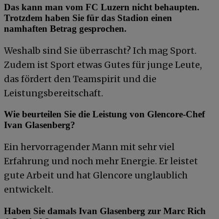
Das kann man vom FC Luzern nicht behaupten.
Trotzdem haben Sie für das Stadion einen
namhaften Betrag gesprochen.
Weshalb sind Sie überrascht? Ich mag Sport.
Zudem ist Sport etwas Gutes für junge Leute,
das fördert den Teamspirit und die
Leistungsbereitschaft.
Wie beurteilen Sie die Leistung von Glencore-Chef
Ivan Glasenberg?
Ein hervorragender Mann mit sehr viel
Erfahrung und noch mehr Energie. Er leistet
gute Arbeit und hat Glencore unglaublich
entwickelt.
Haben Sie damals Ivan Glasenberg zur Marc Rich