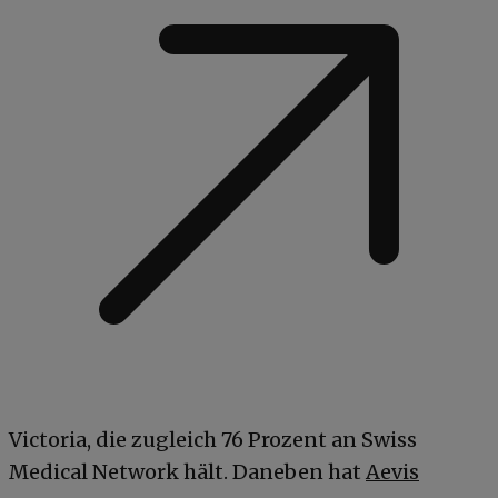
Victoria, die zugleich 76 Prozent an Swiss
Medical Network hält. Daneben hat
Aevis