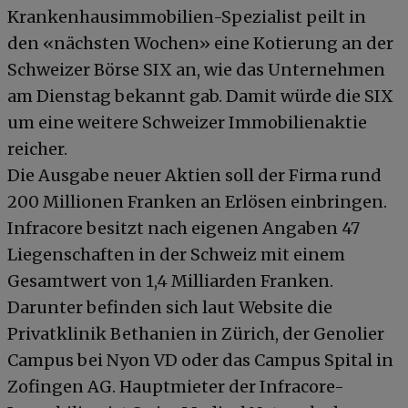
Krankenhausimmobilien-Spezialist peilt in
den «nächsten Wochen» eine Kotierung an der
Schweizer Börse SIX an, wie das Unternehmen
am Dienstag bekannt gab. Damit würde die SIX
um eine weitere Schweizer Immobilienaktie
reicher.
Die Ausgabe neuer Aktien soll der Firma rund
200 Millionen Franken an Erlösen einbringen.
Infracore besitzt nach eigenen Angaben 47
Liegenschaften in der Schweiz mit einem
Gesamtwert von 1,4 Milliarden Franken.
Darunter befinden sich laut Website die
Privatklinik Bethanien in Zürich, der Genolier
Campus bei Nyon VD oder das Campus Spital in
Zofingen AG. Hauptmieter der Infracore-