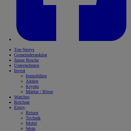
Top Storys
Gemeinderanking
Junge Reiche
Unternehmen
Invest
Immobilien
Aktien
Krypto
Märkte / Börse
Watches
Reichste
Enjoy
Reisen
Technik
Mobil
Wein