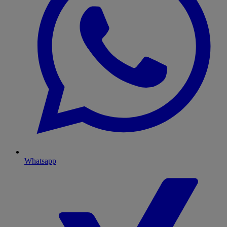
Whatsapp