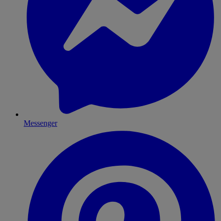
Messenger