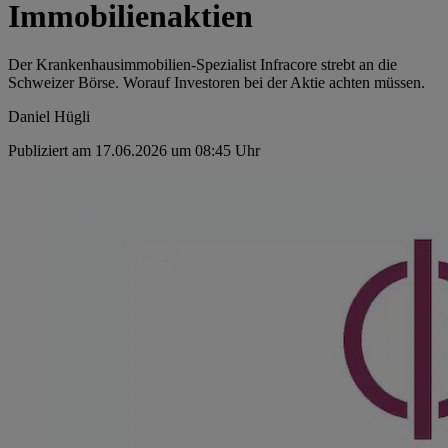
Immobilienaktien
Der Krankenhausimmobilien-Spezialist Infracore strebt an die
Schweizer Börse. Worauf Investoren bei der Aktie achten müssen.
Daniel Hügli
Publiziert am 17.06.2026 um 08:45 Uhr