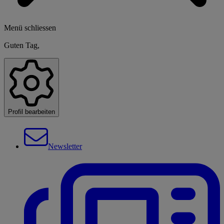
Menü schliessen
Guten Tag,
Profil bearbeiten
Newsletter