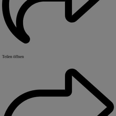
Teilen öffnen