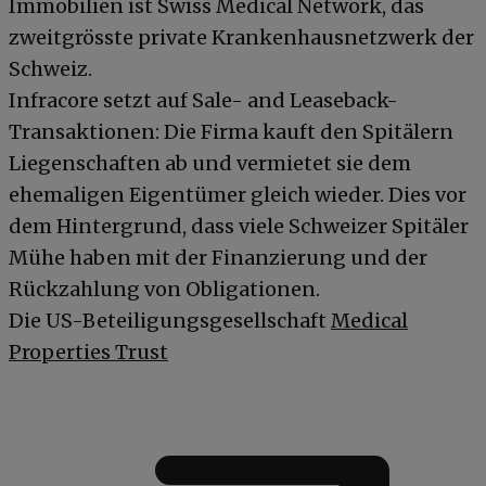
Immobilien ist Swiss Medical Network, das
zweitgrösste private Krankenhausnetzwerk der
Schweiz.
Infracore setzt auf Sale- and Leaseback-
Transaktionen: Die Firma kauft den Spitälern
Liegenschaften ab und vermietet sie dem
ehemaligen Eigentümer gleich wieder. Dies vor
dem Hintergrund, dass viele Schweizer Spitäler
Mühe haben mit der Finanzierung und der
Rückzahlung von Obligationen.
Die US-Beteiligungsgesellschaft
Medical
Properties Trust