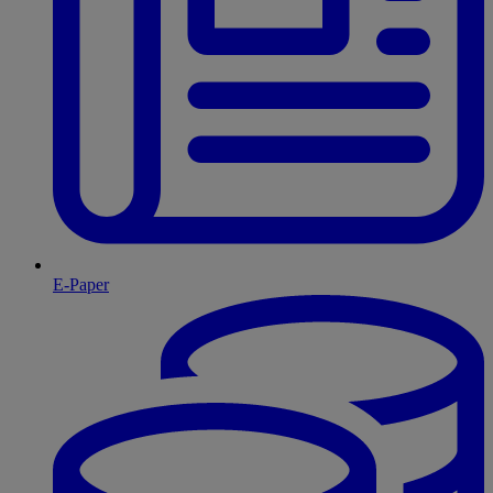
E-Paper