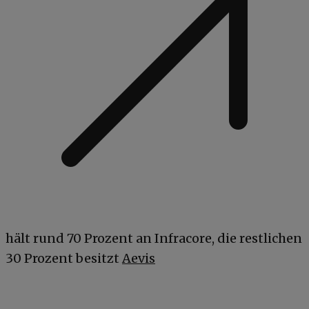
hält rund 70 Prozent an Infracore, die restlichen
30 Prozent besitzt
Aevis