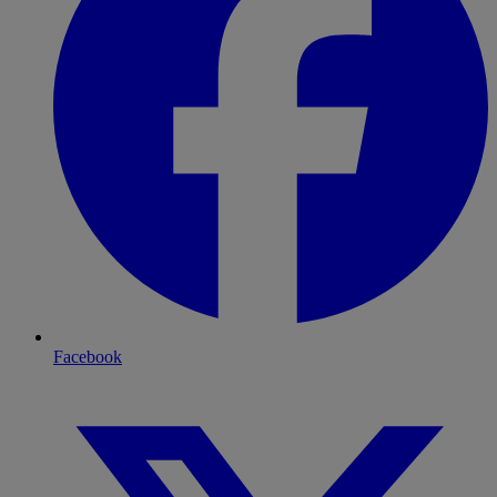
Facebook