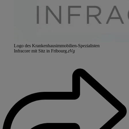
Logo des Krankenhausimmobilien-Spezialisten
Infracore mit Sitz in Fribourg.
zVg