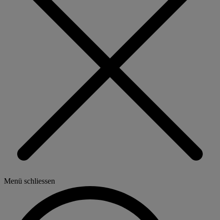
Menü schliessen