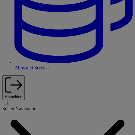
Abos und Services
Abmelden
Seiten Navigation