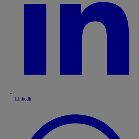
Linkedin