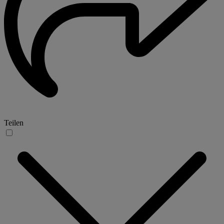
Teilen