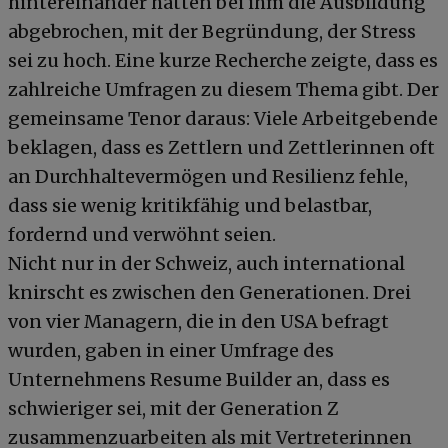
hintereinander hatten bei ihm die Ausbildung
abgebrochen, mit der Begründung, der Stress
sei zu hoch. Eine kurze Recherche zeigte, dass es
zahlreiche Umfragen zu diesem Thema gibt. Der
gemeinsame Tenor daraus: Viele Arbeitgebende
beklagen, dass es Zettlern und Zettlerinnen oft
an Durchhaltevermögen und Resilienz fehle,
dass sie wenig kritikfähig und belastbar,
fordernd und verwöhnt seien.
Nicht nur in der Schweiz, auch international
knirscht es zwischen den Generationen. Drei
von vier Managern, die in den USA befragt
wurden, gaben in einer Umfrage des
Unternehmens Resume Builder an, dass es
schwieriger sei, mit der Generation Z
zusammenzuarbeiten als mit Vertreterinnen