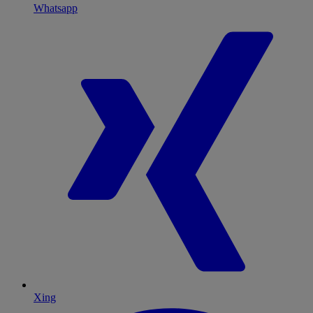
Whatsapp
Xing