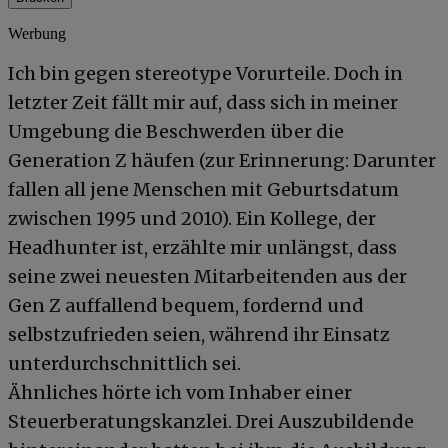
Werbung
Ich bin gegen stereotype Vorurteile. Doch in
letzter Zeit fällt mir auf, dass sich in meiner
Umgebung die Beschwerden über die
Generation Z häufen (zur Erinnerung: Darunter
fallen all jene Menschen mit Geburtsdatum
zwischen 1995 und 2010). Ein Kollege, der
Headhunter ist, erzählte mir unlängst, dass
seine zwei neuesten Mitarbeitenden aus der
Gen Z auffallend bequem, fordernd und
selbstzufrieden seien, während ihr Einsatz
unterdurchschnittlich sei.
Ähnliches hörte ich vom Inhaber einer
Steuerberatungskanzlei. Drei Auszubildende