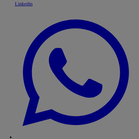
Linkedin