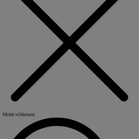
Menü schliessen