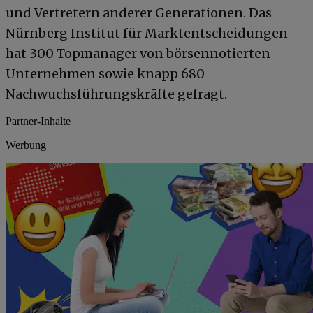
und Vertretern anderer Generationen. Das
Nürnberg Institut für Marktentscheidungen
hat 300 Topmanager von börsennotierten
Unternehmen sowie knapp 680
Nachwuchsführungskräfte gefragt.
Partner-Inhalte
Werbung