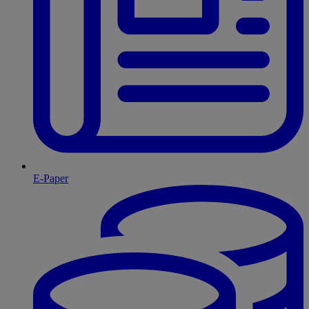
E-Paper