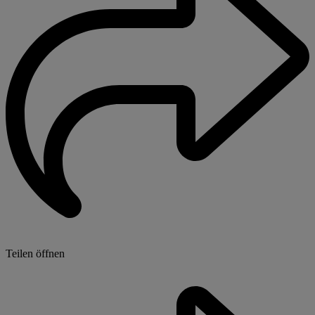
Teilen öffnen