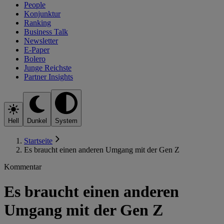
People
Konjunktur
Ranking
Business Talk
Newsletter
E-Paper
Bolero
Junge Reichste
Partner Insights
Hell
Dunkel
System
Startseite
Es braucht einen anderen Umgang mit der Gen Z
Kommentar
Es braucht einen anderen
Umgang mit der Gen Z