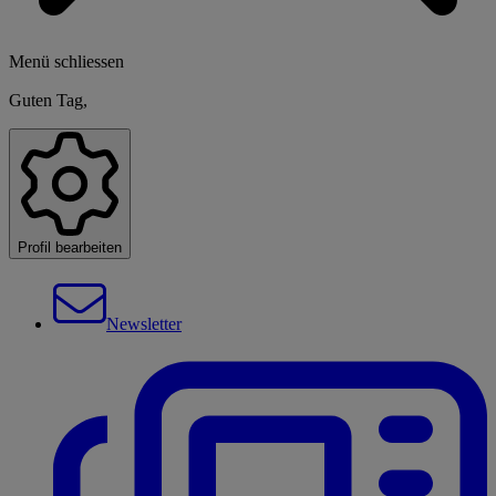
Menü schliessen
Guten Tag,
Profil bearbeiten
Newsletter