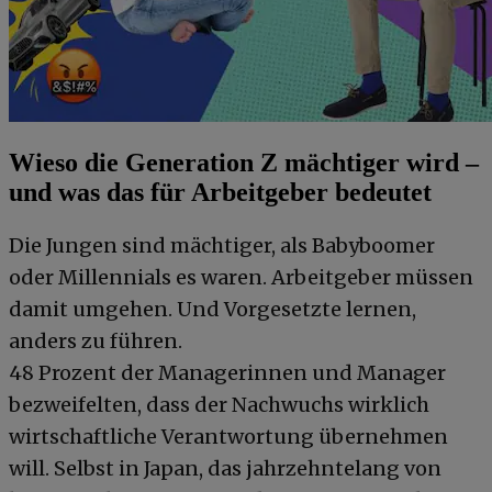
Wieso die Generation Z mächtiger wird –
und was das für Arbeitgeber bedeutet
Die Jungen sind mächtiger, als Babyboomer
oder Millennials es waren. Arbeitgeber müssen
damit umgehen. Und Vorgesetzte lernen,
anders zu führen.
48 Prozent der Managerinnen und Manager
bezweifelten, dass der Nachwuchs wirklich
wirtschaftliche Verantwortung übernehmen
will. Selbst in Japan, das jahrzehntelang von