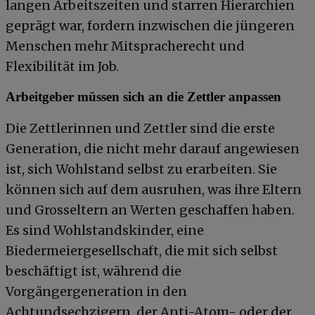
langen Arbeitszeiten und starren Hierarchien
geprägt war, fordern inzwischen die jüngeren
Menschen mehr Mitspracherecht und
Flexibilität im Job.
Arbeitgeber müssen sich an die Zettler anpassen
Die Zettlerinnen und Zettler sind die erste
Generation, die nicht mehr darauf angewiesen
ist, sich Wohlstand selbst zu erarbeiten. Sie
können sich auf dem ausruhen, was ihre Eltern
und Grosseltern an Werten geschaffen haben.
Es sind Wohlstandskinder, eine
Biedermeiergesellschaft, die mit sich selbst
beschäftigt ist, während die
Vorgängergeneration in den
Achtundsechzigern, der Anti-Atom- oder der