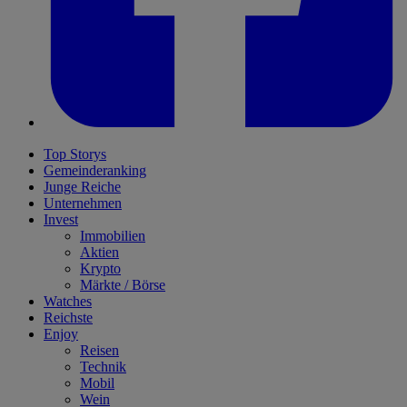
Top Storys
Gemeinderanking
Junge Reiche
Unternehmen
Invest
Immobilien
Aktien
Krypto
Märkte / Börse
Watches
Reichste
Enjoy
Reisen
Technik
Mobil
Wein