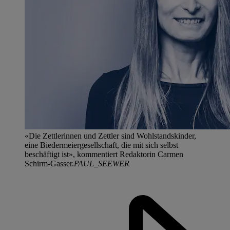
«Die Zettlerinnen und Zettler sind Wohlstandskinder,
eine Biedermeiergesellschaft, die mit sich selbst
beschäftigt ist», kommentiert Redaktorin Carmen
Schirm-Gasser.
PAUL_SEEWER