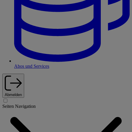
Abos und Services
Abmelden
Seiten Navigation