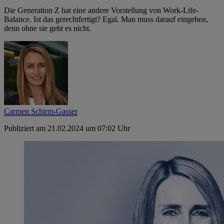
Die Generation Z hat eine andere Vorstellung von Work-Life-
Balance. Ist das gerechtfertigt? Egal. Man muss darauf eingehen,
denn ohne sie geht es nicht.
Carmen Schirm-Gasser
Publiziert am 21.02.2024 um 07:02 Uhr