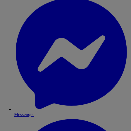
Messenger