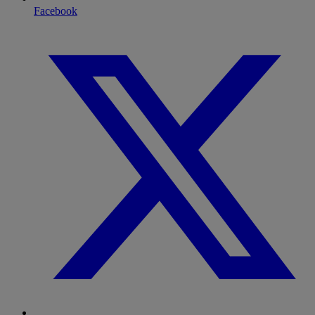
Facebook