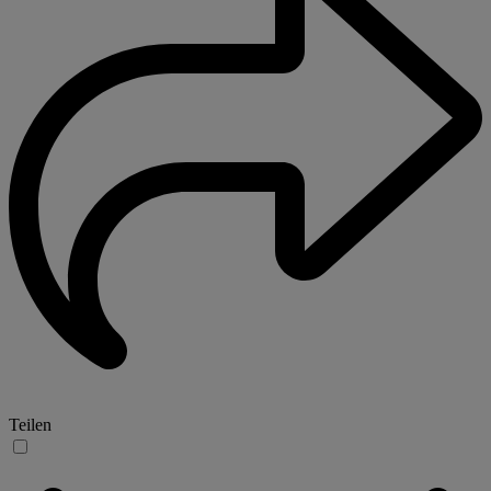
Teilen