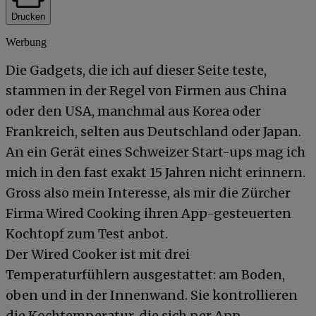
Drucken
Werbung
Die Gadgets, die ich auf dieser Seite teste,
stammen in der Regel von Firmen aus China
oder den USA, manchmal aus Korea oder
Frankreich, selten aus Deutschland oder Japan.
An ein Gerät eines Schweizer Start-ups mag ich
mich in den fast exakt 15 Jahren nicht erinnern.
Gross also mein Interesse, als mir die Zürcher
Firma Wired Cooking ihren App-gesteuerten
Kochtopf zum Test anbot.
Der Wired Cooker ist mit drei
Temperaturfühlern ausgestattet: am Boden,
oben und in der Innenwand. Sie kontrollieren
die Kochtemperatur, die sich per App