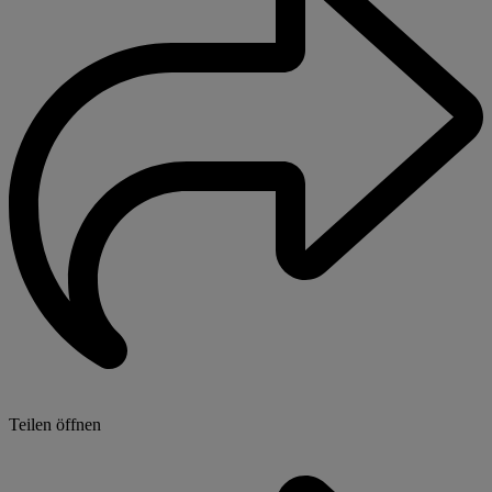
Teilen öffnen