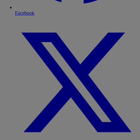
Facebook