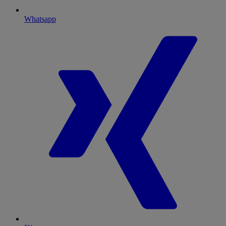
Whatsapp