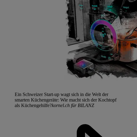
Ein Schweizer Start-up wagt sich in die Welt der
smarten Küchengeräte: Wie macht sich der Kochtopf
als Küchengehilfe?
kornel.ch für BILANZ