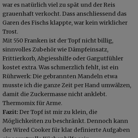
war es natürlich viel zu spät und der Reis
grauenhaft verkocht. Dass anschliessend das
Garen des Fischs klappte, war kein wirklicher
Trost.
Mit 550 Franken ist der Topf nicht billig,
sinnvolles Zubehör wie Dämpfeinsatz,
Frittierkorb, Abgiesshilfe oder Gargutfühler
kostet extra. Was schmerzlich fehlt, ist ein
Rührwerk: Die gebrannten Mandeln etwa
musste ich die ganze Zeit per Hand umwälzen,
damit die Zuckermasse nicht anklebt.
Thermomix für Arme.
Fazit:
Der Topf ist mir zu klein, die
Möglichkeiten zu beschränkt. Dennoch kann
der Wired Cooker für klar definierte Aufgaben