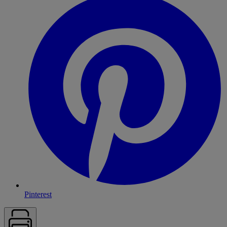
Pinterest