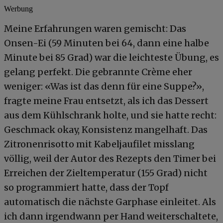
Werbung
Meine Erfahrungen waren gemischt: Das
Onsen-Ei (59 Minuten bei 64, dann eine halbe
Minute bei 85 Grad) war die leichteste Übung, es
gelang perfekt. Die gebrannte Crème eher
weniger: «Was ist das denn für eine Suppe?»,
fragte meine Frau entsetzt, als ich das Dessert
aus dem Kühlschrank holte, und sie hatte recht:
Geschmack okay, Konsistenz mangelhaft. Das
Zitronenrisotto mit Kabeljaufilet misslang
völlig, weil der Autor des Rezepts den Timer bei
Erreichen der Zieltemperatur (155 Grad) nicht
so programmiert hatte, dass der Topf
automatisch die nächste Garphase einleitet. Als
ich dann irgendwann per Hand weiterschaltete,