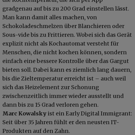
gradgenau auf bis zu 200 Grad einstellen lässt.
Man kann damit alles machen, von
Schokoladeschmelzen über Blanchieren oder
Sous-vide bis zu Frittieren. Wobei sich das Gerät
explizit nicht als Kochautomat versteht für
Menschen, die nicht kochen können, sondern
einfach eine bessere Kontrolle über das Gargut
bieten soll. Dabei kann es ziemlich lang dauern,
bis die Zieltemperatur erreicht ist – auch weil
sich das Heizelement zur Schonung
zwischenzeitlich immer wieder ausstellt und
dann bis zu 15 Grad verloren gehen.
Marc Kowalsky
ist ein Early Digital Immigrant:
Seit über 35 Jahren fühlt er den neusten IT-
Produkten auf den Zahn.