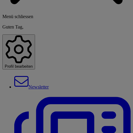
Menü schliessen
Guten Tag,
Profil bearbeiten
Newsletter