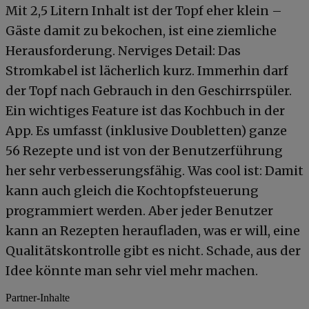
Mit 2,5 Litern Inhalt ist der Topf eher klein –
Gäste damit zu bekochen, ist eine ziemliche
Herausforderung. Nerviges Detail: Das
Stromkabel ist lächerlich kurz. Immerhin darf
der Topf nach Gebrauch in den Geschirrspüler.
Ein wichtiges Feature ist das Kochbuch in der
App. Es umfasst (inklusive Doubletten) ganze
56 Rezepte und ist von der Benutzerführung
her sehr verbesserungsfähig. Was cool ist: Damit
kann auch gleich die Kochtopfsteuerung
programmiert werden. Aber jeder Benutzer
kann an Rezepten heraufladen, was er will, eine
Qualitätskontrolle gibt es nicht. Schade, aus der
Idee könnte man sehr viel mehr machen.
Partner-Inhalte