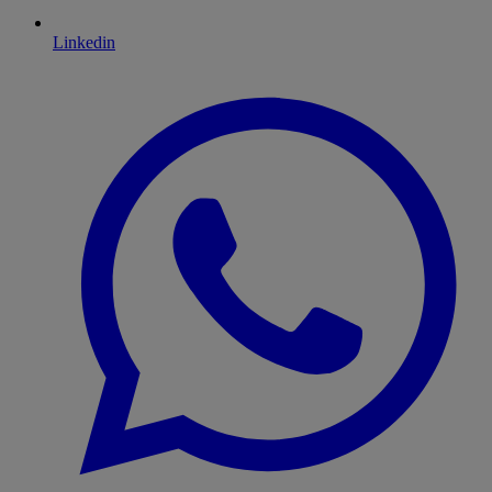
Linkedin