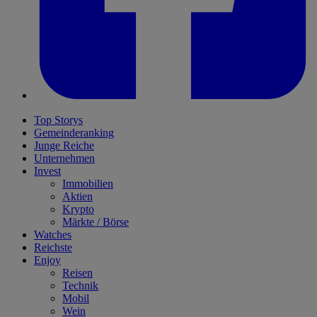
Top Storys
Gemeinderanking
Junge Reiche
Unternehmen
Invest
Immobilien
Aktien
Krypto
Märkte / Börse
Watches
Reichste
Enjoy
Reisen
Technik
Mobil
Wein