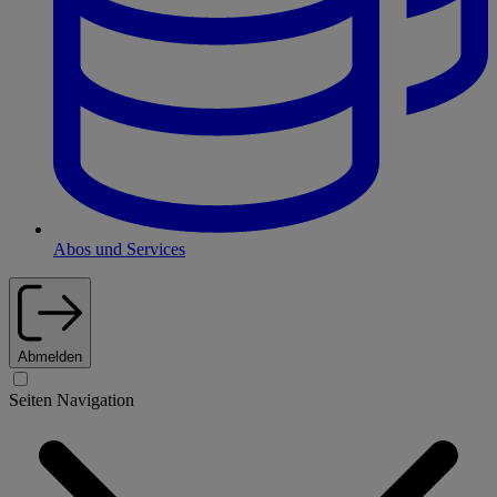
Abos und Services
Abmelden
Seiten Navigation