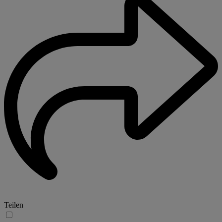
Teilen