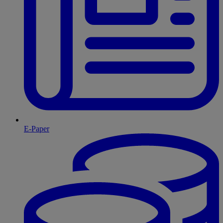
E-Paper