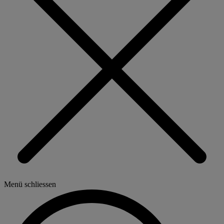
Menü schliessen