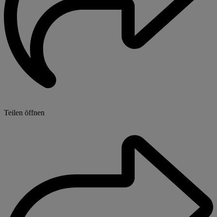
Teilen öffnen