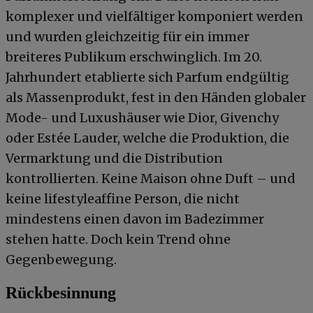
komplexer und vielfältiger komponiert werden
und wurden gleichzeitig für ein immer
breiteres Publikum erschwinglich. Im 20.
Jahrhundert etablierte sich Parfum endgültig
als Massenprodukt, fest in den Händen globaler
Mode- und Luxushäuser wie Dior, Givenchy
oder Estée Lauder, welche die Produktion, die
Vermarktung und die Distribution
kontrollierten. Keine Maison ohne Duft – und
keine lifestyleaffine Person, die nicht
mindestens einen davon im Badezimmer
stehen hatte. Doch kein Trend ohne
Gegenbewegung.
Rückbesinnung