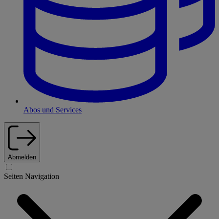
Abos und Services
Abmelden
Seiten Navigation