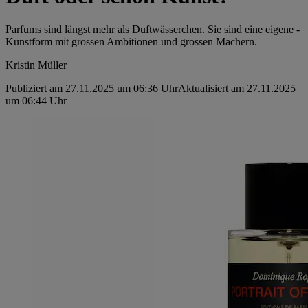
Parfums sind längst mehr als Duftwässerchen. Sie sind eine eigene ­
Kunstform mit grossen Ambitionen und grossen Machern.
Kristin Müller
Publiziert am 27.11.2025 um 06:36 Uhr
Aktualisiert am 27.11.2025
um 06:44 Uhr