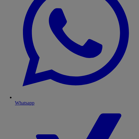
Whatsapp