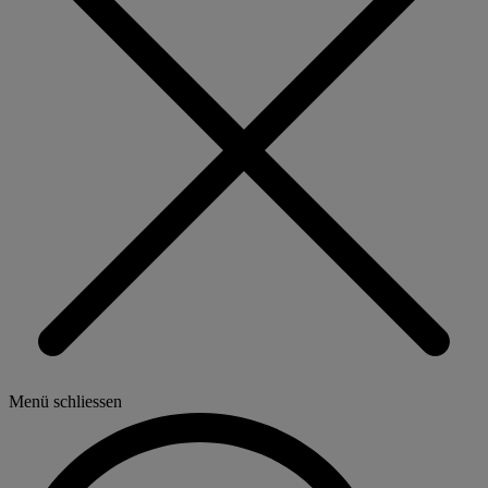
Menü schliessen