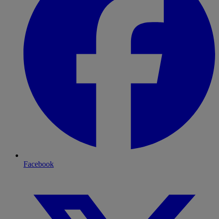
Facebook