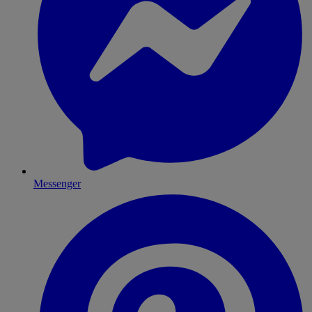
Messenger