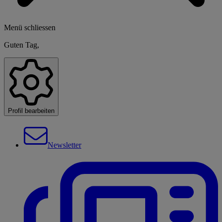
Menü schliessen
Guten Tag,
Profil bearbeiten
Newsletter