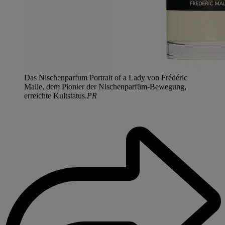
Das Nischenparfum Portrait of a Lady von Frédéric
Malle, dem Pionier der Nischenparfüm-Bewegung,
erreichte Kultstatus.
PR