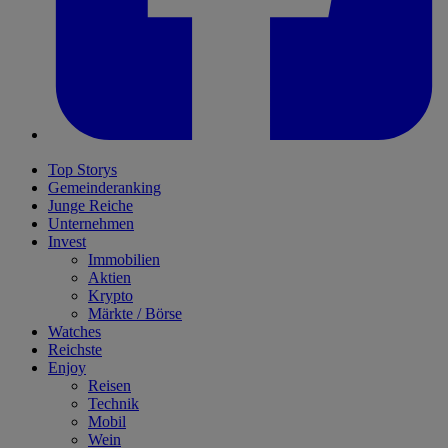
Top Storys
Gemeinderanking
Junge Reiche
Unternehmen
Invest
Immobilien
Aktien
Krypto
Märkte / Börse
Watches
Reichste
Enjoy
Reisen
Technik
Mobil
Wein