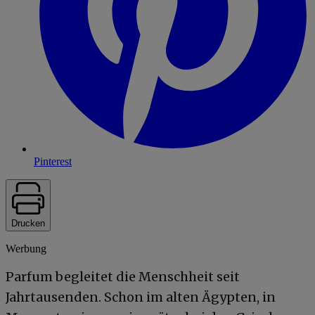
Pinterest
Drucken
Werbung
Parfum begleitet die Menschheit seit
Jahrtausenden. Schon im alten Ägypten, in