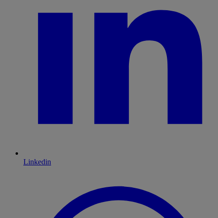
Linkedin