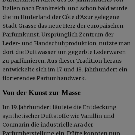
Italien nach Frankreich, und schon bald wurde
die im Hinterland der Côte d’Azur gelegene
Stadt Grasse das neue Herz der europäischen
Parfumkunst. Ursprünglich Zentrum der
Leder- und Handschuhproduktion, nutzte man
dort die Duftwasser, um gegerbte Lederwaren
zu parfümieren. Aus dieser Tradition heraus
entwickelte sich im 17. und 18. Jahrhundert ein
florierendes Parfumhandwerk.
Von der Kunst zur Masse
Im 19. Jahrhundert läutete die Entdeckung
synthetischer Duftstoffe wie Vanillin und
Coumarin die industrielle Ära der
Parfumherstellung ein. Düfte konnten nun