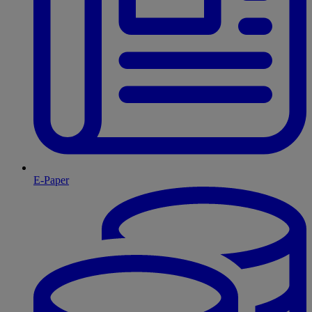
E-Paper