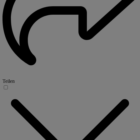
Teilen