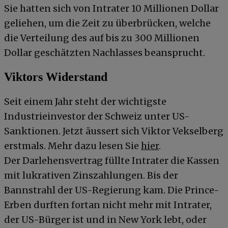
Sie hatten sich von Intrater 10 Millionen Dollar
geliehen, um die Zeit zu überbrücken, welche
die Verteilung des auf bis zu 300 Millionen
Dollar geschätzten Nachlasses beansprucht.
Viktors Widerstand
Seit einem Jahr steht der wichtigste
Industrieinvestor der Schweiz unter US-
Sanktionen. Jetzt äussert sich Viktor Vekselberg
erstmals. Mehr dazu lesen Sie
hier
.
Der Darlehensvertrag füllte Intrater die Kassen
mit lukrativen Zinszahlungen. Bis der
Bannstrahl der US-Regierung kam. Die Prince-
Erben durften fortan nicht mehr mit Intrater,
der US-Bürger ist und in New York lebt, oder