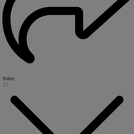
Teilen