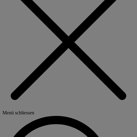
Menü schliessen