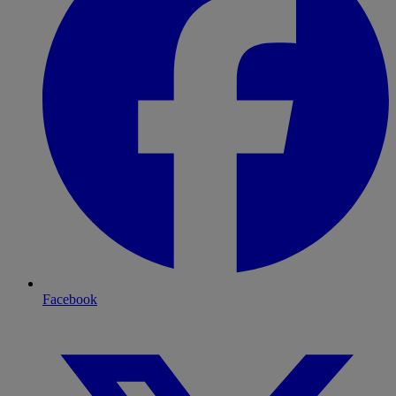
Facebook