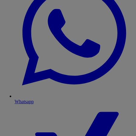
Whatsapp