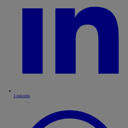
Linkedin