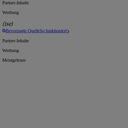
Partner-Inhalte
Werbung
(ise)
Bevorzugte Quelle
So funktioniert's
Partner-Inhalte
Werbung
Meistgelesen