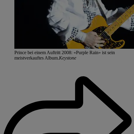
Prince bei einem Auftritt 2008: «Purple Rain» ist sein
meistverkauftes Album.
Keystone