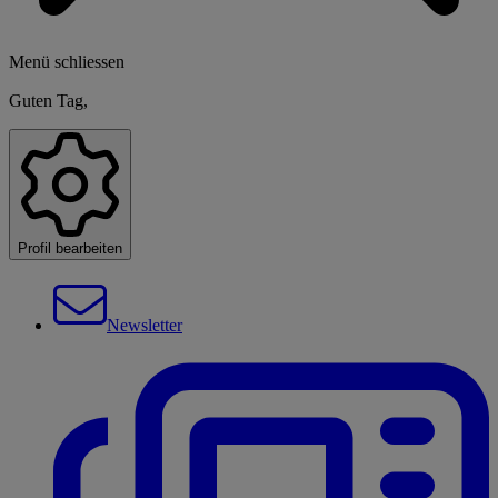
Menü schliessen
Guten Tag,
Profil bearbeiten
Newsletter