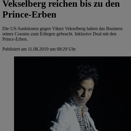
Vekselberg reichen bis zu den
Prince-Erben
Die US-Sanktionen gegen Viktor Vekselberg haben das Business
seines Cousins zum Erliegen gebracht. Inklusive Deal mit den
Prince-Erben.
Publiziert am 11.08.2019 um 08:29 Uhr