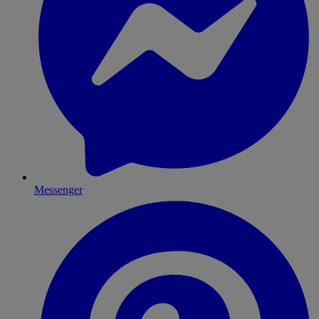
Messenger