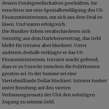
dessen Fondsgesellschaften geschäften. Sie
ersuchten um eine Spezialbewilligung des US-
Finanzministeriums, um sich aus dem Deal zu
lösen. Und waren erfolgreich.
Die Musiker-Erben verabschiedeten sich
vorzeitig aus dem Darlehensvertrag, das Geld
bleibt für Intrater aber blockiert. Unter
anderem deshalb verklagte er das US-
Finanzministerium. Intrater macht geltend,
dass er zu Unrecht zwischen die Politfronten
geraten sei. In der Summe sei eine
Viertelmilliarde Dollar blockiert. Intrater fordert
unter Berufung auf den vierten
Verfassungszusatz der USA den sofortigen
Zugang zu seinem Geld.