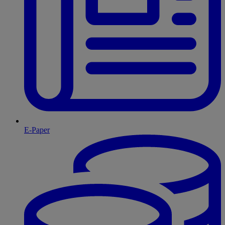
E-Paper