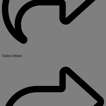
Teilen öffnen