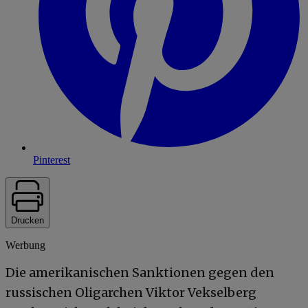
Pinterest
Drucken
Werbung
Die amerikanischen Sanktionen gegen den
russischen Oligarchen Viktor Vekselberg