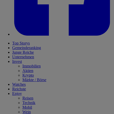
Top Storys
Gemeinderanking
Junge Reiche
Unternehmen
Invest
Immobilien
Aktien
Krypto
Märkte / Börse
Watches
Reichste
Enjoy
Reisen
Technik
Mobil
Wein