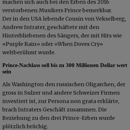
machen sich auch bei den Erben des 2016
verstorbenen Musikers Prince bemerkbar.
Der in den USA lebende Cousin von Vekselberg,
Andrew Intrater, geschäftete mit den
Hinterbliebenen des Sängers, der mit Hits wie
«Purple Rain» oder «When Doves Cry»
weltberühmt wurde.
Prince-Nachlass soll bis zu 300 Millionen Dollar wert
sein
Als Washington den russischen Oligarchen, der
gross in Sulzer und andere Schweizer Firmen
investiert ist, zur Persona non grata erklärte,
brach Intraters Geschäft zusammen. Die
Beziehung zu den drei Prince-Erben wurde
plötzlich brüchig.