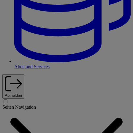
Abos und Services
Abmelden
Seiten Navigation