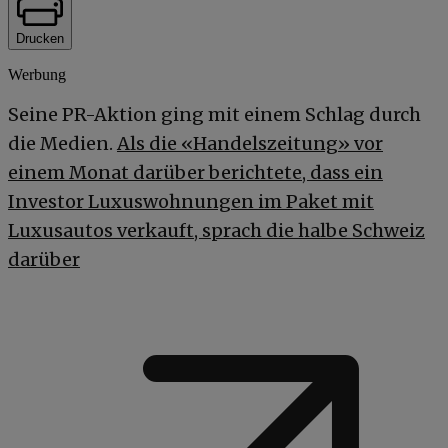
Drucken
Werbung
Seine PR-Aktion ging mit einem Schlag durch
die Medien.
Als die «Handelszeitung» vor
einem Monat darüber berichtete, dass ein
Investor Luxuswohnungen im Paket mit
Luxusautos verkauft, sprach die halbe Schweiz
darüber