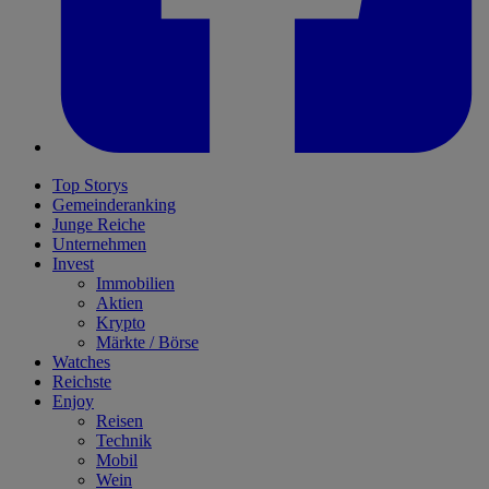
Top Storys
Gemeinderanking
Junge Reiche
Unternehmen
Invest
Immobilien
Aktien
Krypto
Märkte / Börse
Watches
Reichste
Enjoy
Reisen
Technik
Mobil
Wein