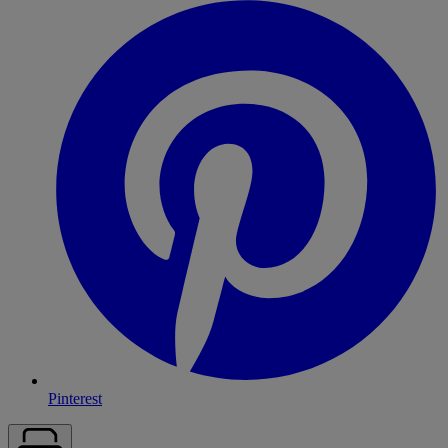
Pinterest