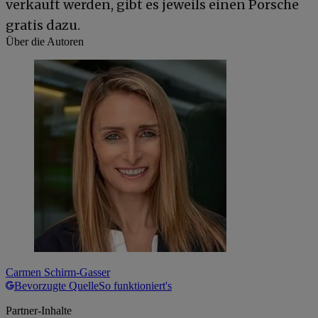
verkauft werden, gibt es jeweils einen Porsche
gratis dazu.
Über die Autoren
Carmen Schirm-Gasser
Bevorzugte Quelle
So funktioniert's
Partner-Inhalte