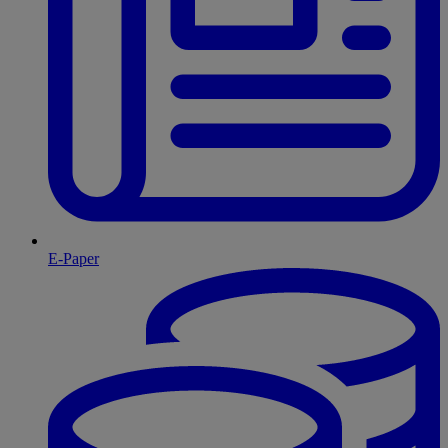
E-Paper