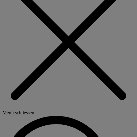
Menü schliessen