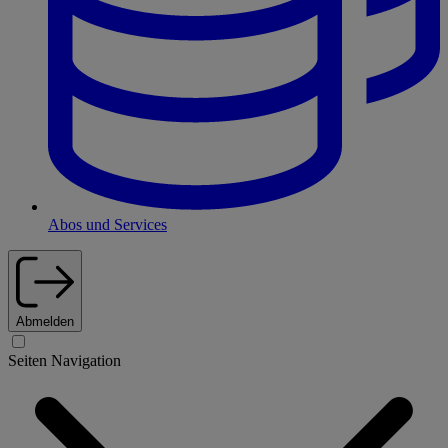
Abos und Services
Abmelden
Seiten Navigation