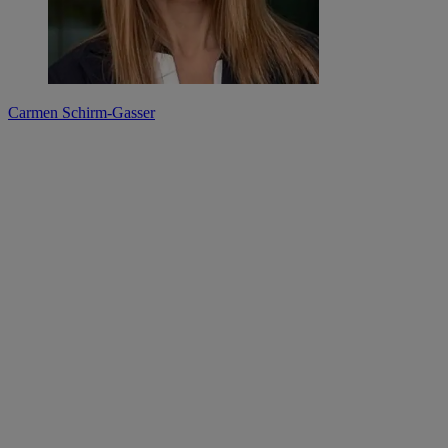
Carmen Schirm-Gasser