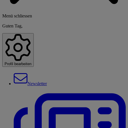
Menü schliessen
Guten Tag,
Profil bearbeiten
Newsletter