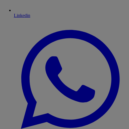
Linkedin