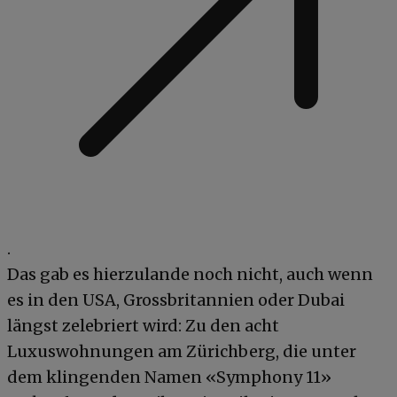
.
Das gab es hierzulande noch nicht, auch wenn
es in den USA, Grossbritannien oder Dubai
längst zelebriert wird: Zu den acht
Luxuswohnungen am Zürichberg, die unter
dem klingenden Namen «Symphony 11»