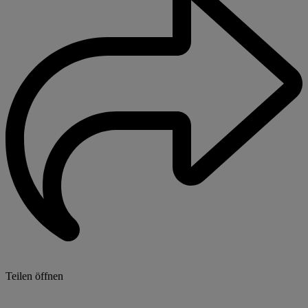
Teilen öffnen