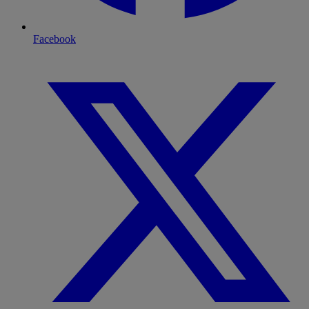
Facebook