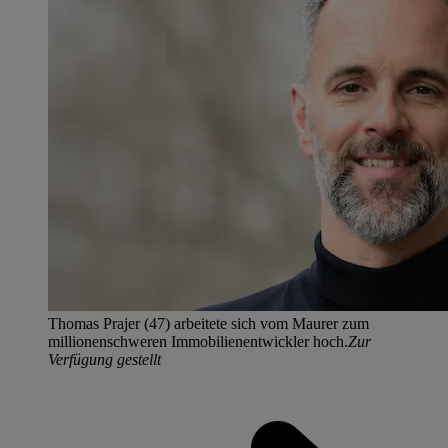
Thomas Prajer (47) arbeitete sich vom Maurer zum
millionenschweren Immobilienentwickler hoch.
Zur
Verfügung gestellt