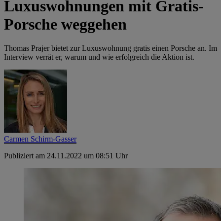
Luxuswohnungen mit Gratis-
Porsche weggehen
Thomas Prajer bietet zur Luxuswohnung gratis einen Porsche an. Im
Interview verrät er, warum und wie erfolgreich die Aktion ist.
Carmen Schirm-Gasser
Publiziert am 24.11.2022 um 08:51 Uhr