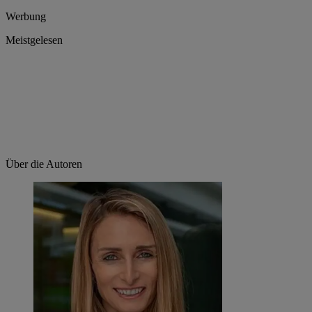
Werbung
Meistgelesen
Über die Autoren