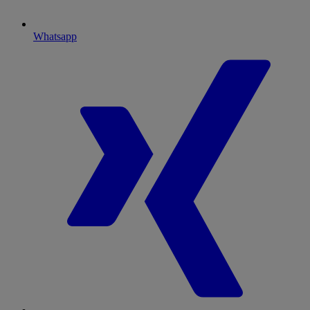
Whatsapp