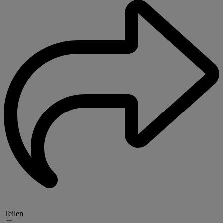
Teilen