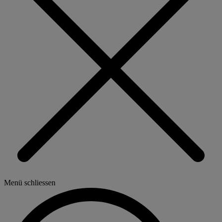
Menü schliessen