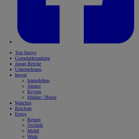
Top Storys
Gemeinderanking
Junge Reiche
Unternehmen
Invest
Immobilien
Aktien
Krypto
Märkte / Börse
Watches
Reichste
Enjoy
Reisen
Technik
Mobil
Wein