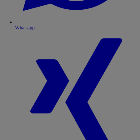
Whatsapp