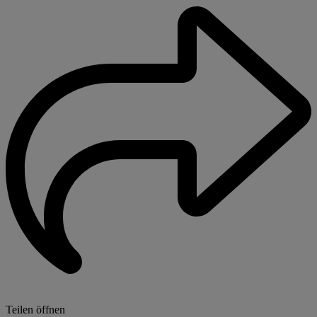
Teilen öffnen