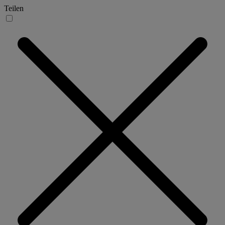
Teilen