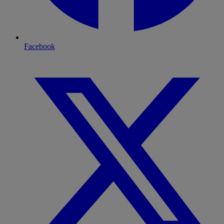
Facebook