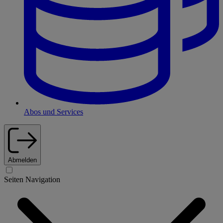
Abos und Services
Abmelden
Seiten Navigation