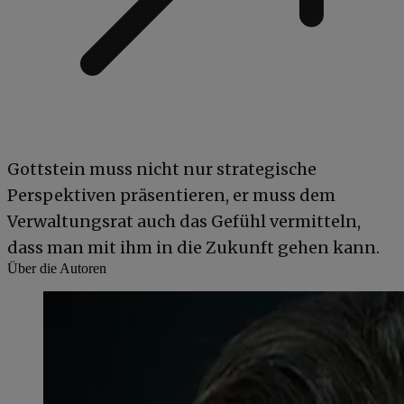
Gottstein muss nicht nur strategische
Perspektiven präsentieren, er muss dem
Verwaltungsrat auch das Gefühl vermitteln,
dass man mit ihm in die Zukunft gehen kann.
Über die Autoren