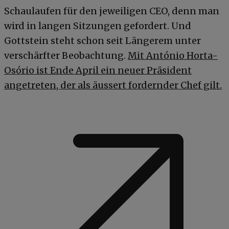
Schaulaufen für den jeweiligen CEO, denn man
wird in langen Sitzungen gefordert. Und
Gottstein steht schon seit Längerem unter
verschärfter Beobachtung.
Mit António Horta-
Osório ist Ende April ein neuer Präsident
angetreten, der als äussert fordernder Chef gilt.