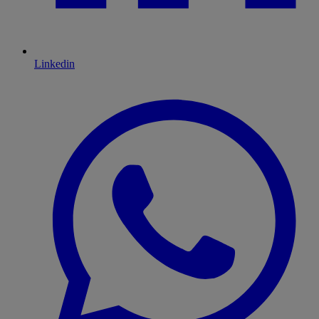
Linkedin