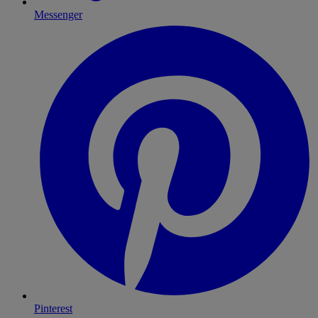
Messenger
Pinterest