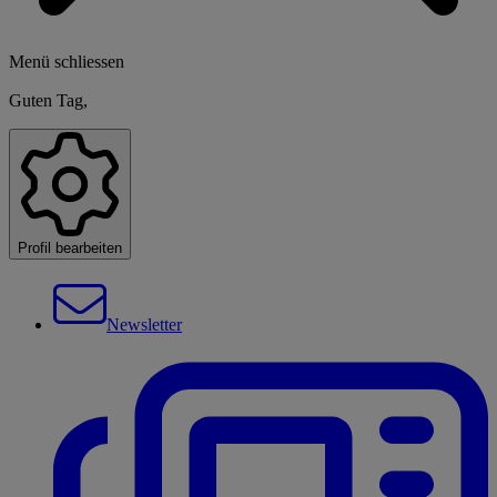
Menü schliessen
Guten Tag,
Profil bearbeiten
Newsletter