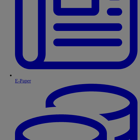
E-Paper