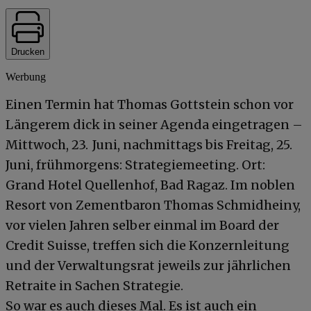
Drucken
Werbung
Einen Termin hat Thomas Gottstein schon vor
Längerem dick in seiner Agenda eingetragen –
Mittwoch, 23. Juni, nachmittags bis Freitag, 25.
Juni, frühmorgens: Strategiemeeting. Ort:
Grand Hotel Quellenhof, Bad Ragaz. Im noblen
Resort von Zementbaron Thomas Schmidheiny,
vor vielen Jahren selber einmal im Board der
Credit Suisse, treffen sich die Konzernleitung
und der Verwaltungsrat jeweils zur jährlichen
Retraite in Sachen Strategie.
So war es auch dieses Mal. Es ist auch ein