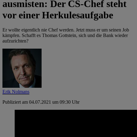
ausmisten: Der CS-Chef steht
vor einer Herkulesaufgabe
Er wollte eigentlich nie Chef werden. Jetzt muss er um seinen Job
kämpfen. Schafft es Thomas Gottstein, sich und die Bank wieder
aufzurichten?
Erik Nolmans
Publiziert am 04.07.2021 um 09:30 Uhr