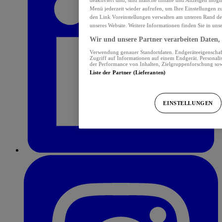
Menü jederzeit wieder aufrufen, um Ihre Einstellungen z
den Link Voreinstellungen verwalten am unteren Rand der 
unseres Website. Weitere Informationen finden Sie in uns
Wir und unsere Partner verarbeiten Daten, 
Verwendung genauer Standortdaten. Endgeräteeigenschafte
Zugriff auf Informationen auf einem Endgerät. Personal
der Performance von Inhalten, Zielgruppenforschung so
Liste der Partner (Lieferanten)
EINSTELLUNGEN