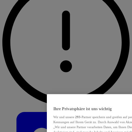
Ihre Privatsphäre ist uns wichtig
Wir und unsere
293
-Partner speichern und greifen auf p
Kennungen auf Ihrem Gerät zu. Durch Auswahl von Akzept
„Wir und unsere Partner verarbeiten Daten, um Ihnen Die
deaktiviert sind, sind manche Inhalte und Anzeigen mögli