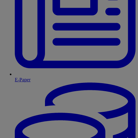
E-Paper