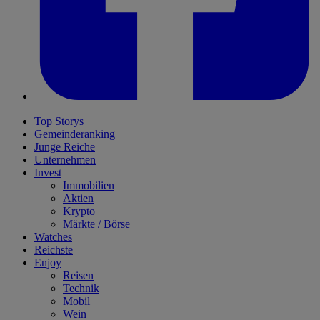
Top Storys
Gemeinderanking
Junge Reiche
Unternehmen
Invest
Immobilien
Aktien
Krypto
Märkte / Börse
Watches
Reichste
Enjoy
Reisen
Technik
Mobil
Wein