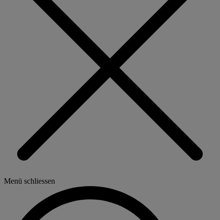
Menü schliessen