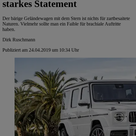
starkes Statement
Der bärige Geländewagen mit dem Stern ist nichts für zartbesaitete
Naturen. Vielmehr sollte man ein Faible für brachiale Auftritte
haben.
Dirk Ruschmann
Publiziert am 24.04.2019 um 10:34 Uhr