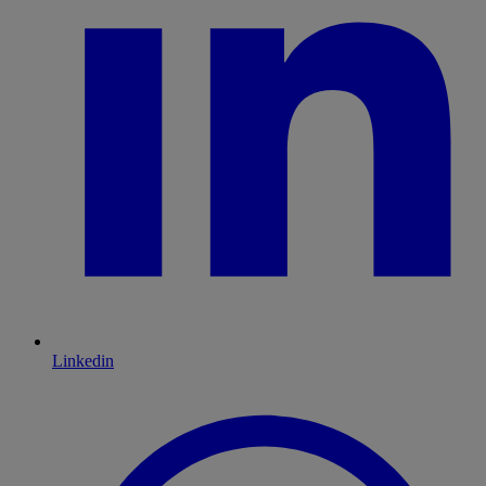
Linkedin