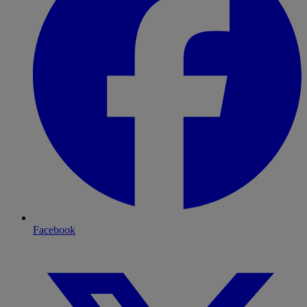
Facebook