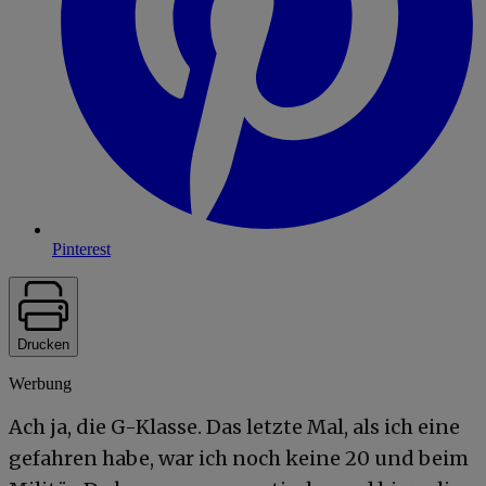
Pinterest
Drucken
Werbung
Ach ja, die G-Klasse. Das letzte Mal, als ich eine
gefahren habe, war ich noch keine 20 und beim