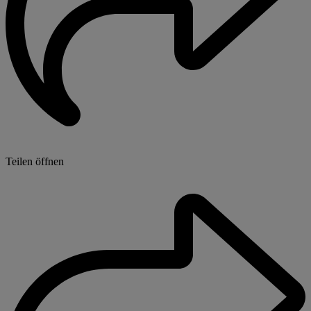
Teilen öffnen