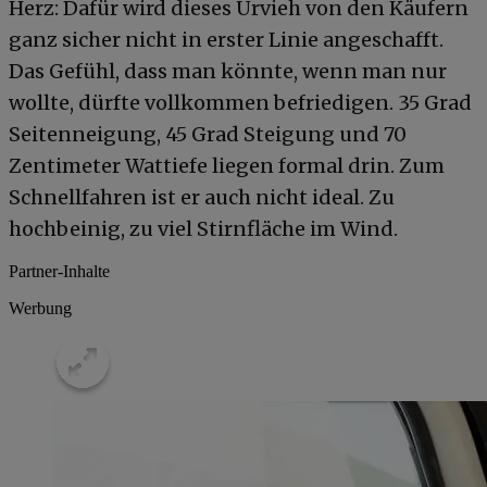
Herz: Dafür wird dieses Urvieh von den Käufern
ganz sicher nicht in erster Linie angeschafft.
Das Gefühl, dass man könnte, wenn man nur
wollte, dürfte vollkommen befriedigen. 35 Grad
Seitenneigung, 45 Grad Steigung und 70
Zentimeter Wattiefe liegen formal drin. Zum
Schnellfahren ist er auch nicht ideal. Zu
hochbeinig, zu viel Stirnfläche im Wind.
Partner-Inhalte
Werbung