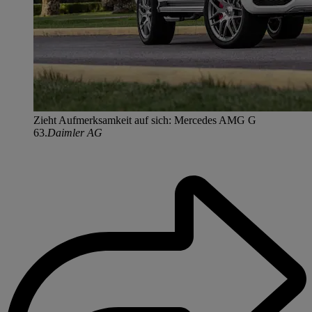
Zieht Aufmerksamkeit auf sich: Mercedes AMG G
63.
Daimler AG