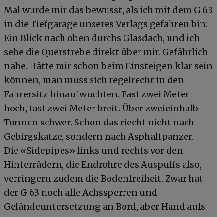
Mal wurde mir das bewusst, als ich mit dem G 63
in die Tiefgarage unseres Verlags gefahren bin:
Ein Blick nach oben durchs Glasdach, und ich
sehe die Querstrebe direkt über mir. Gefährlich
nahe. Hätte mir schon beim Einsteigen klar sein
können, man muss sich regelrecht in den
Fahrersitz hinaufwuchten. Fast zwei Meter
hoch, fast zwei Meter breit. Über zweieinhalb
Tonnen schwer. Schon das riecht nicht nach
Gebirgskatze, sondern nach Asphaltpanzer.
Die «Sidepipes» links und rechts vor den
Hinterrädern, die Endrohre des Auspuffs also,
verringern zudem die Bodenfreiheit. Zwar hat
der G 63 noch alle Achssperren und
Geländeuntersetzung an Bord, aber Hand aufs