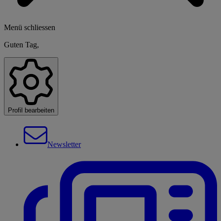
Menü schliessen
Guten Tag,
Profil bearbeiten
Newsletter