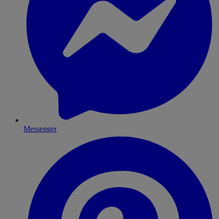
Messenger