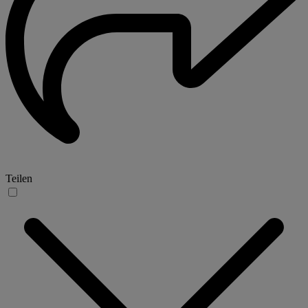
Teilen