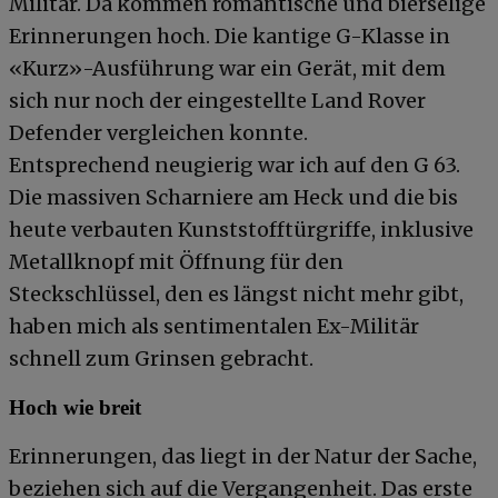
Militär. Da kommen romantische und bierselige
Erinnerungen hoch. Die kantige G-Klasse in
«Kurz»-Ausführung war ein Gerät, mit dem
sich nur noch der eingestellte Land Rover
Defender vergleichen konnte.
Entsprechend neugierig war ich auf den G 63.
Die massiven Scharniere am Heck und die bis
heute verbauten Kunststofftürgriffe, inklusive
Metallknopf mit Öffnung für den
Steckschlüssel, den es längst nicht mehr gibt,
haben mich als sentimentalen Ex-Militär
schnell zum Grinsen gebracht.
Hoch wie breit
Erinnerungen, das liegt in der Natur der Sache,
beziehen sich auf die Vergangenheit. Das erste