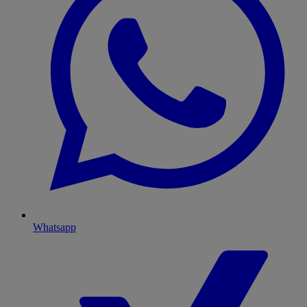
Whatsapp