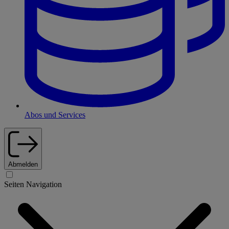
Abos und Services
Abmelden
Seiten Navigation