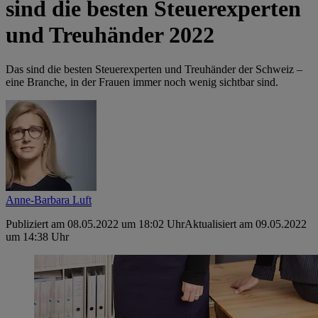
sind die besten Steuerexperten
und Treuhänder 2022
Das sind die besten Steuerexperten und ­Treuhänder der Schweiz –
eine Branche, in der Frauen immer noch wenig sichtbar sind.
Anne-Barbara Luft
Publiziert am 08.05.2022 um 18:02 Uhr
Aktualisiert am 09.05.2022
um 14:38 Uhr