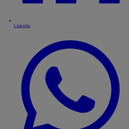
Linkedin