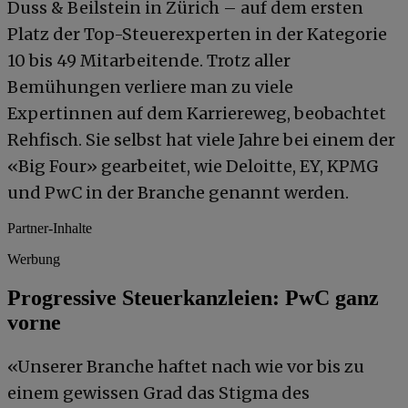
Duss & Beilstein in Zürich – auf dem ersten
Platz der Top-Steuerexperten in der Kategorie
10 bis 49 Mitarbeitende. Trotz aller
Bemühungen verliere man zu viele
Expertinnen auf dem Karriereweg, beobachtet
Rehfisch. Sie selbst hat viele Jahre bei einem der
«Big Four» gearbeitet, wie Deloitte, EY, KPMG
und PwC in der Branche genannt werden.
Partner-Inhalte
Werbung
Progressive Steuerkanzleien: PwC ganz
vorne
«Unserer Branche haftet nach wie vor bis zu
einem gewissen Grad das Stigma des