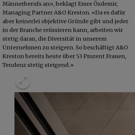
Männerberufs an», beklagt Emre Özdemir,
Managing Partner A&O Kreston. «Da es dafür
aber keinerlei objektive Gründe gibt und jeder
in der Branche reüssieren kann, arbeiten wir
stetig daran, die Diversität in unserem
Unternehmen zu steigern. So beschäftigt A&O
Kreston bereits heute über 53 Prozent Frauen,
Tendenz stetig steigend.»