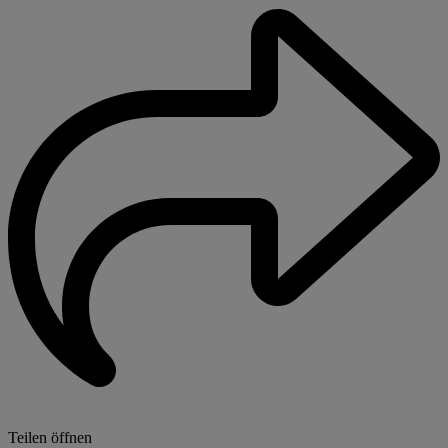
Teilen öffnen