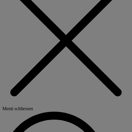
Menü schliessen