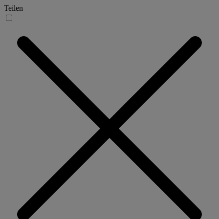
Teilen