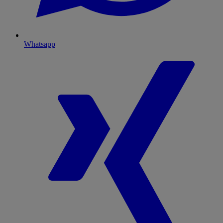
Whatsapp