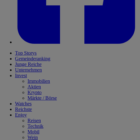
Top Storys
Gemeinderanking
Junge Reiche
Unternehmen
Invest
Immobilien
Aktien
Krypto
Märkte / Börse
Watches
Reichste
Enjoy
Reisen
Technik
Mobil
Wein