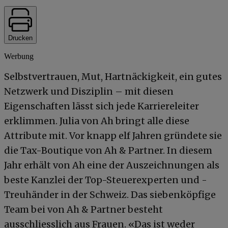
Drucken
Werbung
Selbstvertrauen, Mut, Hartnäckigkeit, ein gutes
Netzwerk und Disziplin – mit diesen
Eigenschaften lässt sich jede Karriereleiter
erklimmen. Julia von Ah bringt alle diese
Attribute mit. Vor knapp elf Jahren gründete sie
die Tax-Boutique von Ah & Partner. In diesem
Jahr erhält von Ah eine der Auszeichnungen als
beste Kanzlei der Top-Steuerexperten und -
Treuhänder in der Schweiz. Das siebenköpfige
Team bei von Ah & Partner besteht
ausschliesslich aus Frauen. «Das ist weder