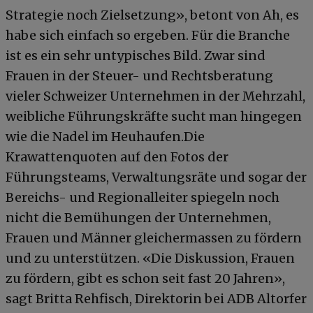
Strategie noch Zielsetzung», betont von Ah, es
habe sich einfach so ergeben. Für die Branche
ist es ein sehr untypisches Bild. Zwar sind
Frauen in der Steuer- und Rechtsberatung
vieler Schweizer Unternehmen in der Mehrzahl,
weibliche Führungskräfte sucht man hingegen
wie die Nadel im Heuhaufen.Die
Krawattenquoten auf den Fotos der
Führungsteams, Verwaltungsräte und sogar der
Bereichs- und Regionalleiter spiegeln noch
nicht die Bemühungen der Unternehmen,
Frauen und Männer gleichermassen zu fördern
und zu unterstützen. «Die Diskussion, Frauen
zu fördern, gibt es schon seit fast 20 Jahren»,
sagt Britta Rehfisch, Direktorin bei ADB Altorfer