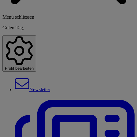
Menü schliessen
Guten Tag,
Profil bearbeiten
Newsletter