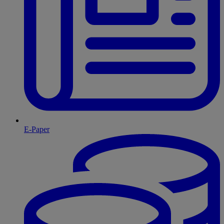
E-Paper