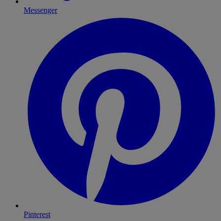
Messenger
Pinterest