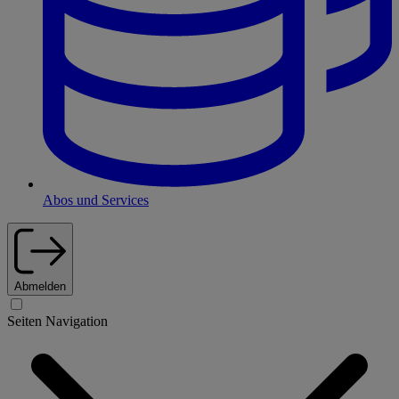
Abos und Services
Abmelden
Seiten Navigation