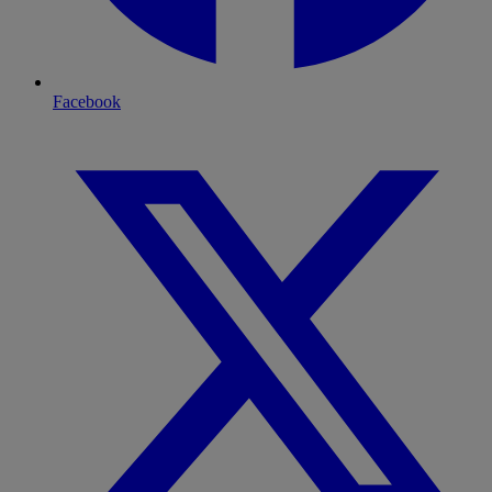
Facebook