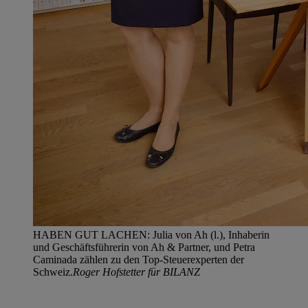
HABEN GUT LACHEN: Julia von Ah (l.), Inhaberin
und Geschäftsführerin von Ah & Partner, und Petra
Caminada zählen zu den Top-Steuerexperten der
Schweiz.
Roger Hofstetter für BILANZ