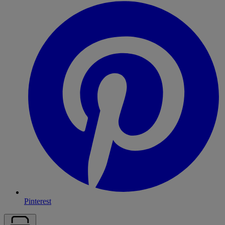
Pinterest