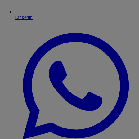
Linkedin