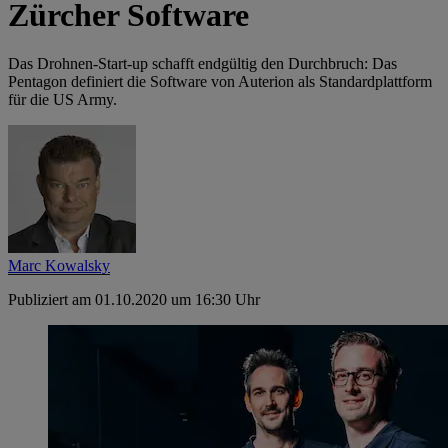
Zürcher Software
Das Drohnen-Start-up schafft endgültig den Durchbruch: Das
Pentagon definiert die Software von Auterion als Standardplattform
für die US Army.
Marc Kowalsky
Publiziert am 01.10.2020 um 16:30 Uhr