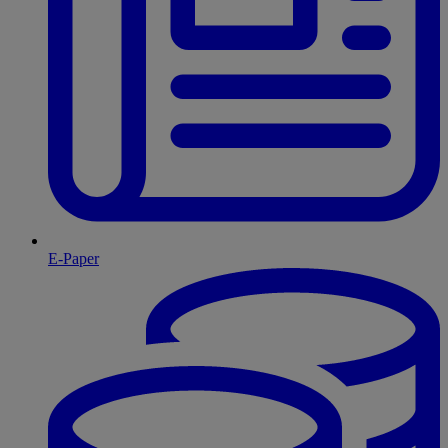
E-Paper