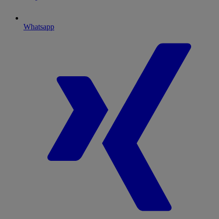
Whatsapp