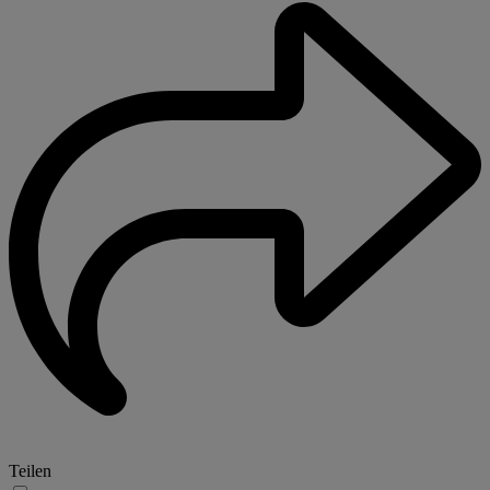
Teilen