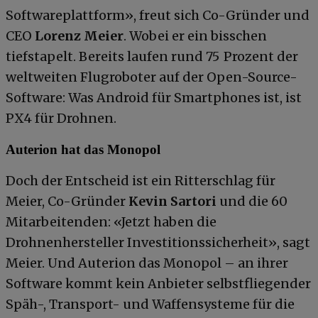
Softwareplattform», freut sich Co-Gründer und
CEO
Lorenz Meier
. Wobei er ein bisschen
tiefstapelt. Bereits laufen rund 75 Prozent der
weltweiten Flugroboter auf der Open-Source-
Software: Was Android für Smartphones ist, ist
PX4 für Drohnen.
Auterion hat das Monopol
Doch der Entscheid ist ein Ritterschlag für
Meier, Co-Gründer
Kevin Sartori
und die 60
Mitarbeitenden: «Jetzt haben die
Drohnenhersteller Investitionssicherheit», sagt
Meier. Und Auterion das Monopol – an ihrer
Software kommt kein Anbieter selbstfliegender
Späh-, Transport- und Waffensysteme für die