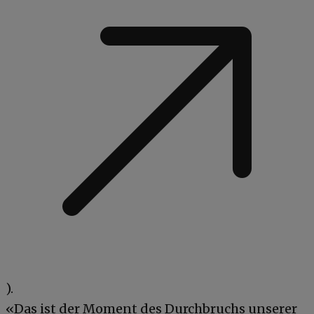
).
«Das ist der Moment des Durchbruchs unserer