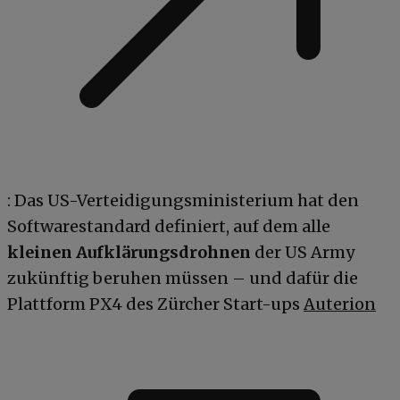
: Das US-Verteidigungsministerium hat den
Softwarestandard definiert, auf dem alle
kleinen Aufklärungsdrohnen
der US Army
zukünftig beruhen müssen – und dafür die
Plattform PX4 des Zürcher Start-ups
Auterion