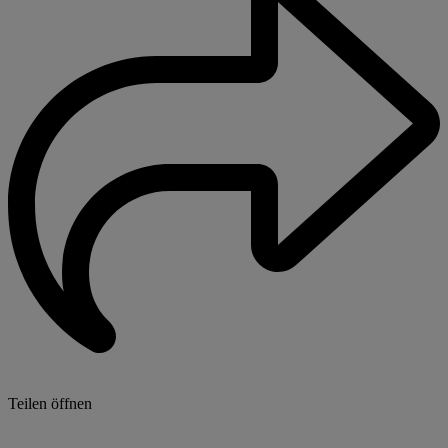
Teilen öffnen