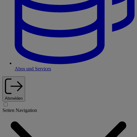
Abos und Services
Abmelden
Seiten Navigation