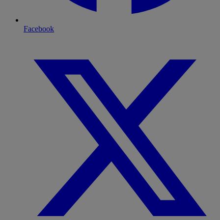
Facebook