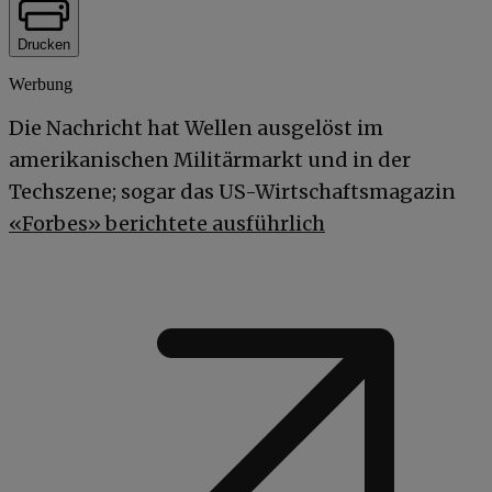
Drucken
Werbung
Die Nachricht hat Wellen ausgelöst im
amerikanischen Militärmarkt und in der
Techszene; sogar das US-Wirtschaftsmagazin
«Forbes» berichtete ausführlich