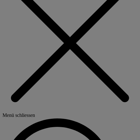
Menü schliessen