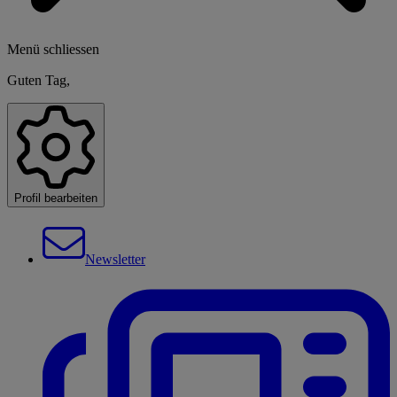
Menü schliessen
Guten Tag,
Profil bearbeiten
Newsletter