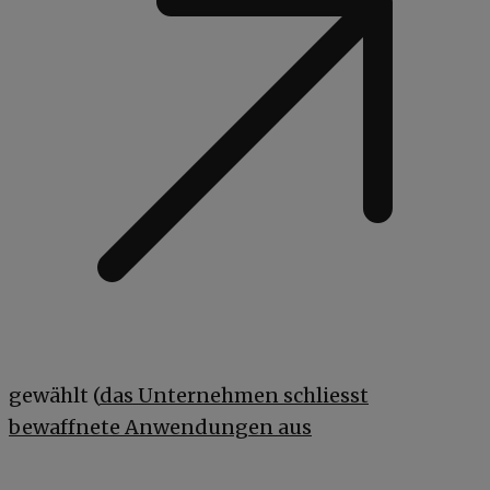
gewählt (
das Unternehmen schliesst
bewaffnete Anwendungen aus