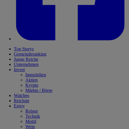
Top Storys
Gemeinderanking
Junge Reiche
Unternehmen
Invest
Immobilien
Aktien
Krypto
Märkte / Börse
Watches
Reichste
Enjoy
Reisen
Technik
Mobil
Wein