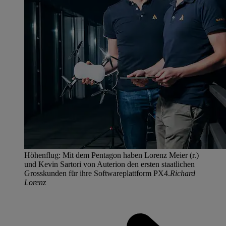
Höhenflug: Mit dem Pentagon haben Lorenz Meier (r.)
und Kevin Sartori von Auterion den ersten staatlichen
Grosskunden für ihre Softwareplattform PX4.
Richard
Lorenz