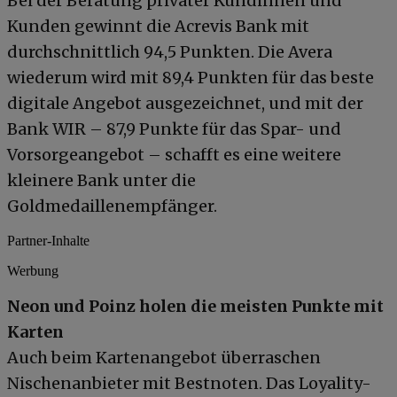
Bei der Beratung privater Kundinnen und
Kunden gewinnt die Acrevis Bank mit
durchschnittlich 94,5 Punkten. Die Avera
wiederum wird mit 89,4 Punkten für das beste
digitale Angebot ausgezeichnet, und mit der
Bank WIR – 87,9 Punkte für das Spar- und
Vorsorgeangebot – schafft es eine weitere
kleinere Bank unter die
Goldmedaillenempfänger.
Partner-Inhalte
Werbung
Neon und Poinz holen die meisten Punkte mit
Karten
Auch beim Kartenangebot überraschen
Nischenanbieter mit Bestnoten. Das Loyality-