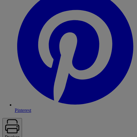
Pinterest