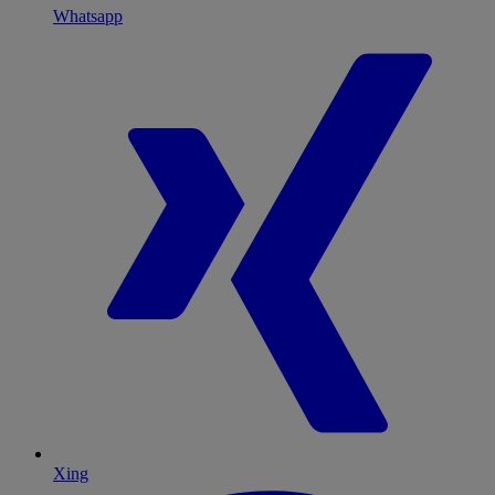
Whatsapp
Xing