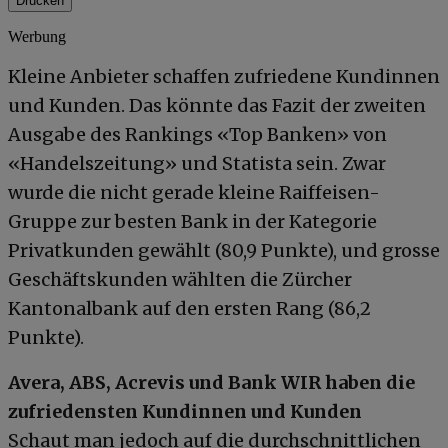
Drucken
Werbung
Kleine Anbieter schaffen zufriedene Kundinnen
und Kunden. Das könnte das Fazit der zweiten
Ausgabe des Rankings «Top Banken» von
«Handelszeitung» und Statista sein. Zwar
wurde die nicht gerade kleine Raiffeisen-
Gruppe zur besten Bank in der Kategorie
Privatkunden gewählt (80,9 Punkte), und grosse
Geschäftskunden wählten die Zürcher
Kantonalbank auf den ersten Rang (86,2
Punkte).
Avera, ABS, Acrevis und Bank WIR haben die
zufriedensten Kundinnen und Kunden
Schaut man jedoch auf die durchschnittlichen