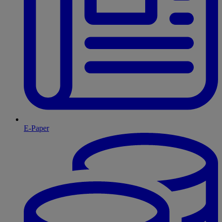
E-Paper