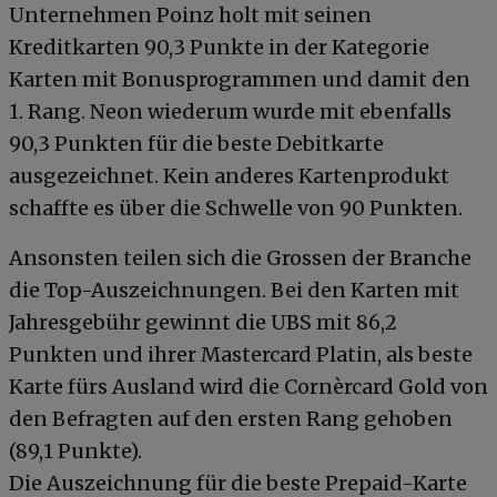
Unternehmen Poinz holt mit seinen
Kreditkarten 90,3 Punkte in der Kategorie
Karten mit Bonusprogrammen und damit den
1. Rang. Neon wiederum wurde mit ebenfalls
90,3 Punkten für die beste Debitkarte
ausgezeichnet. Kein anderes Kartenprodukt
schaffte es über die Schwelle von 90 Punkten.
Ansonsten teilen sich die Grossen der Branche
die Top-Auszeichnungen. Bei den Karten mit
Jahresgebühr gewinnt die UBS mit 86,2
Punkten und ihrer Mastercard Platin, als beste
Karte fürs Ausland wird die Cornèrcard Gold von
den Befragten auf den ersten Rang gehoben
(89,1 Punkte).
Die Auszeichnung für die beste Prepaid-Karte