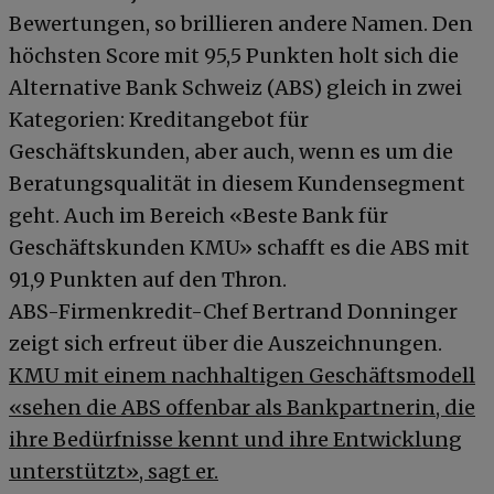
Bewertungen, so brillieren andere Namen. Den
höchsten Score mit 95,5 Punkten holt sich die
Alternative Bank Schweiz (ABS) gleich in zwei
Kategorien: Kreditangebot für
Geschäftskunden, aber auch, wenn es um die
Beratungsqualität in diesem Kundensegment
geht. Auch im Bereich «Beste Bank für
Geschäftskunden KMU» schafft es die ABS mit
91,9 Punkten auf den Thron.
ABS-Firmenkredit-Chef Bertrand Donninger
zeigt sich erfreut über die Auszeichnungen.
KMU mit einem nachhaltigen Geschäftsmodell
«sehen die ABS offenbar als Bankpartnerin, die
ihre Bedürfnisse kennt und ihre Entwicklung
unterstützt», sagt er.