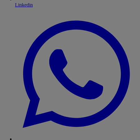
Linkedin