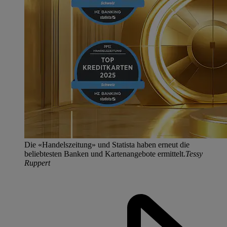
Die «Handelszeitung» und Statista haben erneut die
beliebtesten Banken und Kartenangebote ermittelt.
Tessy
Ruppert