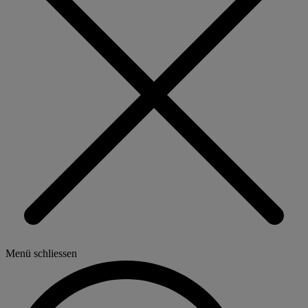
Menü schliessen