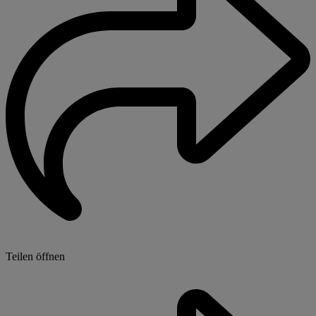
Teilen öffnen