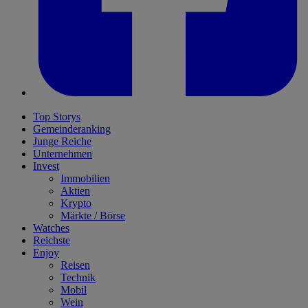
Top Storys
Gemeinderanking
Junge Reiche
Unternehmen
Invest
Immobilien
Aktien
Krypto
Märkte / Börse
Watches
Reichste
Enjoy
Reisen
Technik
Mobil
Wein