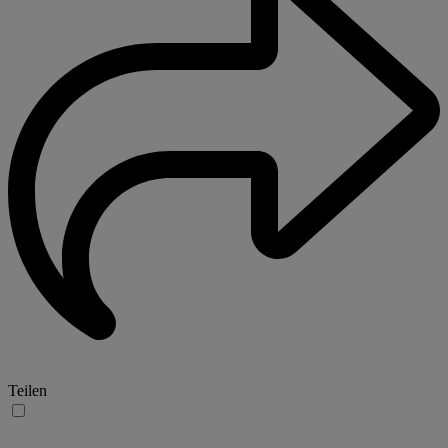
Teilen