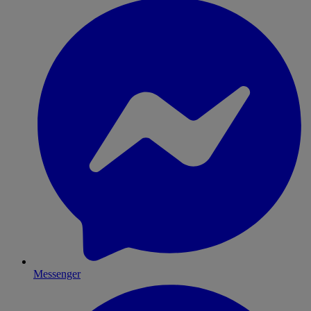
Messenger