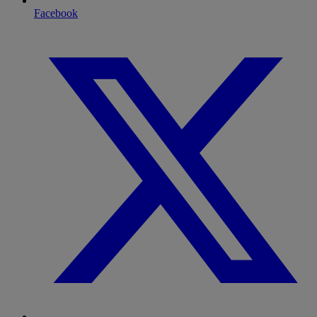
Facebook