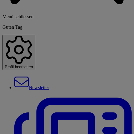
Menü schliessen
Guten Tag,
Profil bearbeiten
Newsletter