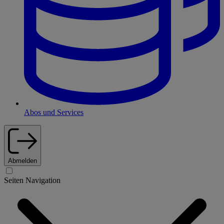
Abos und Services
Abmelden
Seiten Navigation