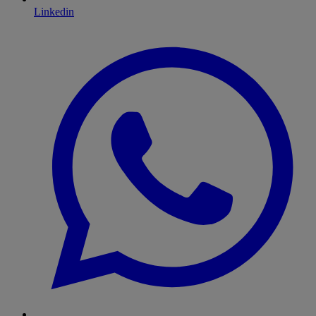
Linkedin