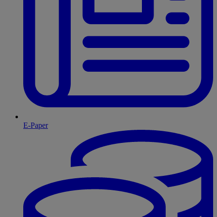
E-Paper