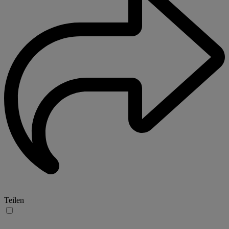
Teilen