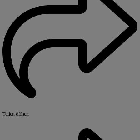
Teilen öffnen