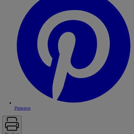
Pinterest