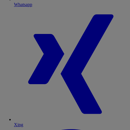
Whatsapp
Xing