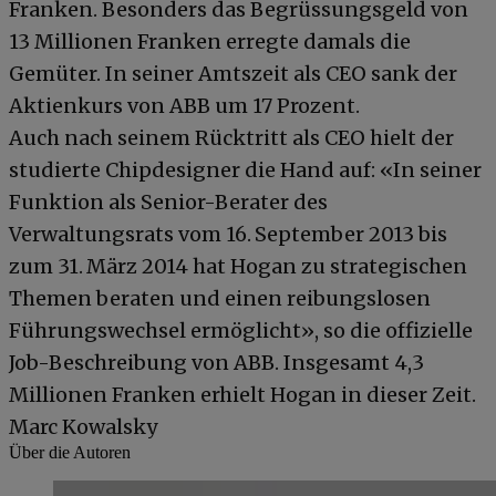
Franken. Besonders das Begrüssungsgeld von
13 Millionen Franken erregte damals die
Gemüter. In seiner Amtszeit als CEO sank der
Aktienkurs von ABB um 17 Prozent.
Auch nach seinem Rücktritt als CEO hielt der
studierte Chipdesigner die Hand auf: «In seiner
Funktion als Senior-Berater des
Verwaltungsrats vom 16. September 2013 bis
zum 31. März 2014 hat Hogan zu strategischen
Themen beraten und einen reibungslosen
Führungswechsel ermöglicht», so die offizielle
Job-Beschreibung von ABB. Insgesamt 4,3
Millionen Franken erhielt Hogan in dieser Zeit.
Marc Kowalsky
Über die Autoren