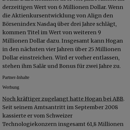
derzeitigen Wert von 6 Millionen Dollar. Wenn
die Aktienkursentwicklung von Align den
Börsenindex Nasdaq über drei Jahre schlägt,
kommen Titel im Wert von weiteren 9
Millionen Dollar dazu. Insgesamt kann Hogan
in den nächsten vier Jahren über 25 Millionen
Dollar einstreichen. Wird er vorher entlassen,
stehen ihm Salär und Bonus für zwei Jahre zu.
Partner-Inhalte
Werbung
Noch kräftiger zugelangt hatte Hogan bei ABB
.
Seit seinem Amtsantritt im September 2008
kassierte er vom Schweizer
Technologiekonzern insgesamt 61,8 Millionen