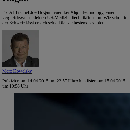
Ex-ABB-Chef Joe Hogan heuert bei Align Technology, einer
vergleichsweise ­kleinen US-Medizinaltechnikfirma an. Wie schon in
der Schweiz lässt er sich seine Dienste bestens bezahlen.
Marc Kowalsky
Publiziert am 14.04.2015 um 22:57 Uhr
Aktualisiert am 15.04.2015
um 10:58 Uhr