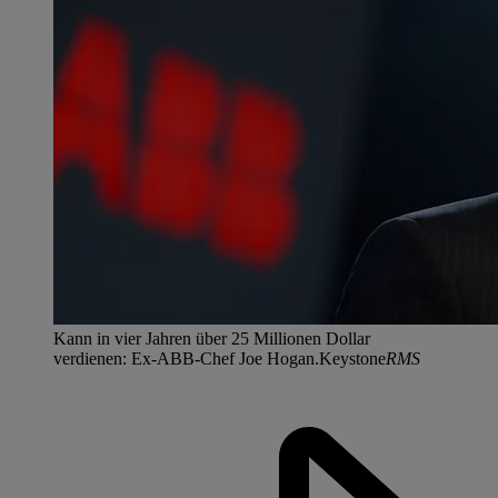
Kann in vier Jahren über 25 Millionen Dollar
verdienen: Ex-ABB-Chef Joe Hogan.Keystone
RMS