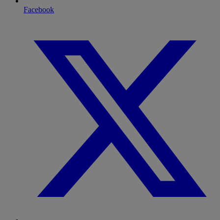
Facebook