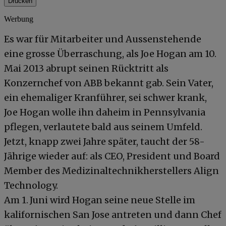
Drucken
Werbung
Es war für Mitarbeiter und Aussenstehende
eine grosse Überraschung, als Joe Hogan am 10.
Mai 2013 abrupt seinen Rücktritt als
Konzernchef von ABB bekannt gab. Sein Vater,
ein ehemaliger Kranführer, sei schwer krank,
Joe Hogan wolle ihn daheim in Pennsylvania
pflegen, verlautete bald aus seinem Umfeld.
Jetzt, knapp zwei Jahre später, taucht der 58-
Jährige wieder auf: als CEO, President und Board
Member des Medizinaltechnikherstellers Align
Technology.
Am 1. Juni wird Hogan seine neue Stelle im
kalifornischen San Jose antreten und dann Chef