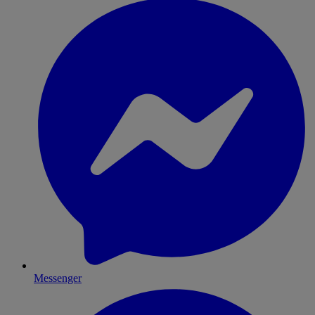
Messenger