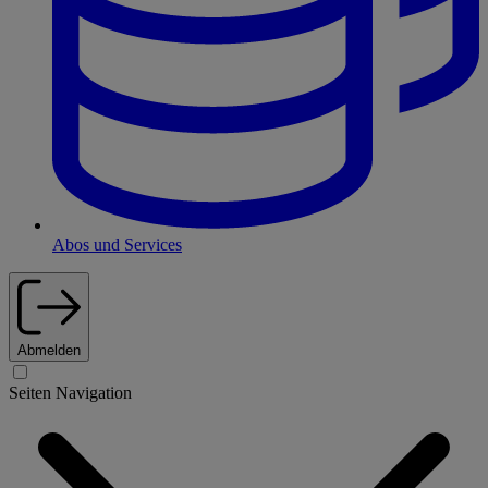
Abos und Services
Abmelden
Seiten Navigation