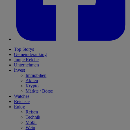
Top Storys
Gemeinderanking
Junge Reiche
Unternehmen
Invest
Immobilien
Aktien
Krypto
Märkte / Börse
Watches
Reichste
Enjoy
Reisen
Technik
Mobil
Wein