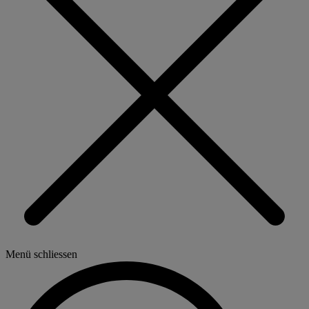
Menü schliessen