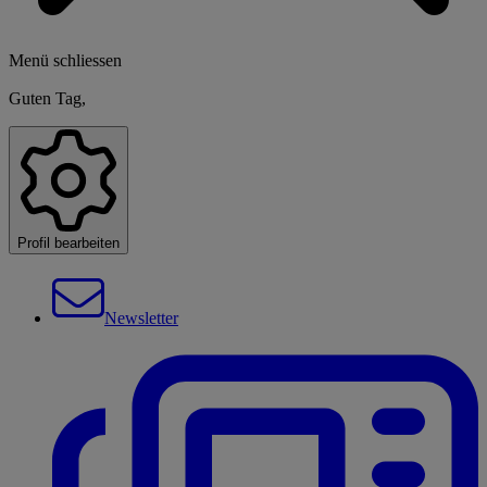
Menü schliessen
Guten Tag,
Profil bearbeiten
Newsletter