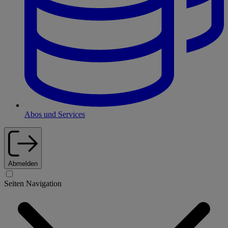
Abos und Services
Abmelden
Seiten Navigation