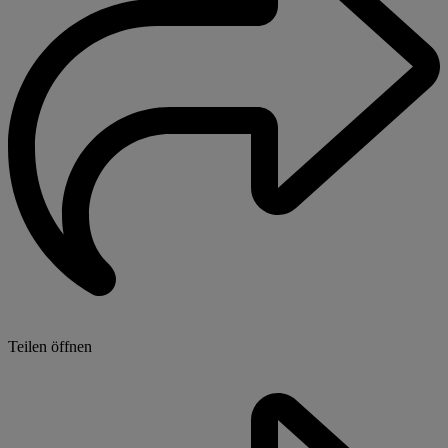
Teilen öffnen