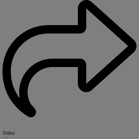
Teilen