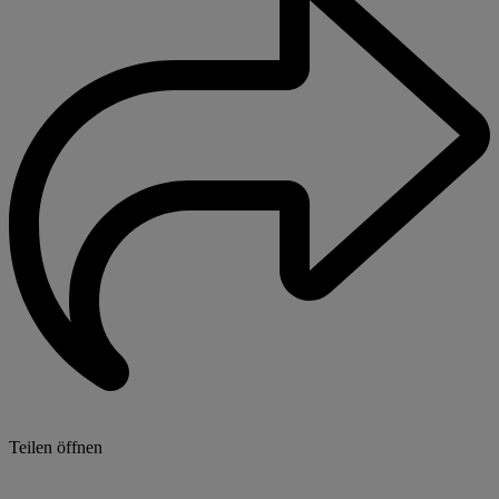
Teilen öffnen