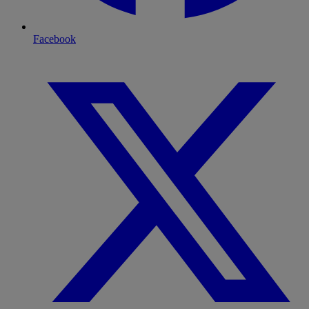
Facebook