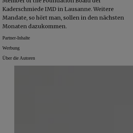
Member of the Foundation Board der
Kaderschmiede IMD in Lausanne. Weitere
Mandate, so hört man, sollen in den nächsten
Monaten dazukommen.
Partner-Inhalte
Werbung
Über die Autoren