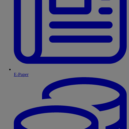
E-Paper