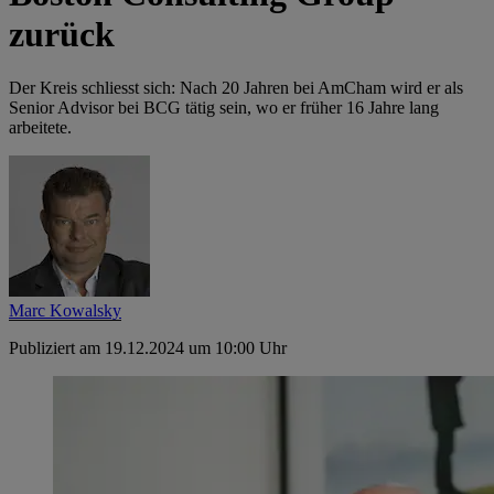
zurück
Der Kreis schliesst sich: Nach 20 Jahren bei AmCham wird er als
Senior Advisor bei BCG tätig sein, wo er früher 16 Jahre lang
arbeitete.
Marc Kowalsky
Publiziert am 19.12.2024 um 10:00 Uhr