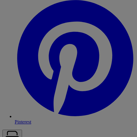
Pinterest