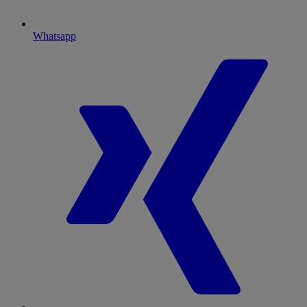
Whatsapp