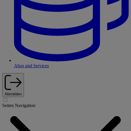
Abos und Services
Abmelden
Seiten Navigation