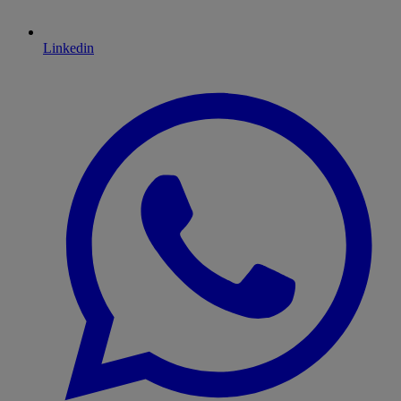
Linkedin