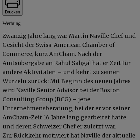
Drucken
Werbung
Zwanzig Jahre lang war Martin Naville Chef und
Gesicht der Swiss-American Chamber of
Commerce, kurz AmCham. Nach der
Amtsübergabe an Rahul Sahgal hat er Zeit für
andere Aktivitäten – und kehrt zu seinen
Wurzeln zurück: Mit Beginn des neuen Jahres
wird Naville Senior Advisor bei der Boston
Consulting Group (BCG) – jene
Unternehmensberatung, bei der er vor seiner
AmCham-Zeit 16 Jahre lang gearbeitet hatte
und deren Schweizer Chef er zuletzt war.
Zur Rückkehr motiviert hat Naville der aktuelle