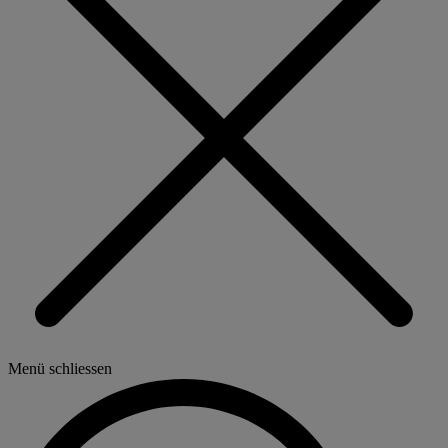
Menü schliessen