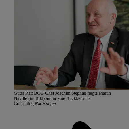
Guter Rat: BCG-Chef Joachim Stephan fragte Martin
Naville (im Bild) an für eine Rückkehr ins
Consulting.
Nik Hunger