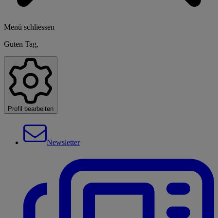
Menü schliessen
Guten Tag,
Profil bearbeiten
Newsletter