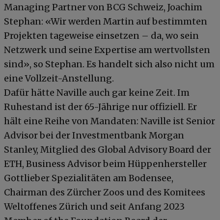
Managing Partner von BCG Schweiz, Joachim
Stephan: «Wir werden Martin auf bestimmten
Projekten tageweise einsetzen – da, wo sein
Netzwerk und seine Expertise am wertvollsten
sind», so Stephan. Es handelt sich also nicht um
eine Vollzeit-Anstellung.
Dafür hätte Naville auch gar keine Zeit. Im
Ruhestand ist der 65-Jährige nur offiziell. Er
hält eine Reihe von Mandaten: Naville ist Senior
Advisor bei der Investmentbank Morgan
Stanley, Mitglied des Global Advisory Board der
ETH, Business Advisor beim Hüppenhersteller
Gottlieber Spezialitäten am Bodensee,
Chairman des Zürcher Zoos und des Komitees
Weltoffenes Zürich und seit Anfang 2023