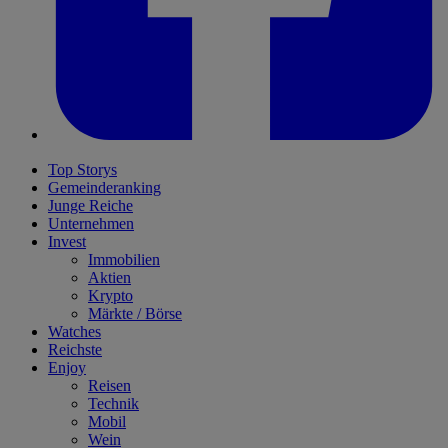
Top Storys
Gemeinderanking
Junge Reiche
Unternehmen
Invest
Immobilien
Aktien
Krypto
Märkte / Börse
Watches
Reichste
Enjoy
Reisen
Technik
Mobil
Wein