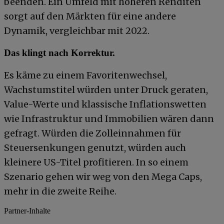
beenden. Ein Umfeld mit höheren Renditen
sorgt auf den Märkten für eine andere
Dynamik, vergleichbar mit 2022.
Das klingt nach Korrektur.
Es käme zu einem Favoritenwechsel,
Wachstumstitel würden unter Druck geraten,
Value-Werte und klassische Inflationswetten
wie Infrastruktur und Immobilien wären dann
gefragt. Würden die Zolleinnahmen für
Steuersenkungen genutzt, würden auch
kleinere US-Titel profitieren. In so einem
Szenario gehen wir weg von den Mega Caps,
mehr in die zweite Reihe.
Partner-Inhalte