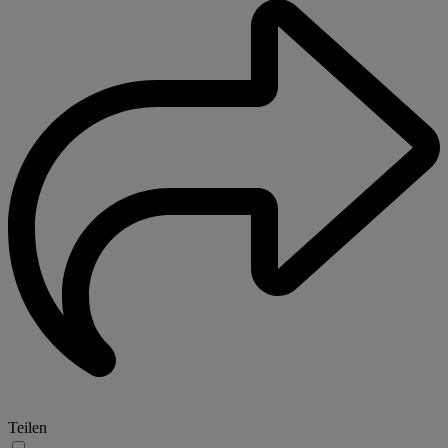
Teilen