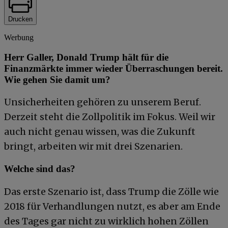
Drucken
Werbung
Herr Galler, Donald Trump hält für die
Finanzmärkte immer wieder Überraschungen bereit.
Wie gehen Sie damit um?
Unsicherheiten gehören zu unserem Beruf.
Derzeit steht die Zollpolitik im Fokus. Weil wir
auch nicht genau wissen, was die Zukunft
bringt, arbeiten wir mit drei Szenarien.
Welche sind das?
Das erste Szenario ist, dass Trump die Zölle wie
2018 für Verhandlungen nutzt, es aber am Ende
des Tages gar nicht zu wirklich hohen Zöllen