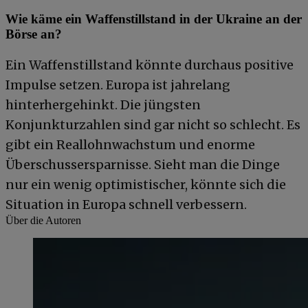
Wie käme ein Waffenstillstand in der Ukraine an der
Börse an?
Ein Waffenstillstand könnte durchaus positive
Impulse setzen. Europa ist jahrelang
hinterhergehinkt. Die jüngsten
Konjunkturzahlen sind gar nicht so schlecht. Es
gibt ein Reallohnwachstum und enorme
Überschussersparnisse. Sieht man die Dinge
nur ein wenig optimistischer, könnte sich die
Situation in Europa schnell verbessern.
Über die Autoren