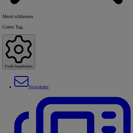
Menü schliessen
Guten Tag,
Profil bearbeiten
Newsletter