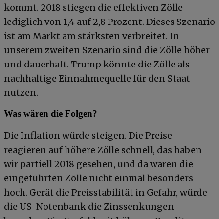
kommt. 2018 stiegen die effektiven Zölle
lediglich von 1,4 auf 2,8 Prozent. Dieses Szenario
ist am Markt am stärksten verbreitet. In
unserem zweiten Szenario sind die Zölle höher
und dauerhaft. Trump könnte die Zölle als
nachhaltige Einnahmequelle für den Staat
nutzen.
Was wären die Folgen?
Die Inflation würde steigen. Die Preise
reagieren auf höhere Zölle schnell, das haben
wir partiell 2018 gesehen, und da waren die
eingeführten Zölle nicht einmal besonders
hoch. Gerät die Preisstabilität in Gefahr, würde
die US-Notenbank die Zinssenkungen