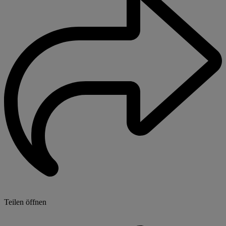
Teilen öffnen