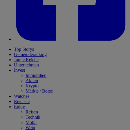
Top Storys
Gemeinderanking
Junge Reiche
Unternehmen
Invest
Immobilien
Aktien
Krypto
Märkte / Börse
Watches
Reichste
Enjoy
Reisen
Technik
Mobil
Wein