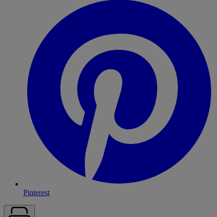
Pinterest