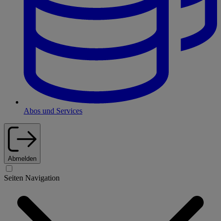
Abos und Services
Abmelden
Seiten Navigation