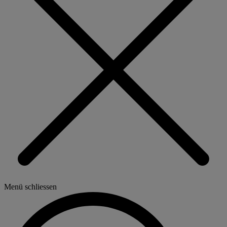
Menü schliessen