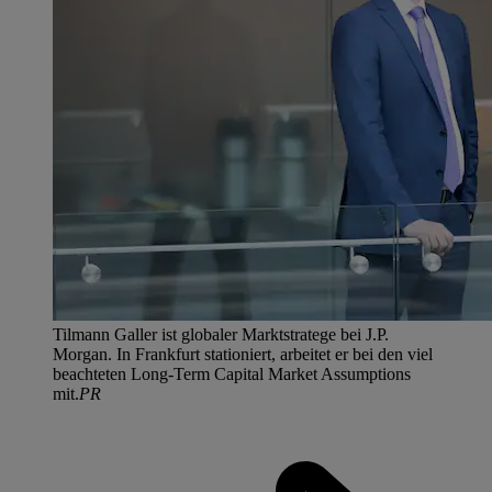
Tilmann Galler ist globaler Marktstratege bei J.P.
Morgan. In Frankfurt stationiert, arbeitet er bei den viel
beachteten Long-Term Capital Market Assumptions
mit.
PR