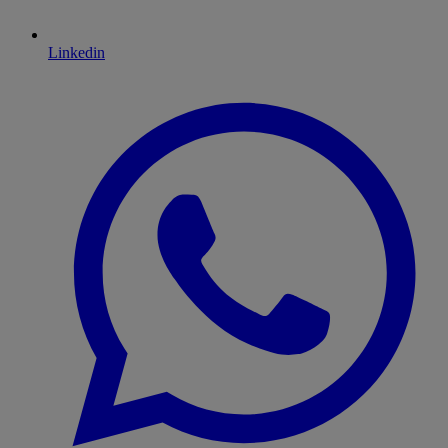
Linkedin