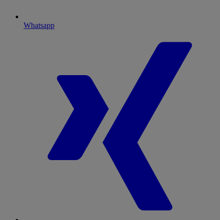
Whatsapp