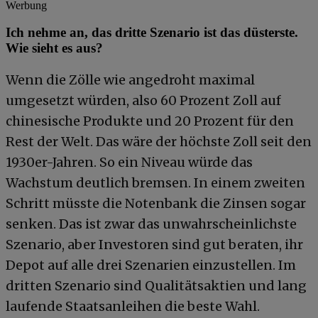
Werbung
Ich nehme an, das dritte Szenario ist das düsterste.
Wie sieht es aus?
Wenn die Zölle wie angedroht maximal
umgesetzt würden, also 60 Prozent Zoll auf
chinesische Produkte und 20 Prozent für den
Rest der Welt. Das wäre der höchste Zoll seit den
1930er-Jahren. So ein Niveau würde das
Wachstum deutlich bremsen. In einem zweiten
Schritt müsste die Notenbank die Zinsen sogar
senken. Das ist zwar das unwahrscheinlichste
Szenario, aber Investoren sind gut beraten, ihr
Depot auf alle drei Szenarien einzustellen. Im
dritten Szenario sind Qualitätsaktien und lang
laufende Staatsanleihen die beste Wahl.