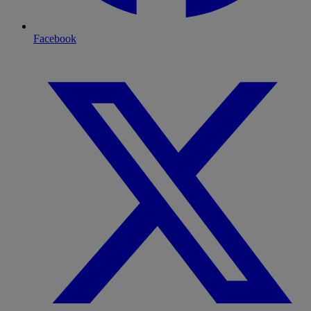
Facebook