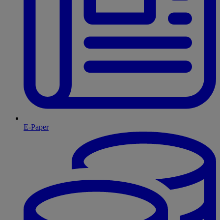
E-Paper