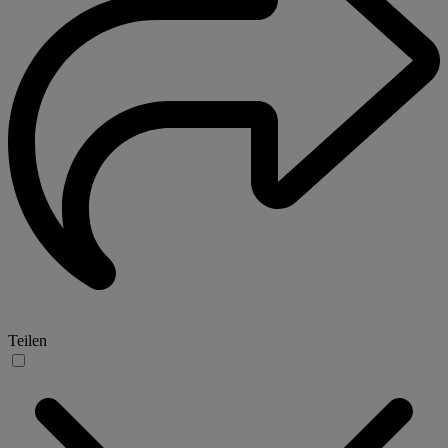
Teilen