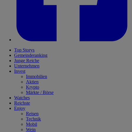
Top Storys
Gemeinderanking
Junge Reiche
Unternehmen
Invest
Immobilien
Aktien
Krypto
Märkte / Börse
Watches
Reichste
Enjoy
Reisen
Technik
Mobil
Wein