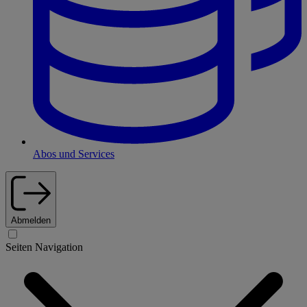
Abos und Services
Abmelden
Seiten Navigation