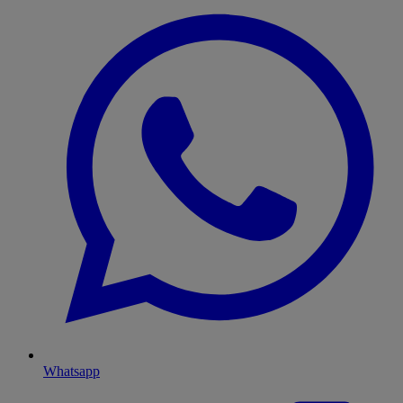
Whatsapp