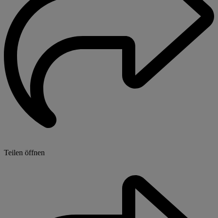
Teilen öffnen