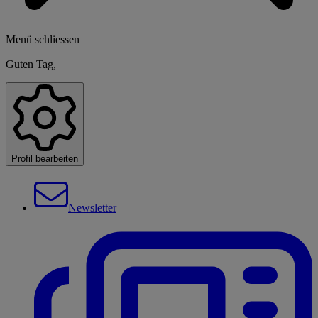
Menü schliessen
Guten Tag,
Profil bearbeiten
Newsletter