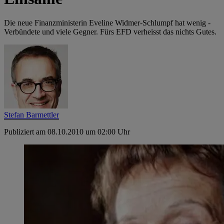
Die neue Finanzministerin Eveline Widmer-Schlumpf hat wenig ­
Verbündete und viele Gegner. Fürs EFD verheisst das nichts Gutes.
Stefan Barmettler
Publiziert am 08.10.2010 um 02:00 Uhr