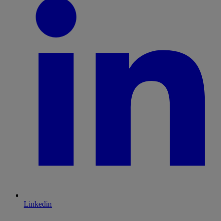
Linkedin