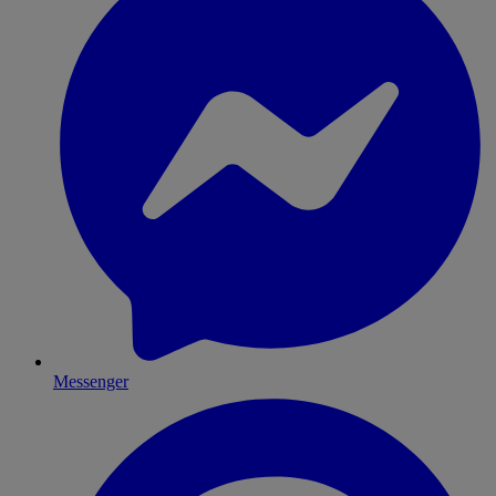
Messenger