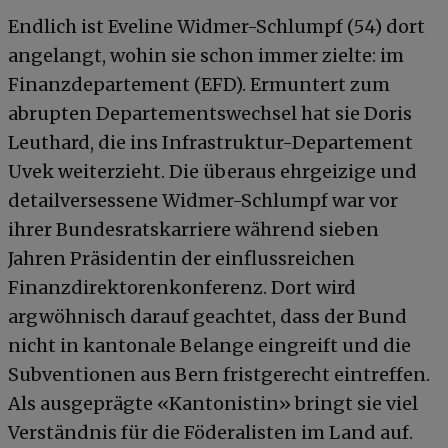
Endlich ist Eveline Widmer-Schlumpf (54) dort
angelangt, wohin sie schon immer zielte: im
Finanzdepartement (EFD). Ermuntert zum
abrupten Departementswechsel hat sie Doris
Leuthard, die ins Infrastruktur-Departement
Uvek weiterzieht. Die überaus ehrgeizige und
detailversessene Widmer-Schlumpf war vor
ihrer Bundesratskarriere während sieben
Jahren Präsidentin der einflussreichen
Finanzdirektorenkonferenz. Dort wird
argwöhnisch darauf geachtet, dass der Bund
nicht in kantonale Belange eingreift und die
Subventionen aus Bern fristgerecht eintreffen.
Als ausgeprägte «Kantonistin» bringt sie viel
Verständnis für die Föderalisten im Land auf.