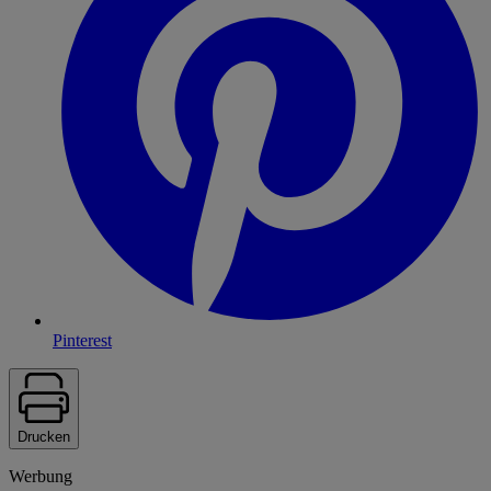
Pinterest
Drucken
Werbung