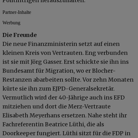
Politintrigen herauszuhalten.
Partner-Inhalte
Werbung
Die Freunde
Die neue Finanzministerin setzt auf einen
kleinen Kreis von Vertrauten. Eng verbunden
ist sie mit Jörg Gasser. Erst schickte sie ihn ins
Bundesamt für Migration, wo er Blocher-
Restanzen abarbeiten sollte. Vor zehn Monaten
kürte sie ihn zum EJPD-Generalsekretär.
Vermutlich wird der 40-Jährige auch ins EFD
mitziehen und dort die Merz-Vertraute
Elisabeth Meyerhans ersetzen. Nahe steht ihr
Fachreferentin Beatrice Lüthi, die als
Doorkeeper fungiert. Lüthi sitzt für die FDP in