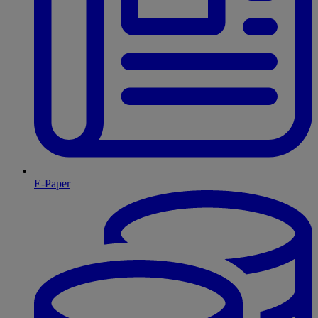
E-Paper