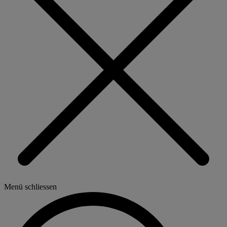
Menü schliessen