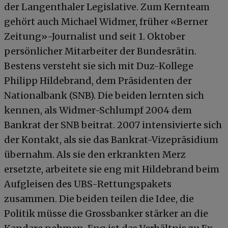
der Langenthaler Legislative. Zum Kernteam
gehört auch Michael Widmer, früher «Berner
Zeitung»-Journalist und seit 1. Oktober
persönlicher Mitarbeiter der Bundesrätin.
Bestens versteht sie sich mit Duz-Kollege
Philipp Hildebrand, dem Präsidenten der
Nationalbank (SNB). Die beiden lernten sich
kennen, als Widmer-Schlumpf 2004 dem
Bankrat der SNB beitrat. 2007 intensivierte sich
der Kontakt, als sie das Bankrat-Vizepräsidium
übernahm. Als sie den erkrankten Merz
ersetzte, arbeitete sie eng mit Hildebrand beim
Aufgleisen des UBS-Rettungspakets
zusammen. Die beiden teilen die Idee, die
Politik müsse die Grossbanker stärker an die