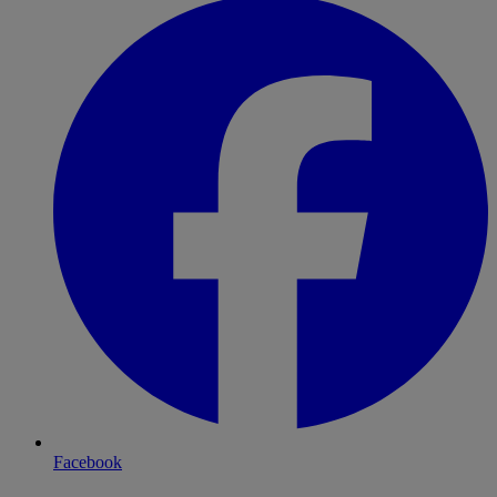
Facebook