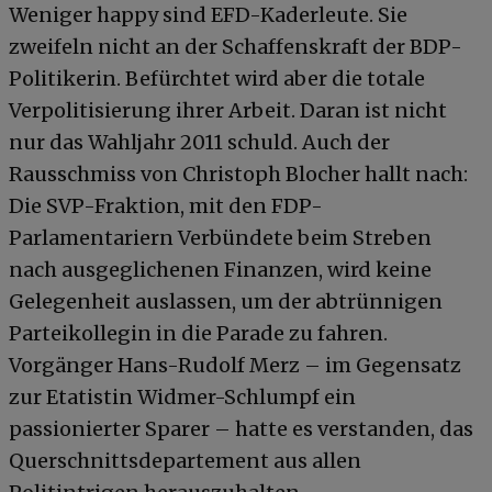
Weniger happy sind EFD-Kaderleute. Sie
zweifeln nicht an der Schaffenskraft der BDP-
Politikerin. Befürchtet wird aber die totale
Verpolitisierung ihrer Arbeit. Daran ist nicht
nur das Wahljahr 2011 schuld. Auch der
Rausschmiss von Christoph Blocher hallt nach:
Die SVP-Fraktion, mit den FDP-
Parlamentariern Verbündete beim Streben
nach ausgeglichenen Finanzen, wird keine
Gelegenheit auslassen, um der abtrünnigen
Parteikollegin in die Parade zu fahren.
Vorgänger Hans-Rudolf Merz – im Gegensatz
zur Etatistin Widmer-Schlumpf ein
passionierter Sparer – hatte es verstanden, das
Querschnittsdepartement aus allen