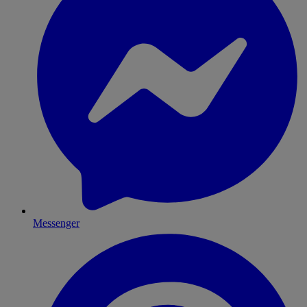
Messenger