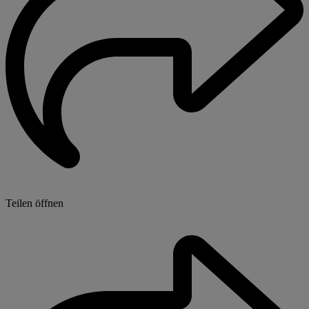
Teilen öffnen