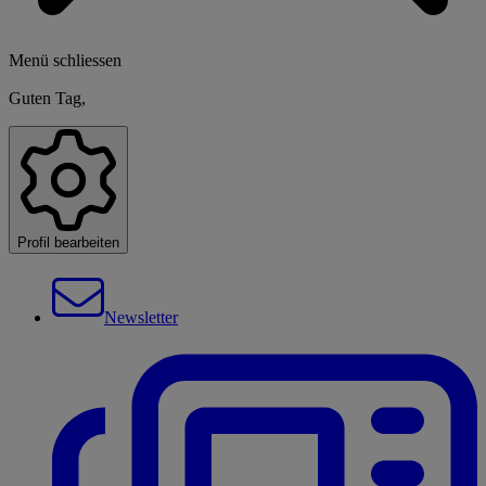
Menü schliessen
Guten Tag,
Profil bearbeiten
Newsletter