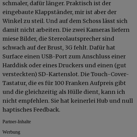
schmaler, dafür länger. Praktisch ist der
eingebaute Klappständer, mir ist aber der
Winkel zu steil. Und auf dem Schoss lässt sich
damit nicht arbeiten. Die zwei Kameras liefern
miese Bilder, die Stereolautsprecher sind
schwach auf der Brust, 3G fehlt. Dafür hat
Surface einen USB-Port zum Anschluss einer
Harddisk oder eines Druckers und einen (gut
versteckten) SD-Kartenslot. Die Touch-Cover-
Tastatur, die es für 100 Franken Aufpreis gibt
und die gleichzeitig als Hülle dient, kann ich
nicht empfehlen. Sie hat keinerlei Hub und null
haptisches Feedback.
Partner-Inhalte
Werbung