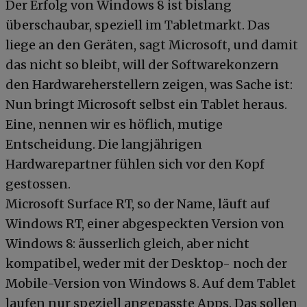
Der Erfolg von Windows 8 ist bislang
überschaubar, speziell im Tabletmarkt. Das
liege an den Geräten, sagt Microsoft, und damit
das nicht so bleibt, will der Softwarekonzern
den Hardwareherstellern zeigen, was Sache ist:
Nun bringt Microsoft selbst ein Tablet heraus.
Eine, nennen wir es höflich, mutige
Entscheidung. Die langjährigen
Hardwarepartner fühlen sich vor den Kopf
gestossen.
Microsoft Surface RT, so der Name, läuft auf
Windows RT, einer abgespeckten Version von
Windows 8: äusserlich gleich, aber nicht
kompatibel, weder mit der Desktop- noch der
Mobile-Version von Windows 8. Auf dem Tablet
laufen nur speziell angepasste Apps. Das sollen