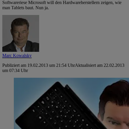
Softwareriese Microsoft will den Hardwareherstellern zeigen, wie
man Tablets baut. Nun ja.
Marc Kowalsky
Publiziert am 19.02.2013 um 21:54 Uhr
Aktualisiert am 22.02.2013
um 07:34 Uhr