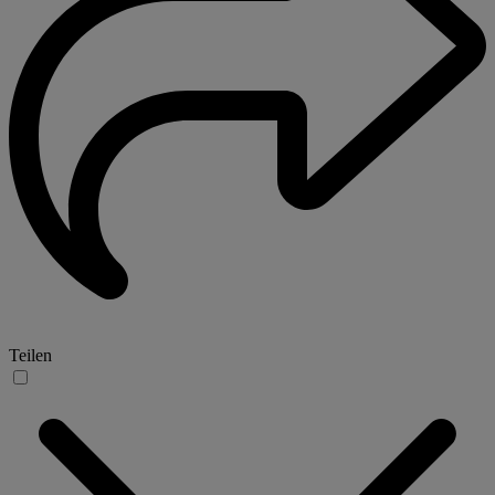
Teilen