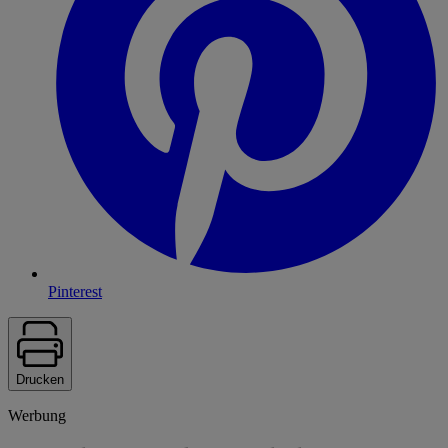
Pinterest
Drucken
Werbung