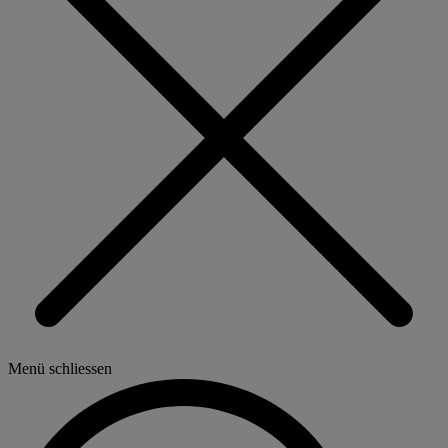
Menü schliessen