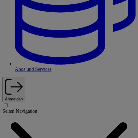
Abos und Services
Abmelden
Seiten Navigation