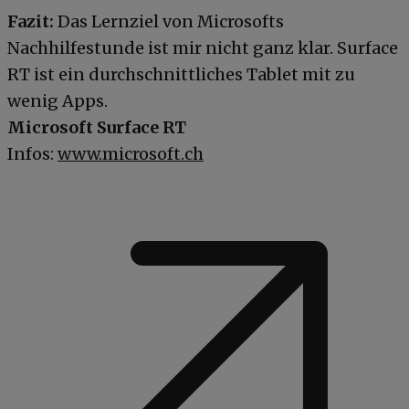
Fazit:
Das Lernziel von Microsofts
Nachhilfestunde ist mir nicht ganz klar. Surface
RT ist ein durchschnittliches Tablet mit zu
wenig Apps.
Microsoft Surface RT
Infos:
www.microsoft.ch