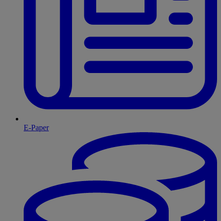
E-Paper