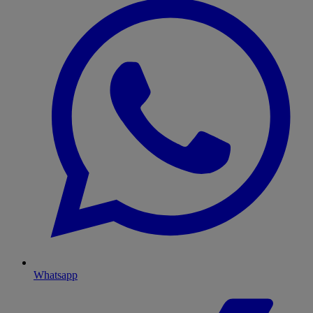
Whatsapp