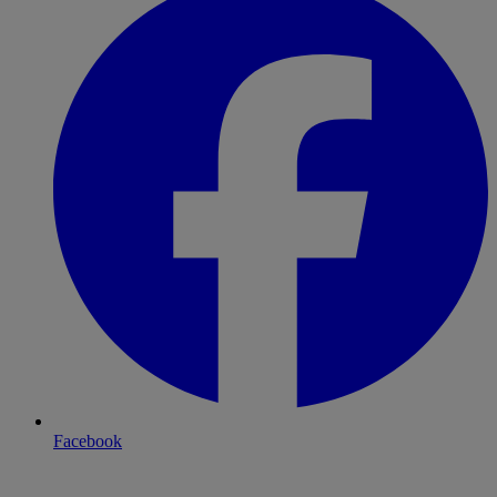
Facebook