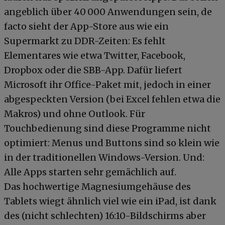
angeblich über 40 000 Anwendungen sein, de
facto sieht der App-Store aus wie ein
Supermarkt zu DDR-Zeiten: Es fehlt
Elementares wie etwa Twitter, Facebook,
Dropbox oder die SBB-App. Dafür liefert
Microsoft ihr Office-Paket mit, jedoch in einer
abgespeckten Version (bei Excel fehlen etwa die
Makros) und ohne Outlook. Für
Touchbedienung sind diese Programme nicht
optimiert: Menus und Buttons sind so klein wie
in der traditionellen Windows-Version. Und:
Alle Apps starten sehr gemächlich auf.
Das hochwertige Magnesiumgehäuse des
Tablets wiegt ähnlich viel wie ein iPad, ist dank
des (nicht schlechten) 16:10-Bildschirms aber