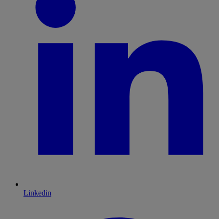
Linkedin