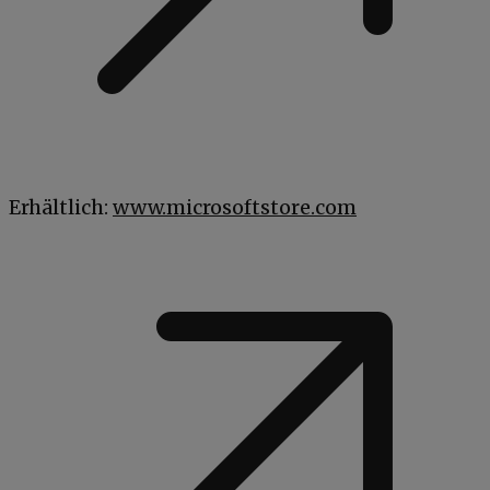
Erhältlich:
www.microsoftstore.com