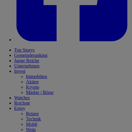
Top Storys
Gemeinderanking
Junge Reiche
Unternehmen
Invest
Immobilien
Aktien
Krypto
Märkte / Börse
Watches
Reichste
Enjoy
Reisen
Technik
Mobil
Wein