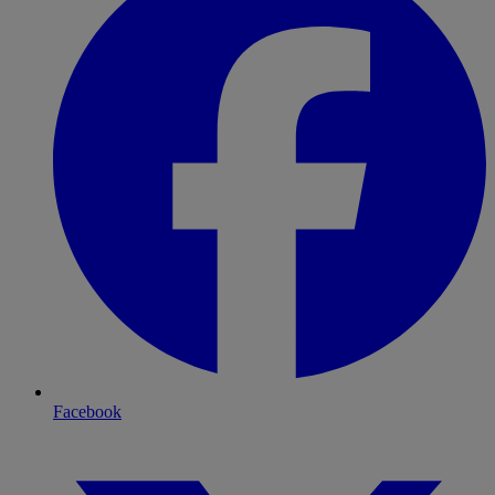
Facebook