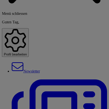
Menü schliessen
Guten Tag,
Profil bearbeiten
Newsletter