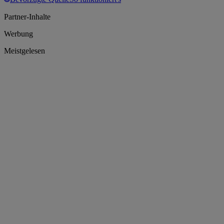
Partner-Inhalte
Werbung
Meistgelesen