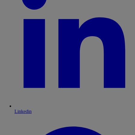
Linkedin