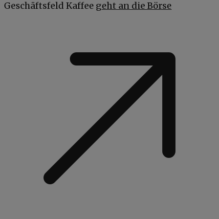
Geschäftsfeld Kaffee
geht an die Börse