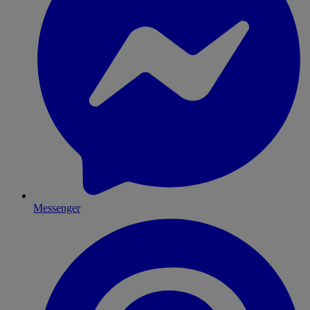
Messenger