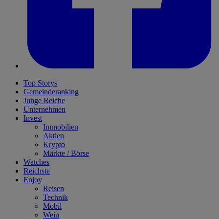
Top Storys
Gemeinderanking
Junge Reiche
Unternehmen
Invest
Immobilien
Aktien
Krypto
Märkte / Börse
Watches
Reichste
Enjoy
Reisen
Technik
Mobil
Wein