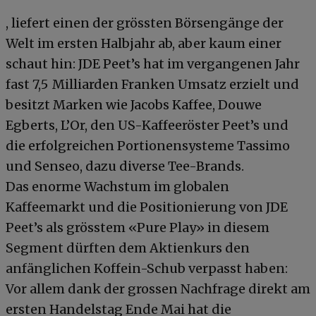
, liefert einen der grössten Börsengänge der
Welt im ersten Halbjahr ab, aber kaum einer
schaut hin: JDE Peet’s hat im vergangenen Jahr
fast 7,5 Milliarden Franken Umsatz erzielt und
besitzt Marken wie Jacobs Kaffee, Douwe
Egberts, L’Or, den US-Kaffeeröster Peet’s und
die erfolgreichen Portionensysteme Tassimo
und Senseo, dazu diverse Tee-Brands.
Das enorme Wachstum im globalen
Kaffeemarkt und die Positionierung von JDE
Peet’s als grösstem «Pure Play» in diesem
Segment dürften dem Aktienkurs den
anfänglichen Koffein-Schub verpasst haben:
Vor allem dank der grossen Nachfrage direkt am
ersten Handelstag Ende Mai hat die