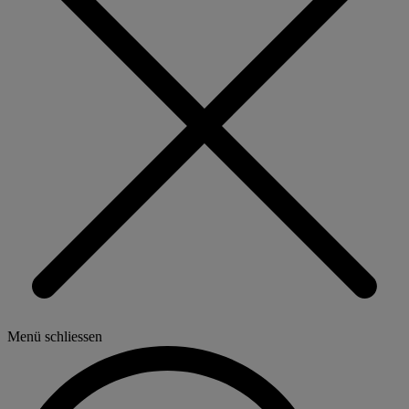
Menü schliessen