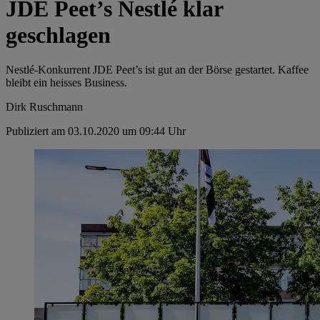
JDE Peet’s Nestlé klar
geschlagen
Nestlé-­Konkurrent JDE Peet’s ist gut an der Börse gestartet. Kaffee
bleibt ein heisses Business.
Dirk Ruschmann
Publiziert am 03.10.2020 um 09:44 Uhr