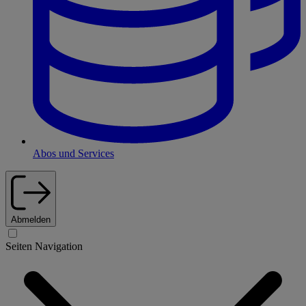
Abos und Services
Abmelden
Seiten Navigation