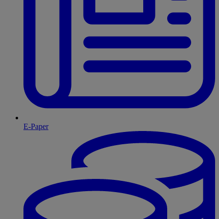
E-Paper