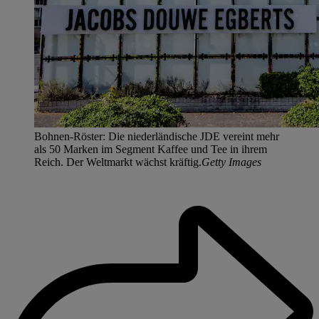
Bohnen-Röster: Die niederländische JDE vereint mehr
als 50 Marken im Segment Kaffee und Tee in ihrem
Reich. Der Weltmarkt wächst kräftig.
Getty Images