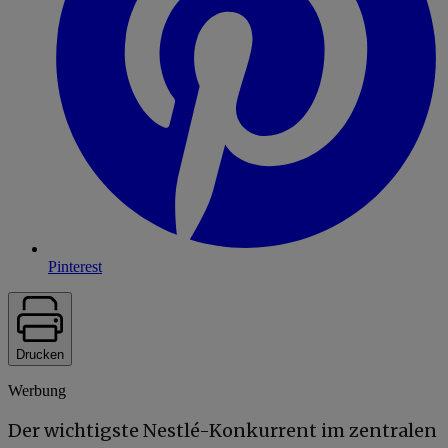
Pinterest
Drucken
Werbung
Der wichtigste Nestlé-Konkurrent im zentralen