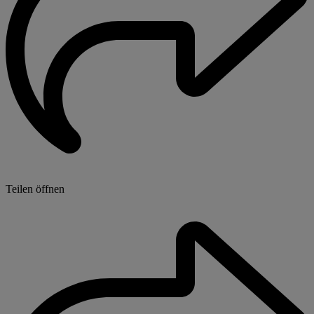
Teilen öffnen