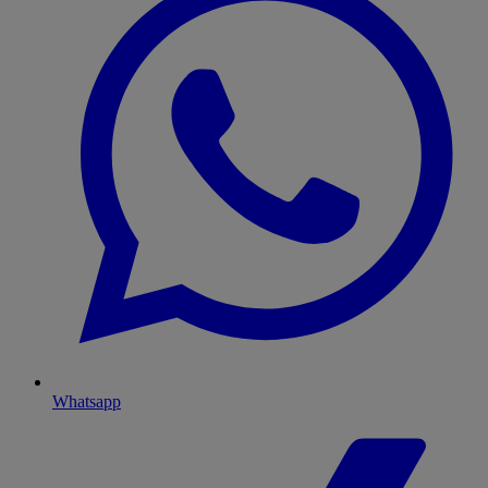
Whatsapp