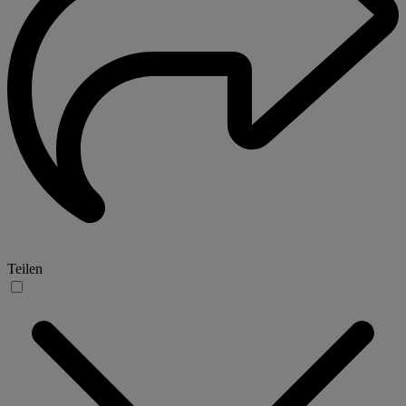
Teilen