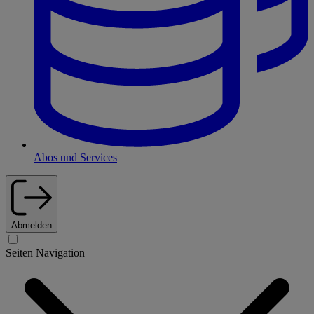
Abos und Services
Abmelden
Seiten Navigation