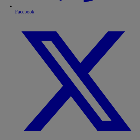
Facebook