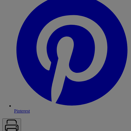
Pinterest