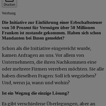
Drucken
Werbung
Die Initiative zur Einführung einer Erbschaftssteuer
von 50 Prozent für Vermögen über 50 Millionen
Franken ist zustande gekommen. Haben sich schon
Mandanten bei Ihnen gemeldet?
Schon als die Initiative eingereicht wurde,
kamen Anfragen an uns. Vor allem von
Unternehmern, die ihren Nachkommen eine
oder mehrere Firmen vererben möchten. Sie alle
haben dieselben Fragen: Soll ich wegziehen?
Und, wenn ja, wann und wohin?
Ist ein Wegzug die einzige Lösung?
Es gibt verschiedene Überlegungen, aber an