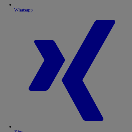
Whatsapp
Xing