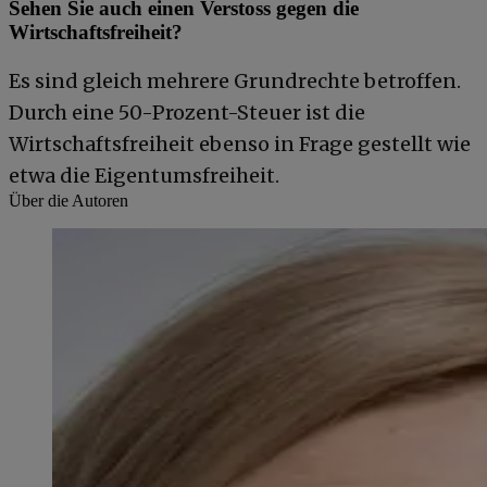
Sehen Sie auch einen Verstoss gegen die
Wirtschaftsfreiheit?
Es sind gleich mehrere Grundrechte betroffen.
Durch eine 50-Prozent-Steuer ist die
Wirtschaftsfreiheit ebenso in Frage gestellt wie
etwa die Eigentumsfreiheit.
Über die Autoren