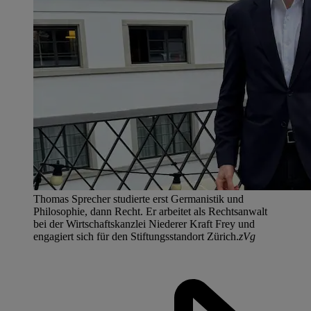
Thomas Sprecher studierte erst Germanistik und
Philosophie, dann Recht. Er arbeitet als Rechtsanwalt
bei der Wirtschaftskanzlei Niederer Kraft Frey und
engagiert sich für den Stiftungsstandort Zürich.
zVg