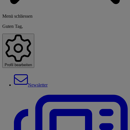
Menü schliessen
Guten Tag,
Profil bearbeiten
Newsletter