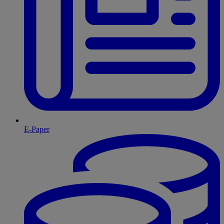
E-Paper