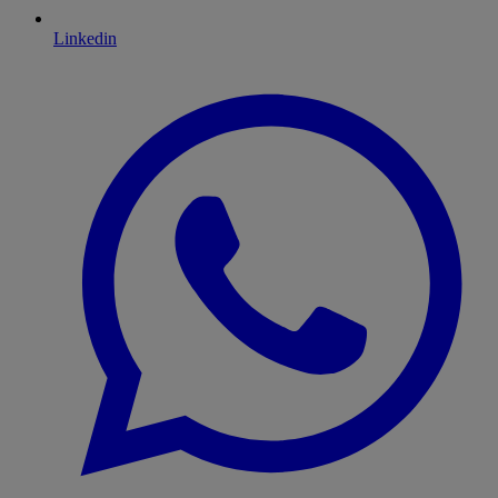
Linkedin