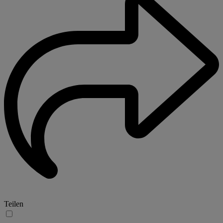
Teilen