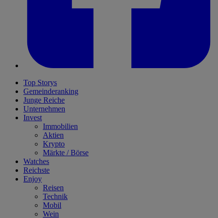
Top Storys
Gemeinderanking
Junge Reiche
Unternehmen
Invest
Immobilien
Aktien
Krypto
Märkte / Börse
Watches
Reichste
Enjoy
Reisen
Technik
Mobil
Wein