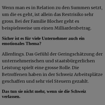
Wenn man es in Relation zu den Summen setzt,
um die es geht, ist allein das Restrisiko sehr
gross. Bei der Familie Blocher geht es
beispielsweise um einen Milliardenbetrag.
Sicher ist es für viele Unternehmer auch ein
emotionales Thema?
Allerdings. Das Gefühl der Geringschätzung der
unternehmerischen und staatsbürgerlichen
Leistung spielt eine grosse Rolle. Die
Betroffenen haben in der Schweiz Arbeitsplätze
geschaffen und sehr viel Steuern gezahlt.
Das tun sie nicht mehr, wenn sie die Schweiz
verlassen.