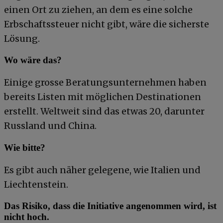
einen Ort zu ziehen, an dem es eine solche
Erbschaftssteuer nicht gibt, wäre die sicherste
Lösung.
Wo wäre das?
Einige grosse Beratungsunternehmen haben
bereits Listen mit möglichen Destinationen
erstellt. Weltweit sind das etwas 20, darunter
Russland und China.
Wie bitte?
Es gibt auch näher gelegene, wie Italien und
Liechtenstein.
Das Risiko, dass die Initiative angenommen wird, ist
nicht hoch.