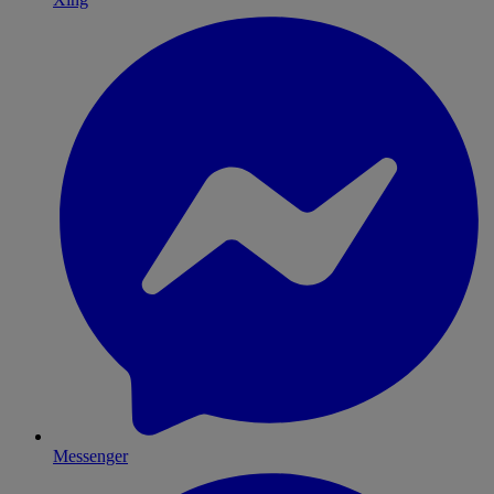
Messenger