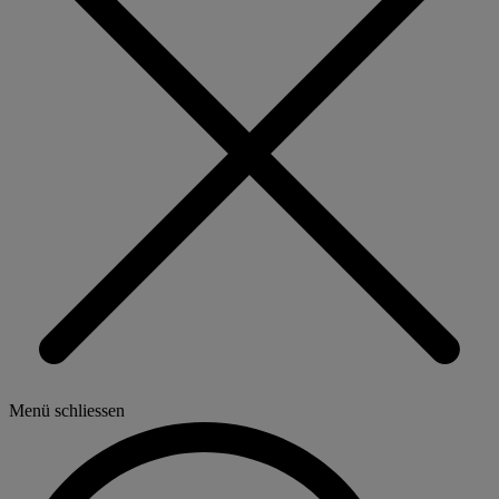
Menü schliessen