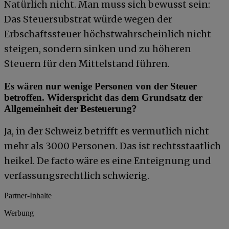
Natürlich nicht. Man muss sich bewusst sein:
Das Steuersubstrat würde wegen der
Erbschaftssteuer höchstwahrscheinlich nicht
steigen, sondern sinken und zu höheren
Steuern für den Mittelstand führen.
Es wären nur wenige Personen von der Steuer
betroffen. Widerspricht das dem Grundsatz der
Allgemeinheit der Besteuerung?
Ja, in der Schweiz betrifft es vermutlich nicht
mehr als 3000 Personen. Das ist rechtsstaatlich
heikel. De facto wäre es eine Enteignung und
verfassungsrechtlich schwierig.
Partner-Inhalte
Werbung