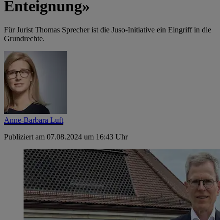
Enteignung»
Für Jurist Thomas Sprecher ist die Juso-­Initiative ein Eingriff in die
Grundrechte.
Anne-Barbara Luft
Publiziert am 07.08.2024 um 16:43 Uhr