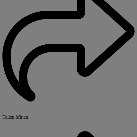
Teilen öffnen