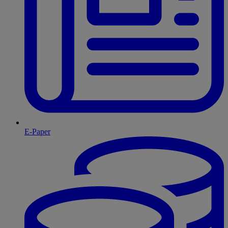
E-Paper