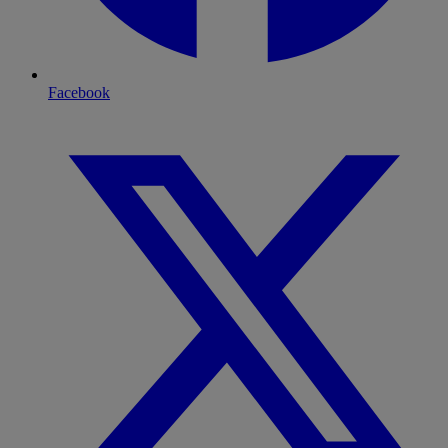
Facebook