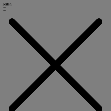
Teilen