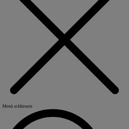
Menü schliessen