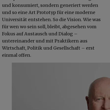
und konsumiert, sondern generiert werden
und so eine Art Prototyp für eine moderne
Universität entstehen. So die Vision. Wie was
für wen wo sein soll, bleibt, abgesehen vom
Fokus auf Austausch und Dialog –
untereinander und mit Praktikern aus
Wirtschaft, Politik und Gesellschaft – erst
einmal offen.