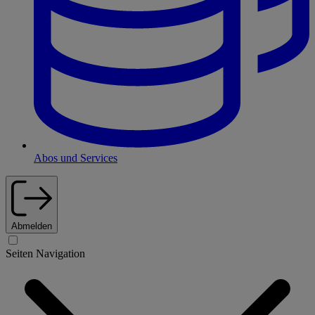
Abos und Services
Abmelden
Seiten Navigation