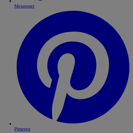
Messenger
Pinterest