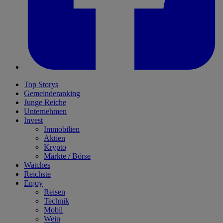
Top Storys
Gemeinderanking
Junge Reiche
Unternehmen
Invest
Immobilien
Aktien
Krypto
Märkte / Börse
Watches
Reichste
Enjoy
Reisen
Technik
Mobil
Wein