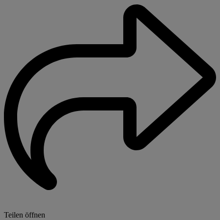
Teilen öffnen