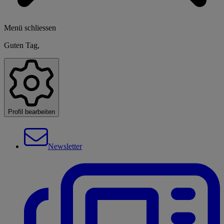
Menü schliessen
Guten Tag,
Profil bearbeiten
Newsletter