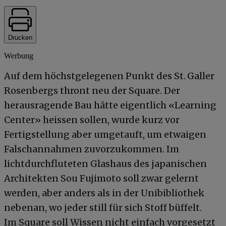
Drucken
Werbung
Auf dem höchstgelegenen Punkt des St. Galler
Rosenbergs thront neu der Square. Der
herausragende Bau hätte eigentlich «Learning
Center» heissen sollen, wurde kurz vor
Fertigstellung aber umgetauft, um etwaigen
Falschannahmen zuvorzukommen. Im
lichtdurchfluteten Glashaus des japanischen
Architekten Sou Fujimoto soll zwar gelernt
werden, aber anders als in der Unibibliothek
nebenan, wo jeder still für sich Stoff büffelt.
Im Square soll Wissen nicht einfach vorgesetzt