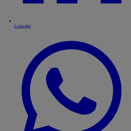
Linkedin