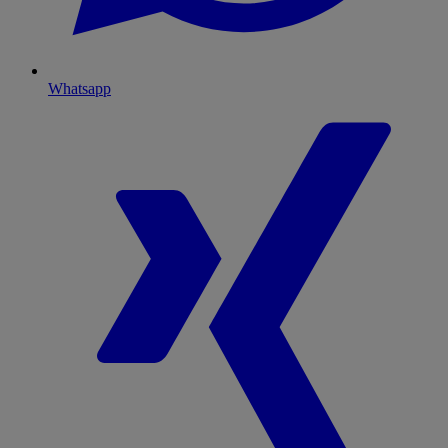
Whatsapp