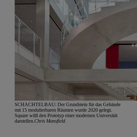
SCHACHTELBAU: Der Grundstein für das Gebäude
mit 15 modulierbaren Räumen wurde 2020 gelegt.
Square willl den Prototyp einer modernen Universität
darstellen.
Chris Mansfield