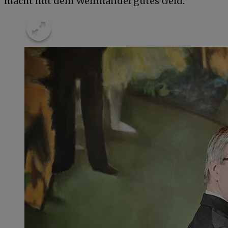
macht mit dem Weinhandel gutes Geld.