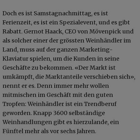
Doch es ist Samstagnachmittag, es ist
Ferienzeit, es ist ein Spezialevent, und es gibt
Rabatt. Gernot Haack, CEO von Mövenpick und
als solcher einer der grössten Weinhändler im
Land, muss auf der ganzen Marketing-
Klaviatur spielen, um die Kunden in seine
Geschäfte zu bekommen. «Der Markt ist
umkämpft, die Marktanteile verschieben sich»,
nennt er es. Denn immer mehr wollen
mitmischen im Geschäft mit den guten
Tropfen: Weinhändler ist ein Trendberuf
geworden. Knapp 3600 selbständige
Weinhandlungen gibt es hierzulande, ein
Fünftel mehr als vor sechs Jahren.