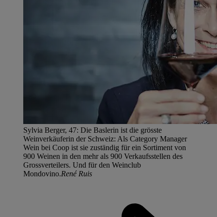
Sylvia Berger, 47: Die Baslerin ist die grösste
Weinverkäuferin der Schweiz: Als Category Manager
Wein bei Coop ist sie zuständig für ein Sortiment von
900 Weinen in den mehr als 900 Verkaufsstellen des
Grossverteilers. Und für den Weinclub
Mondovino.
René Ruis