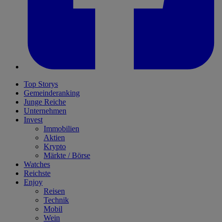
Top Storys
Gemeinderanking
Junge Reiche
Unternehmen
Invest
Immobilien
Aktien
Krypto
Märkte / Börse
Watches
Reichste
Enjoy
Reisen
Technik
Mobil
Wein