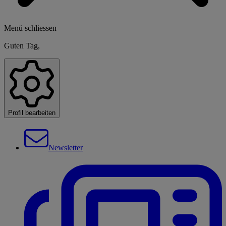
Menü schliessen
Guten Tag,
Profil bearbeiten
Newsletter