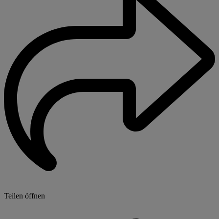
Teilen öffnen