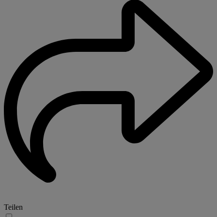
Teilen