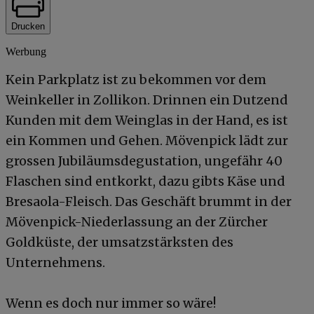
Drucken
Werbung
Kein Parkplatz ist zu bekommen vor dem
Weinkeller in Zollikon. Drinnen ein Dutzend
Kunden mit dem Weinglas in der Hand, es ist
ein Kommen und Gehen. Mövenpick lädt zur
grossen Jubiläumsdegustation, ungefähr 40
Flaschen sind entkorkt, dazu gibts Käse und
Bresaola-Fleisch. Das Geschäft brummt in der
Mövenpick-Niederlassung an der Zürcher
Goldküste, der umsatzstärksten des
Unternehmens.
Wenn es doch nur immer so wäre!