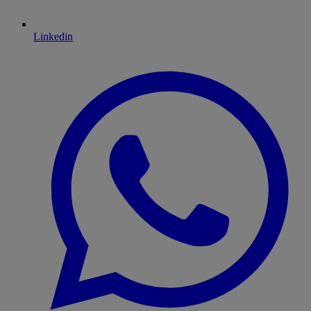
Linkedin