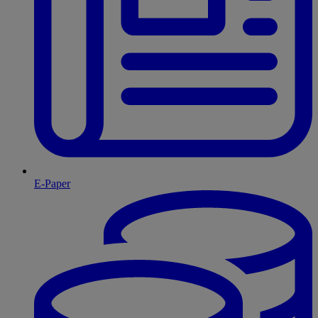
E-Paper