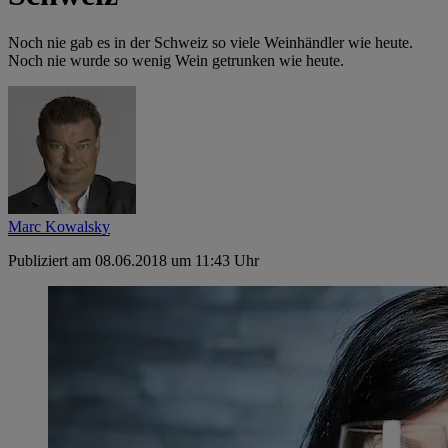
Noch nie gab es in der Schweiz so viele Weinhändler wie heute.
Noch nie wurde so wenig Wein getrunken wie heute.
Marc Kowalsky
Publiziert am 08.06.2018 um 11:43 Uhr