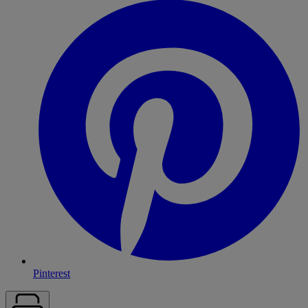
Pinterest