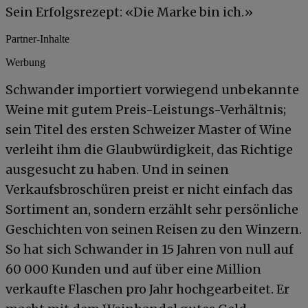
Sein Erfolgsrezept: «Die Marke bin ich.»
Partner-Inhalte
Werbung
Schwander importiert vorwiegend unbekannte
Weine mit gutem Preis-Leistungs-Verhältnis;
sein Titel des ersten Schweizer Master of Wine
verleiht ihm die Glaubwürdigkeit, das Richtige
ausgesucht zu haben. Und in seinen
Verkaufsbroschüren preist er nicht einfach das
Sortiment an, sondern erzählt sehr persönliche
Geschichten von seinen Reisen zu den Winzern.
So hat sich Schwander in 15 Jahren von null auf
60 000 Kunden und auf über eine Million
verkaufte Flaschen pro Jahr hochgearbeitet. Er