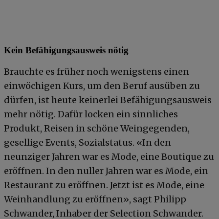
Kein Befähigungsausweis nötig
Brauchte es früher noch wenigstens einen
einwöchigen Kurs, um den Beruf ausüben zu
dürfen, ist heute keinerlei Befähigungsausweis
mehr nötig. Dafür locken ein sinnliches
Produkt, Reisen in schöne Weingegenden,
gesellige Events, Sozialstatus. «In den
neunziger Jahren war es Mode, eine Boutique zu
eröffnen. In den nuller Jahren war es Mode, ein
Restaurant zu eröffnen. Jetzt ist es Mode, eine
Weinhandlung zu eröffnen», sagt Philipp
Schwander, Inhaber der Selection Schwander.