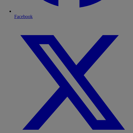
Facebook