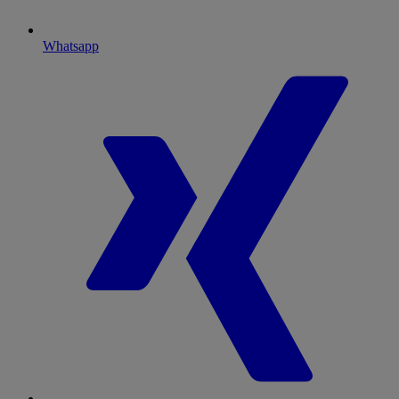
Whatsapp