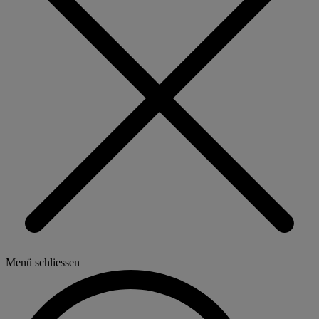
Menü schliessen