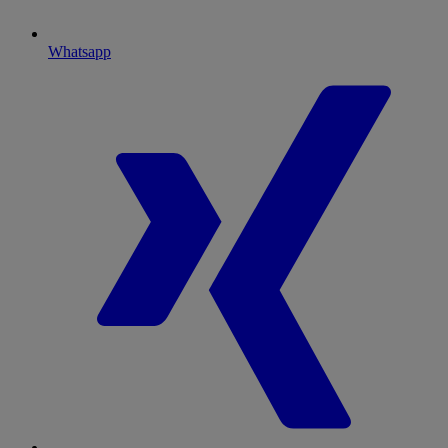
Whatsapp