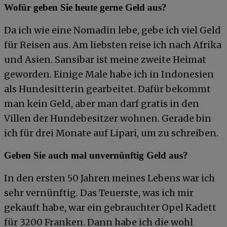
Wofür geben Sie heute gerne Geld aus?
Da ich wie eine Nomadin lebe, gebe ich viel Geld
für Reisen aus. Am liebsten reise ich nach Afrika
und Asien. Sansibar ist meine zweite Heimat
geworden. Einige Male habe ich in Indonesien
als Hundesitterin gearbeitet. Dafür bekommt
man kein Geld, aber man darf gratis in den
Villen der Hundebesitzer wohnen. Gerade bin
ich für drei Monate auf Lipari, um zu schreiben.
Geben Sie auch mal unvernünftig Geld aus?
In den ersten 50 Jahren meines Lebens war ich
sehr vernünftig. Das Teuerste, was ich mir
gekauft habe, war ein gebrauchter Opel Kadett
für 3200 Franken. Dann habe ich die wohl