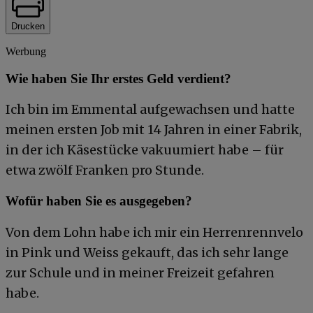
Drucken
Werbung
Wie haben Sie Ihr erstes Geld verdient?
Ich bin im Emmental aufgewachsen und hatte
meinen ersten Job mit 14 Jahren in einer Fabrik,
in der ich Käsestücke vakuumiert habe – für
etwa zwölf Franken pro Stunde.
Wofür haben Sie es ausgegeben?
Von dem Lohn habe ich mir ein Herrenrennvelo
in Pink und Weiss gekauft, das ich sehr lange
zur Schule und in meiner Freizeit gefahren
habe.