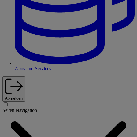
Abos und Services
Abmelden
Seiten Navigation