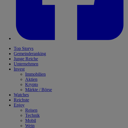
Top Storys
Gemeinderanking
Junge Reiche
Unternehmen
Invest
Immobilien
Aktien
Krypto
Märkte / Börse
Watches
Reichste
Enjoy
Reisen
Technik
Mobil
Wein