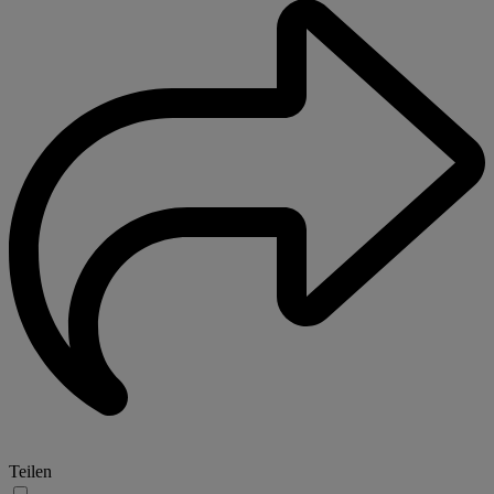
Teilen