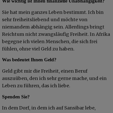
Wie wichtig ist Ihnen finanzielle Unabhängigkeit?
Sie hat mein ganzes Leben bestimmt. Ich bin
sehr freiheitsliebend und möchte von
niemandem abhängig sein. Allerdings bringt
Reichtum nicht zwangsläufig Freiheit. In Afrika
begegne ich vielen Menschen, die sich frei
fühlen, ohne viel Geld zu haben.
Was bedeutet Ihnen Geld?
Geld gibt mir die Freiheit, einen Beruf
auszuüben, den ich sehr gerne mache, und ein
Leben zu führen, das ich liebe.
Spenden Sie?
In dem Dorf, in dem ich auf Sansibar lebe,