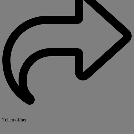
Teilen öffnen