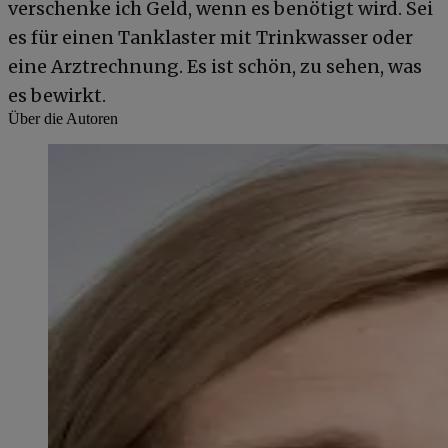
verschenke ich Geld, wenn es benötigt wird. Sei
es für einen Tanklaster mit Trinkwasser oder
eine Arztrechnung. Es ist schön, zu sehen, was
es bewirkt.
Über die Autoren