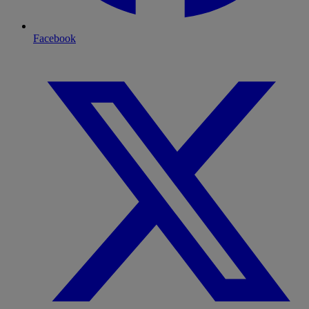
Facebook