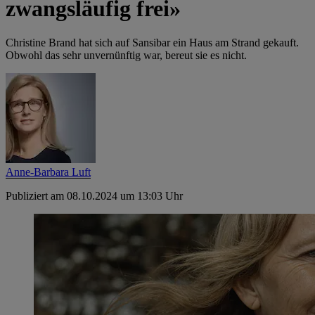
zwangsläufig frei»
Christine Brand hat sich auf Sansibar ein Haus am Strand gekauft.
Obwohl das sehr unvernünftig war, bereut sie es nicht.
Anne-Barbara Luft
Publiziert am 08.10.2024 um 13:03 Uhr