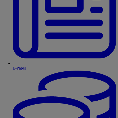
E-Paper