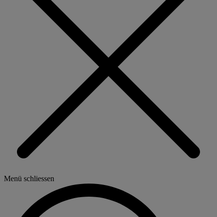
Menü schliessen