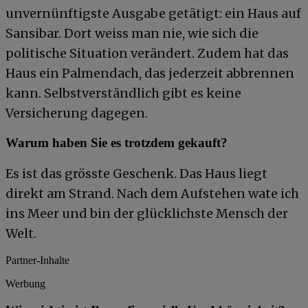
unvernünftigste Ausgabe getätigt: ein Haus auf
Sansibar. Dort weiss man nie, wie sich die
politische Situation verändert. Zudem hat das
Haus ein Palmendach, das jederzeit abbrennen
kann. Selbstverständlich gibt es keine
Versicherung dagegen.
Warum haben Sie es trotzdem gekauft?
Es ist das grösste Geschenk. Das Haus liegt
direkt am Strand. Nach dem Aufstehen wate ich
ins Meer und bin der glücklichste Mensch der
Welt.
Partner-Inhalte
Werbung