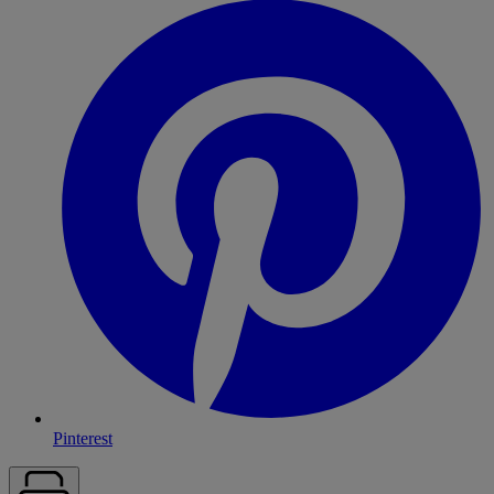
Pinterest