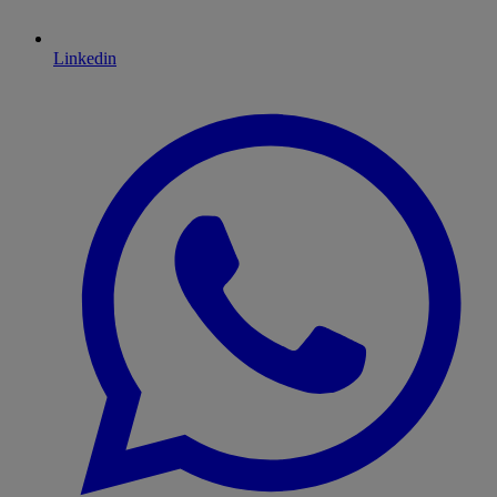
Linkedin