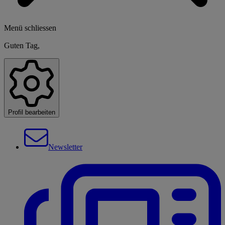
Menü schliessen
Guten Tag,
Profil bearbeiten
Newsletter