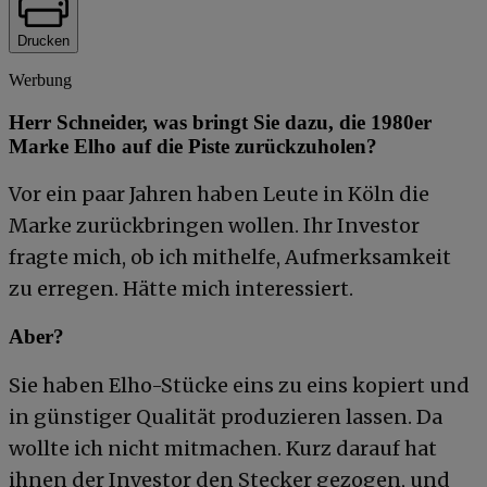
Drucken
Werbung
Herr Schneider, was bringt Sie dazu, die 1980er
Marke Elho auf die Piste zurückzuholen?
Vor ein paar Jahren haben Leute in Köln die
Marke zurückbringen wollen. Ihr Investor
fragte mich, ob ich mithelfe, Aufmerksamkeit
zu erregen. Hätte mich interessiert.
Aber?
Sie haben Elho-Stücke eins zu eins kopiert und
in günstiger Qualität produzieren lassen. Da
wollte ich nicht mitmachen. Kurz darauf hat
ihnen der Investor den Stecker gezogen, und