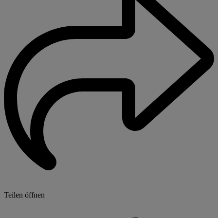
Teilen öffnen