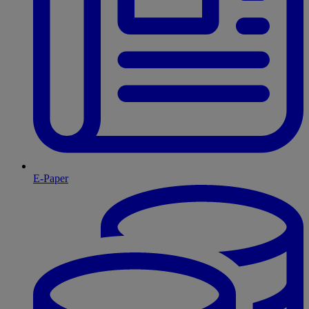
E-Paper