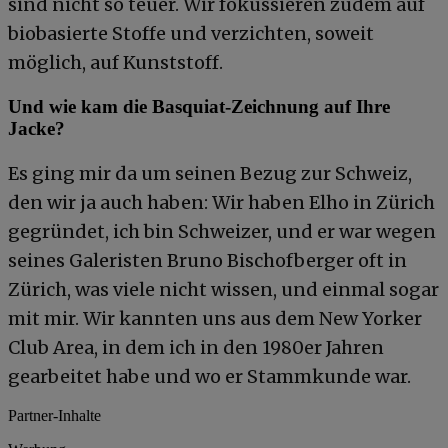
sind nicht so teuer. Wir fokussieren zudem auf
biobasierte Stoffe und verzichten, soweit
möglich, auf Kunststoff.
Und wie kam die Basquiat-Zeichnung auf Ihre
Jacke?
Es ging mir da um seinen Bezug zur Schweiz,
den wir ja auch haben: Wir haben Elho in Zürich
gegründet, ich bin Schweizer, und er war wegen
seines Galeristen Bruno Bischofberger oft in
Zürich, was viele nicht wissen, und einmal sogar
mit mir. Wir kannten uns aus dem New Yorker
Club Area, in dem ich in den 1980er Jahren
gearbeitet habe und wo er Stammkunde war.
Partner-Inhalte