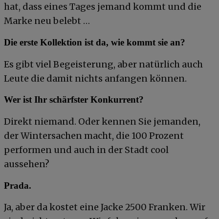
hat, dass eines Tages jemand kommt und die
Marke neu belebt …
Die erste Kollektion ist da, wie kommt sie an?
Es gibt viel Begeisterung, aber natürlich auch
Leute die damit nichts anfangen können.
Wer ist Ihr schärfster Konkurrent?
Direkt niemand. Oder kennen Sie jemanden,
der Wintersachen macht, die 100 Prozent
performen und auch in der Stadt cool
aussehen?
Prada.
Ja, aber da kostet eine Jacke 2500 Franken. Wir