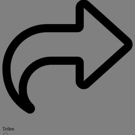
Teilen