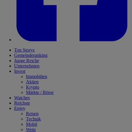
Top Storys
Gemeinderanking
Junge Reiche
Unternehmen
Invest
Immobilien
Aktien
Krypto
Märkte / Börse
Watches
Reichste
Enjoy
Reisen
Technik
Mobil
Wein