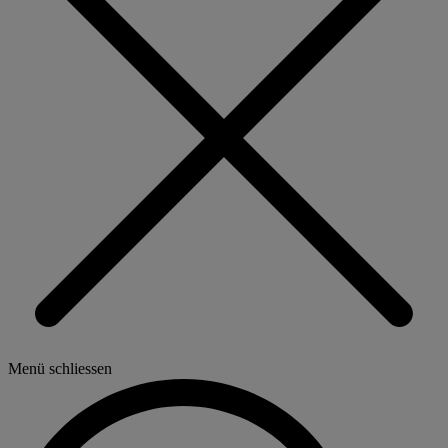
Menü schliessen