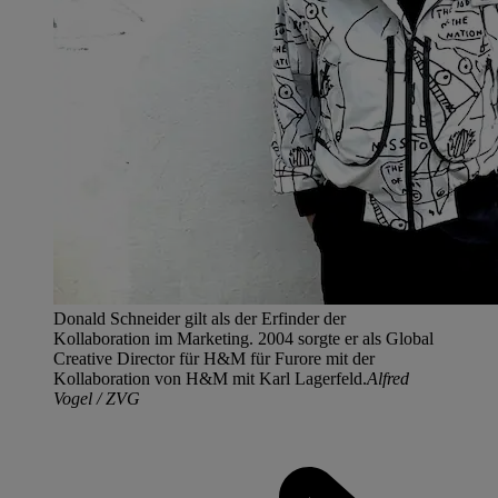
Donald Schneider gilt als der Erfinder der
Kollaboration im Marketing. 2004 sorgte er als Global
Creative Director für H&M für Furore mit der
Kollaboration von H&M mit Karl Lagerfeld.
Alfred
Vogel / ZVG