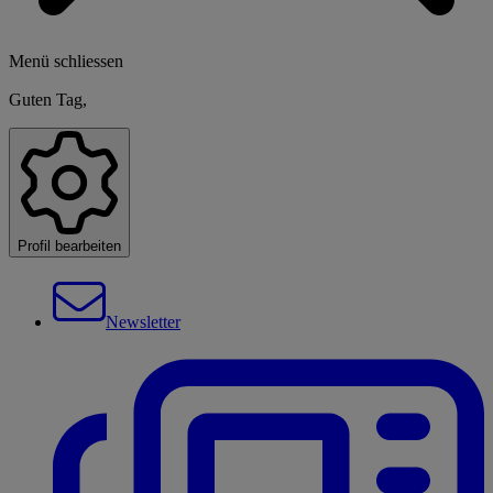
Menü schliessen
Guten Tag,
Profil bearbeiten
Newsletter