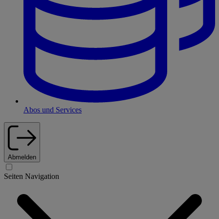
Abos und Services
Abmelden
Seiten Navigation