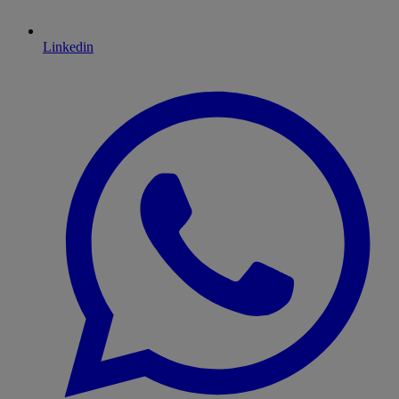
Linkedin