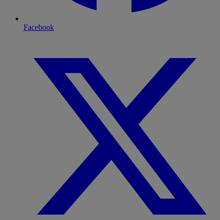
Facebook