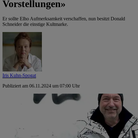
Vorstellungen»
Er sollte Elho Aufmerksamkeit verschaffen, nun besitzt Donald
Schneider die einstige Kultmarke.
Iris Kuhn-Spogat
Publiziert am 06.11.2024 um 07:00 Uhr