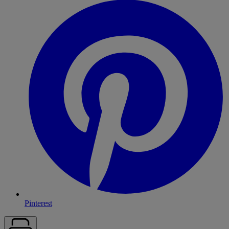
Pinterest