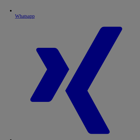
Whatsapp