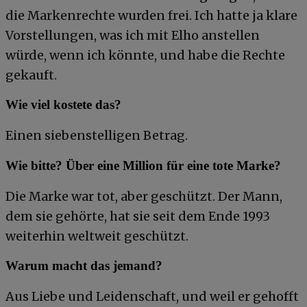
die Markenrechte wurden frei. Ich hatte ja klare
Vorstellungen, was ich mit Elho anstellen
würde, wenn ich könnte, und habe die Rechte
gekauft.
Wie viel kostete das?
Einen siebenstelligen Betrag.
Wie bitte? Über eine Million für eine tote Marke?
Die Marke war tot, aber geschützt. Der Mann,
dem sie gehörte, hat sie seit dem Ende 1993
weiterhin weltweit geschützt.
Warum macht das jemand?
Aus Liebe und Leidenschaft, und weil er gehofft