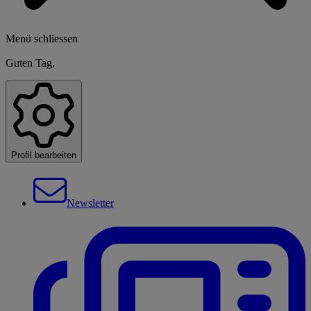
Menü schliessen
Guten Tag,
Profil bearbeiten
Newsletter