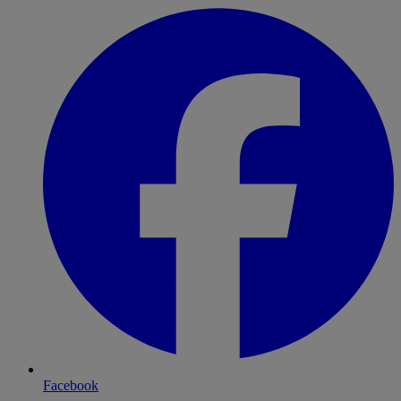
Facebook