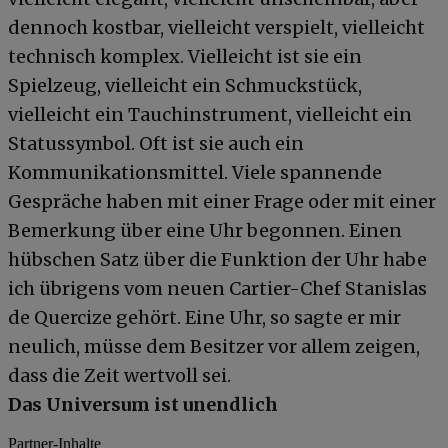
dennoch kostbar, vielleicht verspielt, vielleicht
technisch komplex. Vielleicht ist sie ein
Spielzeug, vielleicht ein Schmuckstück,
vielleicht ein Tauchinstrument, vielleicht ein
Statussymbol. Oft ist sie auch ein
Kommunikationsmittel. Viele spannende
Gespräche haben mit einer Frage oder mit einer
Bemerkung über eine Uhr begonnen. Einen
hübschen Satz über die Funktion der Uhr habe
ich übrigens vom neuen Cartier-Chef Stanislas
de Quercize gehört. Eine Uhr, so sagte er mir
neulich, müsse dem Besitzer vor allem zeigen,
dass die Zeit wertvoll sei.
Das Universum ist unendlich
Partner-Inhalte