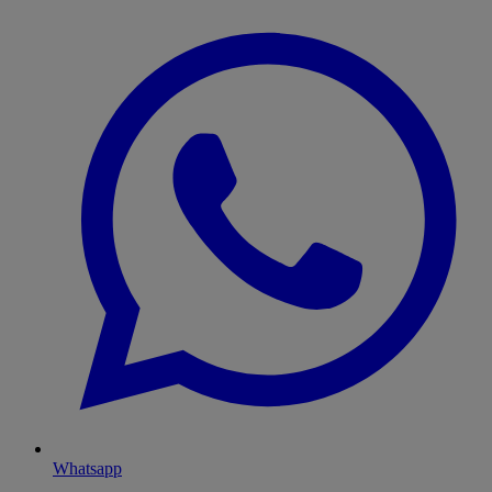
Whatsapp