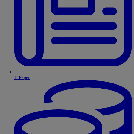
E-Paper