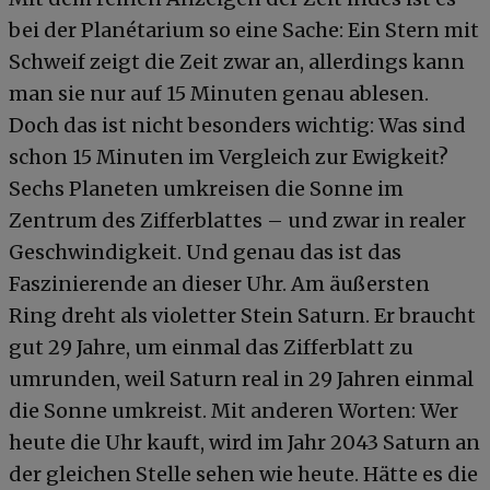
bei der Planétarium so eine Sache: Ein Stern mit
Schweif zeigt die Zeit zwar an, allerdings kann
man sie nur auf 15 Minuten genau ablesen.
Doch das ist nicht besonders wichtig: Was sind
schon 15 Minuten im Vergleich zur Ewigkeit?
Sechs Planeten umkreisen die Sonne im
Zentrum des Zifferblattes – und zwar in realer
Geschwindigkeit. Und genau das ist das
Faszinierende an dieser Uhr. Am äußersten
Ring dreht als violetter Stein Saturn. Er braucht
gut 29 Jahre, um einmal das Zifferblatt zu
umrunden, weil Saturn real in 29 Jahren einmal
die Sonne umkreist. Mit anderen Worten: Wer
heute die Uhr kauft, wird im Jahr 2043 Saturn an
der gleichen Stelle sehen wie heute. Hätte es die