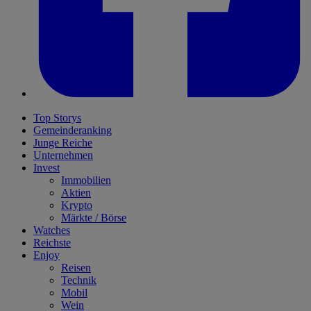
Top Storys
Gemeinderanking
Junge Reiche
Unternehmen
Invest
Immobilien
Aktien
Krypto
Märkte / Börse
Watches
Reichste
Enjoy
Reisen
Technik
Mobil
Wein