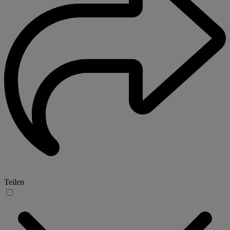
Teilen