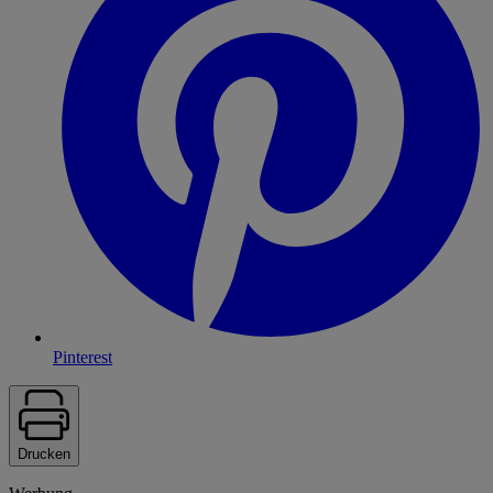
Pinterest
Drucken