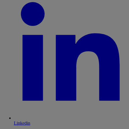
Linkedin