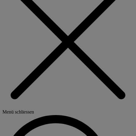
Menü schliessen