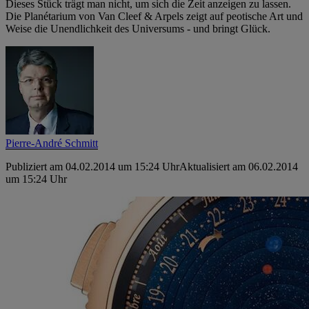
Dieses Stück trägt man nicht, um sich die Zeit anzeigen zu lassen.
Die Planétarium von Van Cleef & Arpels zeigt auf peotische Art und
Weise die Unendlichkeit des Universums - und bringt Glück.
Pierre-André Schmitt
Publiziert am 04.02.2014 um 15:24 Uhr
Aktualisiert am 06.02.2014
um 15:24 Uhr