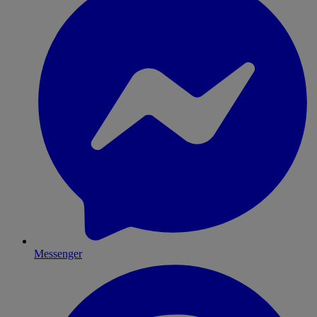
Messenger