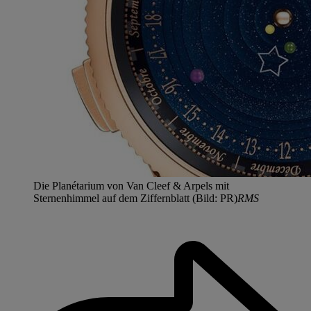
Die Planétarium von Van Cleef & Arpels mit
Sternenhimmel auf dem Ziffernblatt (Bild: PR)
RMS