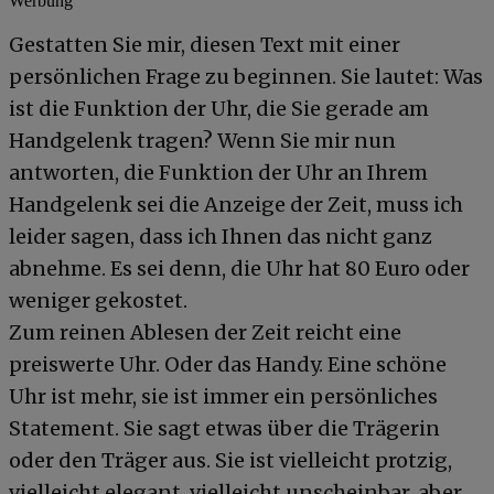
Werbung
Gestatten Sie mir, diesen Text mit einer
persönlichen Frage zu beginnen. Sie lautet: Was
ist die Funktion der Uhr, die Sie gerade am
Handgelenk tragen? Wenn Sie mir nun
antworten, die Funktion der Uhr an Ihrem
Handgelenk sei die Anzeige der Zeit, muss ich
leider sagen, dass ich Ihnen das nicht ganz
abnehme. Es sei denn, die Uhr hat 80 Euro oder
weniger gekostet.
Zum reinen Ablesen der Zeit reicht eine
preiswerte Uhr. Oder das Handy. Eine schöne
Uhr ist mehr, sie ist immer ein persönliches
Statement. Sie sagt etwas über die Trägerin
oder den Träger aus. Sie ist vielleicht protzig,
vielleicht elegant, vielleicht unscheinbar, aber