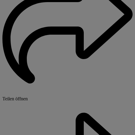
Teilen öffnen