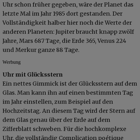
Uhr schon früher gegeben, wäre der Planet das
letzte Mal im Jahr 1985 dort gestanden. Der
Vollständigkeit halber hier noch die Werte der
anderen Planeten: Jupiter braucht knapp zwölf
Jahre, Mars 687 Tage, die Erde 365, Venus 224
und Merkur ganze 88 Tage.
Werbung
Uhr mit Glücksstern
Ein nettes Gimmick ist der Glücksstern auf dem
Glas. Man kann ihn auf einen bestimmten Tag
im Jahr einstellen, zum Beispiel auf den
Hochzeitstag. An diesem Tag wird der Stern auf
dem Glas genau über der Erde auf dem
Zifferblatt schweben. Für die hochkomplexe
Uhr, die vollständig Complication poétique