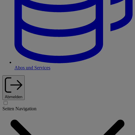
Abos und Services
Abmelden
Seiten Navigation