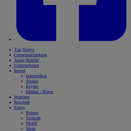
Top Storys
Gemeinderanking
Junge Reiche
Unternehmen
Invest
Immobilien
Aktien
Krypto
Märkte / Börse
Watches
Reichste
Enjoy
Reisen
Technik
Mobil
Wein