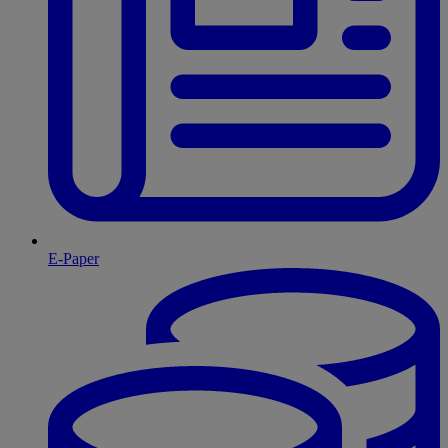
E-Paper