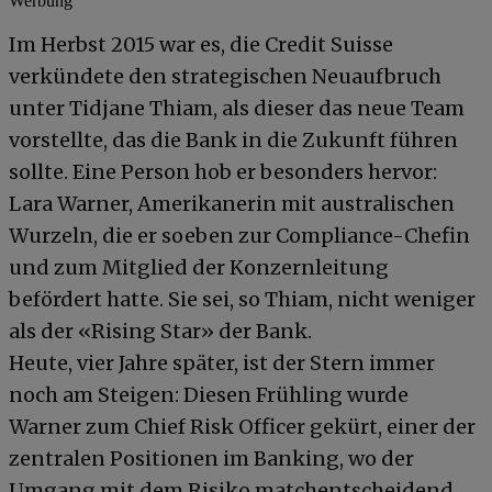
Werbung
Im Herbst 2015 war es, die Credit Suisse
verkündete den strategischen Neuaufbruch
unter Tidjane Thiam, als dieser das neue Team
vorstellte, das die Bank in die Zukunft führen
sollte. Eine Person hob er besonders hervor:
Lara Warner, Amerikanerin mit australischen
Wurzeln, die er soeben zur Compliance-Chefin
und zum Mitglied der Konzernleitung
befördert hatte. Sie sei, so Thiam, nicht weniger
als der «Rising Star» der Bank.
Heute, vier Jahre später, ist der Stern immer
noch am Steigen: Diesen Frühling wurde
Warner zum Chief Risk Officer gekürt, einer der
zentralen Positionen im Banking, wo der
Umgang mit dem Risiko matchentscheidend