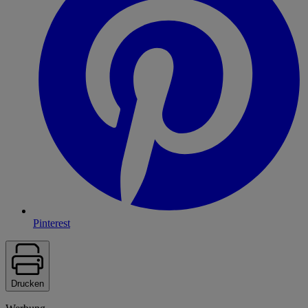
Pinterest
Drucken