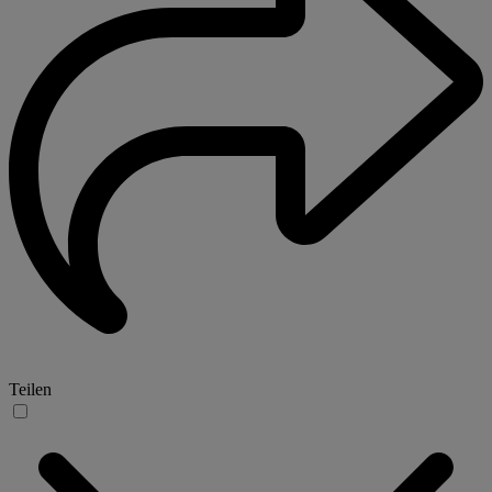
Teilen