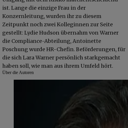
ist. Lange die einzige Frau in der
Konzernleitung, wurden ihr zu diesem
Zeitpunkt noch zwei Kolleginnen zur Seite
gestellt: Lydie Hudson übernahm von Warner
die Compliance-Abteilung, Antoinette
Poschung wurde HR-Chefin. Beförderungen, für
die sich Lara Warner persönlich starkgemacht
haben soll, wie man aus ihrem Umfeld hört.
Über die Autoren