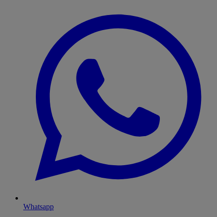
Whatsapp