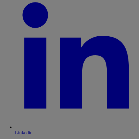
Linkedin