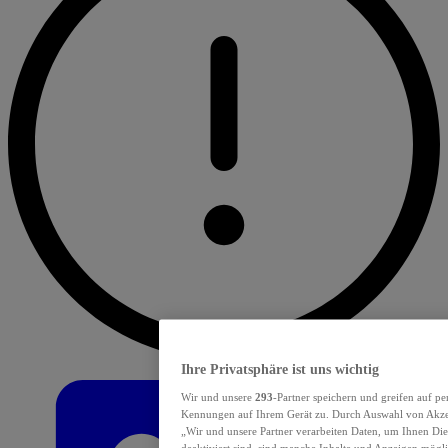
Ihre Privatsphäre ist uns wichtig
Wir und unsere
293
-Partner speichern und greifen auf p
Kennungen auf Ihrem Gerät zu. Durch Auswahl von Akzept
„Wir und unsere Partner verarbeiten Daten, um Ihnen Die
deaktiviert sind, sind manche Inhalte und Anzeigen mögli