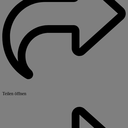
Teilen öffnen