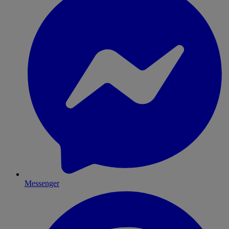
Messenger