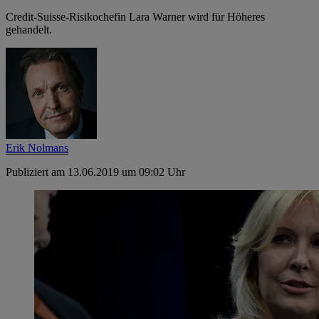
Credit-Suisse-Risikochefin Lara Warner wird für Höheres
gehandelt.
Erik Nolmans
Publiziert am 13.06.2019 um 09:02 Uhr