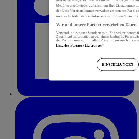
Menü jederzeit wieder aufrufen, um Ihre Einstellungen z
den Link Voreinstellungen verwalten am unteren Rand der 
unseres Website. Weitere Informationen finden Sie in uns
Wir und unsere Partner verarbeiten Daten, 
Verwendung genauer Standortdaten. Endgeräteeigenschafte
Zugriff auf Informationen auf einem Endgerät. Personal
der Performance von Inhalten, Zielgruppenforschung so
Liste der Partner (Lieferanten)
EINSTELLUNGEN