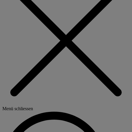
Menü schliessen