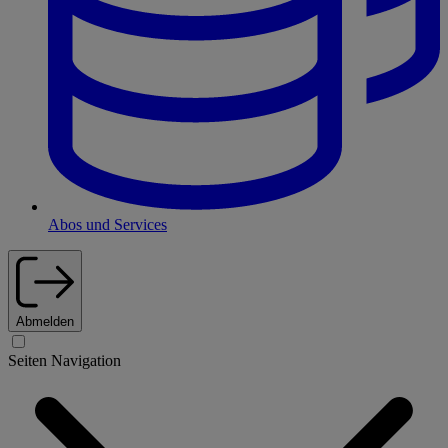
Abos und Services
Abmelden
Seiten Navigation