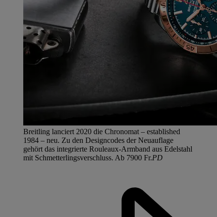
Breitling lanciert 2020 die Chronomat – established
1984 – neu. Zu den Designcodes der Neuauflage
gehört das integrierte Rouleaux-Armband aus Edelstahl
mit Schmetterlingsverschluss. Ab 7900 Fr.
PD