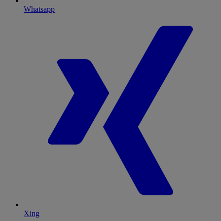
Whatsapp
Xing