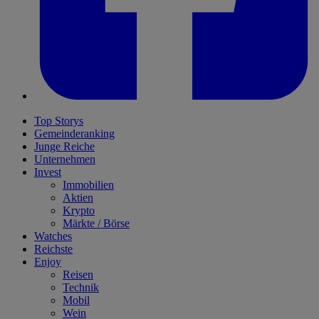
Top Storys
Gemeinderanking
Junge Reiche
Unternehmen
Invest
Immobilien
Aktien
Krypto
Märkte / Börse
Watches
Reichste
Enjoy
Reisen
Technik
Mobil
Wein