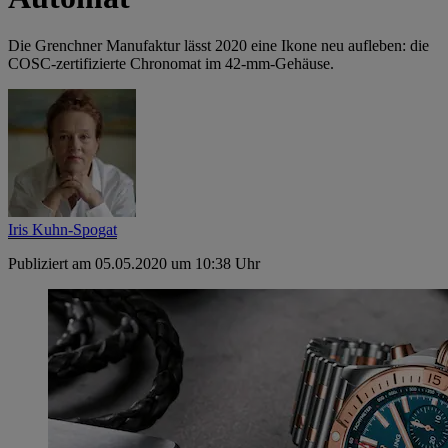
Die Grenchner Manufaktur lässt 2020 eine Ikone neu aufleben: die
COSC-zertifizierte Chronomat im 42-mm-Gehäuse.
Iris Kuhn-Spogat
Publiziert am 05.05.2020 um 10:38 Uhr