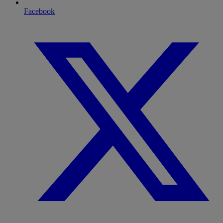
Facebook