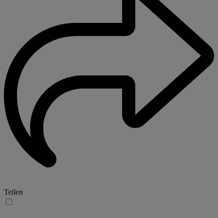
Teilen