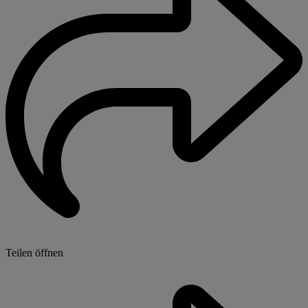
Teilen öffnen