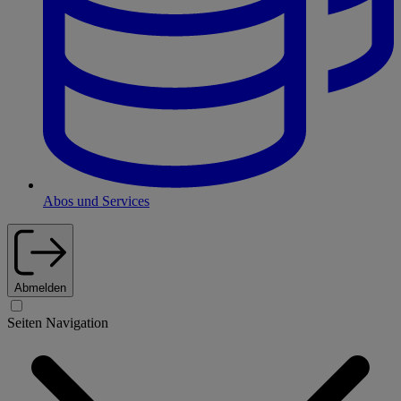
Abos und Services
Abmelden
Seiten Navigation