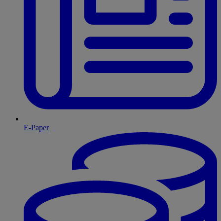
E-Paper