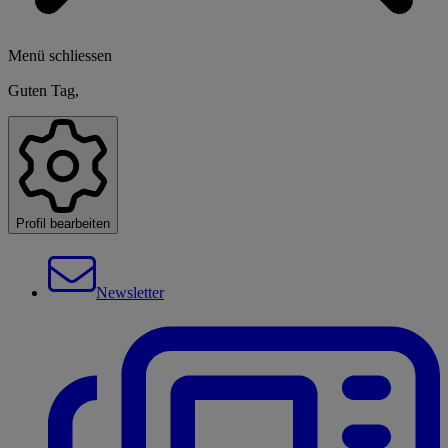
Menü schliessen
Guten Tag,
Profil bearbeiten
Newsletter