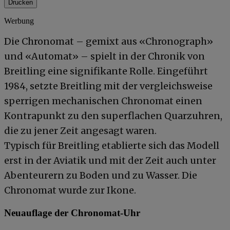
Drucken
Werbung
Die Chronomat – gemixt aus «Chronograph»
und «Automat» – spielt in der Chronik von
Breitling eine signifikante Rolle. Eingeführt
1984, setzte Breitling mit der vergleichsweise
sperrigen mechanischen Chronomat einen
Kontrapunkt zu den superflachen Quarzuhren,
die zu jener Zeit angesagt waren.
Typisch für Breitling etablierte sich das Modell
erst in der Aviatik und mit der Zeit auch unter
Abenteurern zu Boden und zu Wasser. Die
Chronomat wurde zur Ikone.
Neuauflage der Chronomat-Uhr