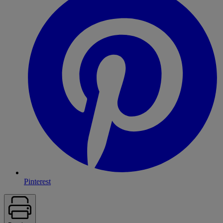
Pinterest