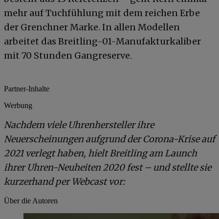
mehr auf Tuchfühlung mit dem reichen Erbe
der Grenchner Marke. In allen Modellen
arbeitet das Breitling-01-Manufakturkaliber
mit 70 Stunden Gangreserve.
Partner-Inhalte
Werbung
Nachdem viele Uhrenhersteller ihre
Neuerscheinungen aufgrund der Corona-Krise auf
2021 verlegt haben, hielt Breitling am Launch
ihrer Uhren-Neuheiten 2020 fest – und stellte sie
kurzerhand per Webcast vor:
Über die Autoren