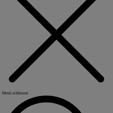
Menü schliessen