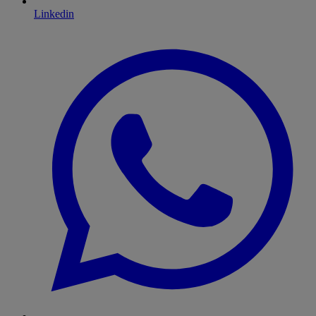
Linkedin