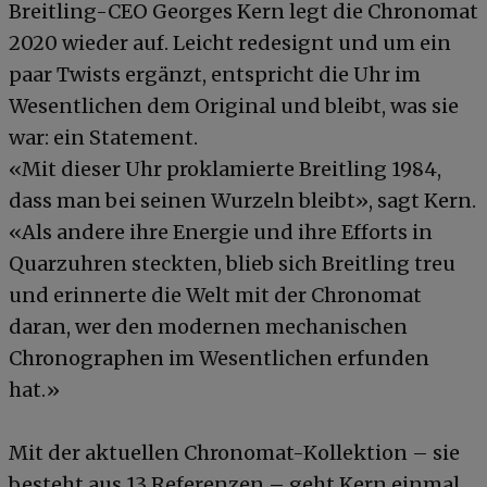
Breitling-CEO Georges Kern legt die Chronomat
2020 wieder auf. Leicht redesignt und um ein
paar Twists ergänzt, entspricht die Uhr im
Wesentlichen dem Original und bleibt, was sie
war: ein Statement.
«Mit dieser Uhr proklamierte Breitling 1984,
dass man bei seinen Wurzeln bleibt», sagt Kern.
«Als andere ihre Energie und ihre Efforts in
Quarzuhren steckten, blieb sich Breitling treu
und erinnerte die Welt mit der Chronomat
daran, wer den modernen mechanischen
Chronographen im Wesentlichen erfunden
hat.»
Mit der aktuellen Chronomat-Kollektion – sie
besteht aus 13 Referenzen – geht Kern einmal