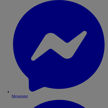
Messenger