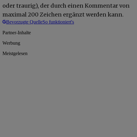
oder traurig), der durch einen Kommentar von
maximal 200 Zeichen ergänzt werden kann.
Bevorzugte Quelle
So funktioniert's
Partner-Inhalte
Werbung
Meistgelesen