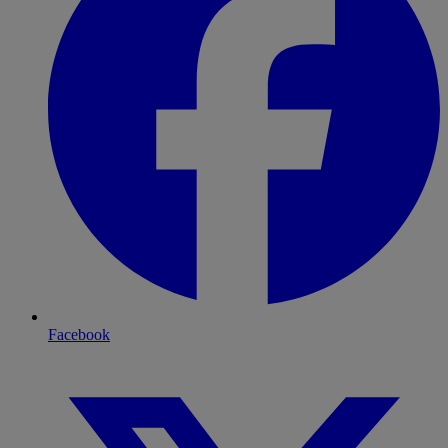
Facebook