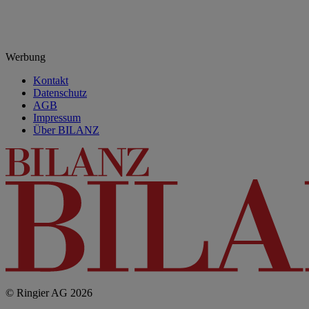
Werbung
Kontakt
Datenschutz
AGB
Impressum
Über BILANZ
© Ringier AG 2026