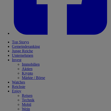
Top Storys
Gemeinderanking
Junge Reiche
Unternehmen
Invest
Immobilien
Aktien
Krypto
Märkte / Börse
Watches
Reichste
Enjoy
Reisen
Technik
Mobil
Wein