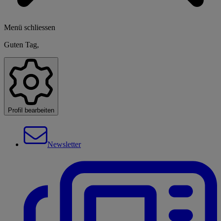
Menü schliessen
Guten Tag,
Profil bearbeiten
Newsletter