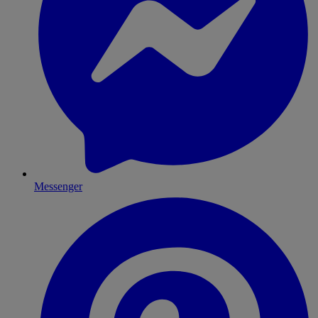
Messenger