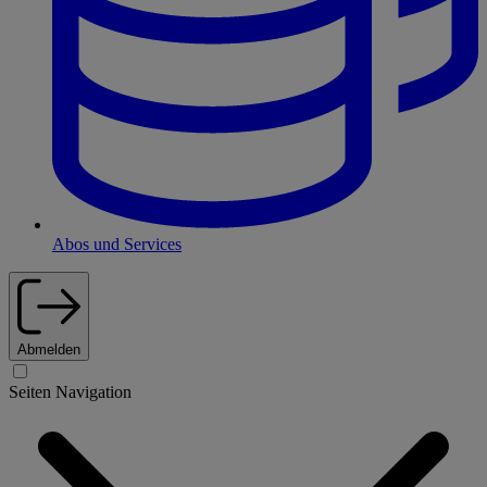
Abos und Services
Abmelden
Seiten Navigation