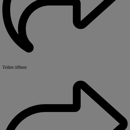
Teilen öffnen