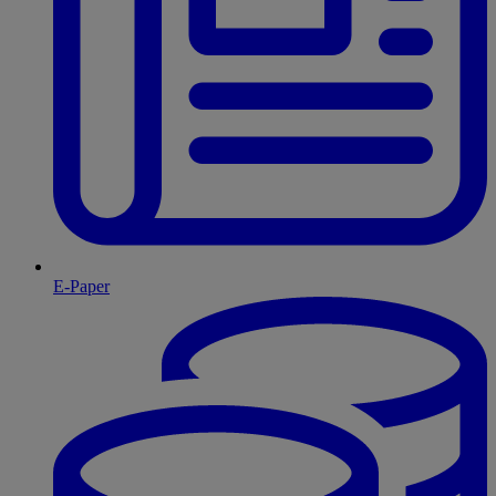
E-Paper