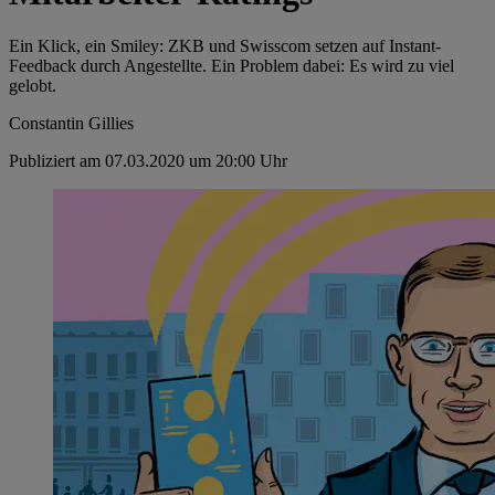
Ein Klick, ein Smiley: ZKB und Swisscom setzen auf Instant-
Feedback durch Angestellte. Ein Problem dabei: Es wird zu viel
gelobt.
Constantin Gillies
Publiziert am 07.03.2020 um 20:00 Uhr