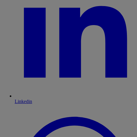
Linkedin