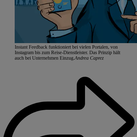
Instant Feedback funktioniert bei vielen Portalen, von
Instagram bis zum Reise-Dienstleister. Das Prinzip hält
auch bei Unternehmen Einzug.
Andrea Caprez