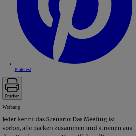
Pinterest
Drucken
Werbung
Jeder kennt das Szenario: Das Meeting ist
vorbei, alle packen zusammen und strömen aus