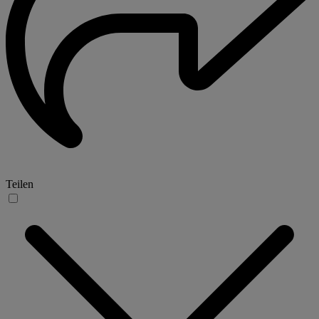
Teilen