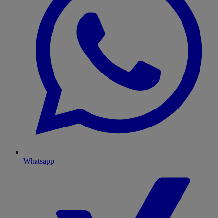
Whatsapp