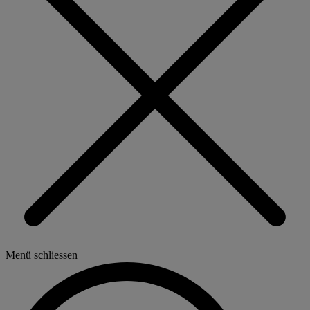
Menü schliessen