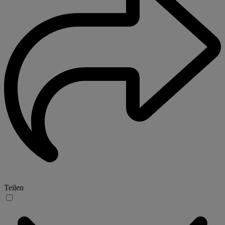
Teilen