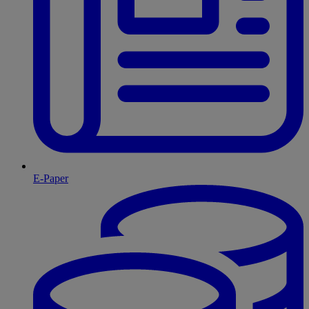
E-Paper