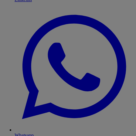
Whatsapp