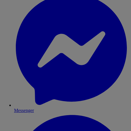
Messenger