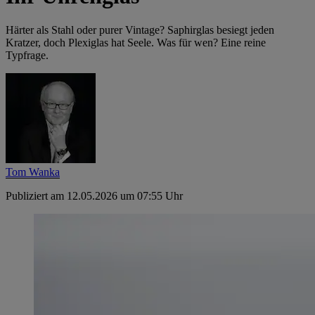
Härter als Stahl oder purer Vintage? Saphirglas besiegt jeden
Kratzer, doch Plexiglas hat Seele. Was für wen? Eine reine
Typfrage.
Tom Wanka
Publiziert am 12.05.2026 um 07:55 Uhr