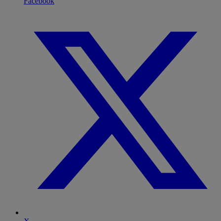
Facebook