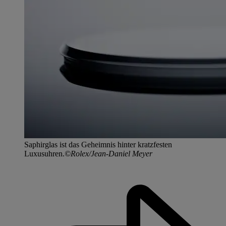
Saphirglas ist das Geheimnis hinter kratzfesten
Luxusuhren.
©Rolex/Jean-Daniel Meyer