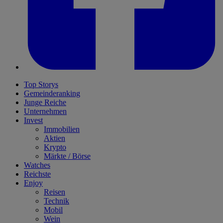
Top Storys
Gemeinderanking
Junge Reiche
Unternehmen
Invest
Immobilien
Aktien
Krypto
Märkte / Börse
Watches
Reichste
Enjoy
Reisen
Technik
Mobil
Wein