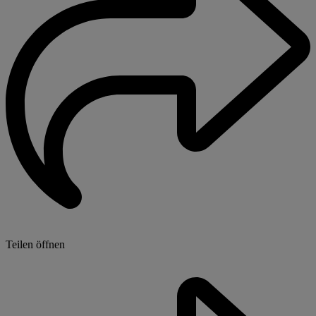
Teilen öffnen