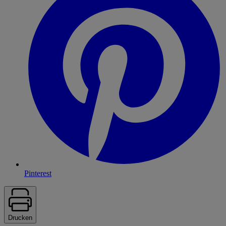
Pinterest
Drucken