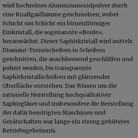
wird hochreines Aluminiumoxidpulver durch
eine Knallgasflamme geschmolzen, wobei
Schicht um Schicht ein birnenförmiger
Einkristall, die sogenannte «Boule»,
heranwächst. Dieser Saphirkristall wird mittels
Diamant-Trennscheiben in Scheiben
geschnitten, die anschliessend geschliffen und
poliert werden, bis transparente
Saphirkristallscheiben mit glänzender
Oberfläche entstehen. Das Wissen um die
rationelle Herstellung hochqualitativer
Saphirgläser und insbesondere die Herstellung
der dafür benötigten Maschinen und
Gerätschaften war lange ein streng gehütetes
Betriebsgeheimnis.