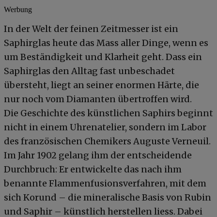
Werbung
In der Welt der feinen Zeitmesser ist ein
Saphirglas heute das Mass aller Dinge, wenn es
um Beständigkeit und Klarheit geht. Dass ein
Saphirglas den Alltag fast unbeschadet
übersteht, liegt an seiner enormen Härte, die
nur noch vom Diamanten übertroffen wird.
Die Geschichte des künstlichen Saphirs beginnt
nicht in einem Uhrenatelier, sondern im Labor
des französischen Chemikers Auguste Verneuil.
Im Jahr 1902 gelang ihm der entscheidende
Durchbruch: Er entwickelte das nach ihm
benannte Flammenfusionsverfahren, mit dem
sich Korund – die mineralische Basis von Rubin
und Saphir – künstlich herstellen liess. Dabei