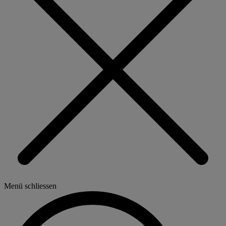
Menü schliessen