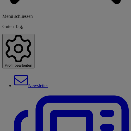
Menü schliessen
Guten Tag,
Profil bearbeiten
Newsletter