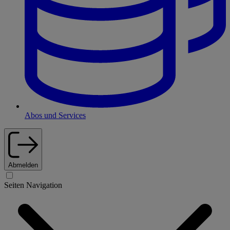
Abos und Services
Abmelden
Seiten Navigation