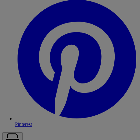
Pinterest