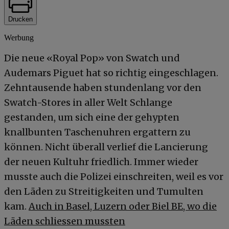
Drucken
Werbung
Die neue «Royal Pop» von Swatch und
Audemars Piguet hat so richtig eingeschlagen.
Zehntausende haben stundenlang vor den
Swatch-Stores in aller Welt Schlange
gestanden, um sich eine der gehypten
knallbunten Taschenuhren ergattern zu
können. Nicht überall verlief die Lancierung
der neuen Kultuhr friedlich. Immer wieder
musste auch die Polizei einschreiten, weil es vor
den Läden zu Streitigkeiten und Tumulten
kam.
Auch in Basel, Luzern oder Biel BE, wo die
Läden schliessen mussten