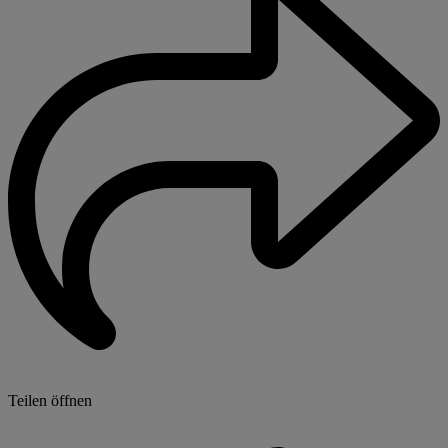
Teilen öffnen