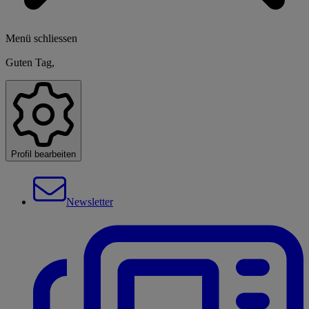
Menü schliessen
Guten Tag,
Profil bearbeiten
Newsletter