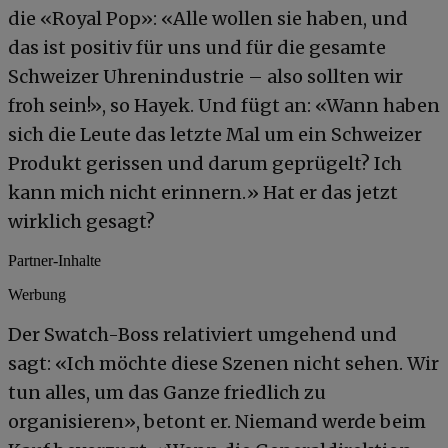
die «Royal Pop»: «Alle wollen sie haben, und
das ist positiv für uns und für die gesamte
Schweizer Uhrenindustrie – also sollten wir
froh sein!», so Hayek. Und fügt an: «Wann haben
sich die Leute das letzte Mal um ein Schweizer
Produkt gerissen und darum geprügelt? Ich
kann mich nicht erinnern.» Hat er das jetzt
wirklich gesagt?
Partner-Inhalte
Werbung
Der Swatch-Boss relativiert umgehend und
sagt: «Ich möchte diese Szenen nicht sehen. Wir
tun alles, um das Ganze friedlich zu
organisieren», betont er. Niemand werde beim