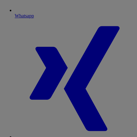
Whatsapp