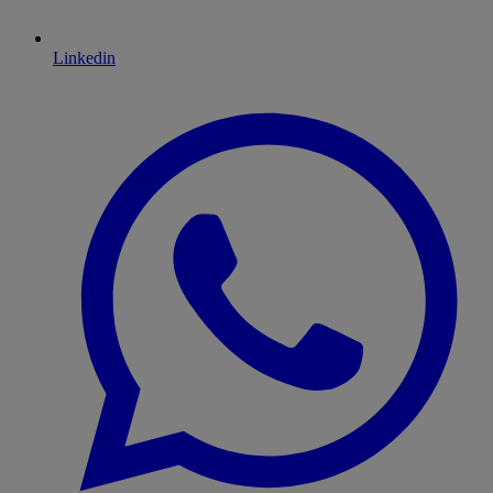
Linkedin