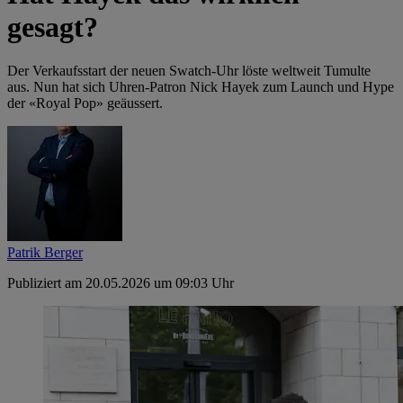
gesagt?
Der Verkaufsstart der neuen Swatch-Uhr löste weltweit Tumulte
aus. Nun hat sich Uhren-Patron Nick Hayek zum Launch und Hype
der «Royal Pop» geäussert.
Patrik Berger
Publiziert am 20.05.2026 um 09:03 Uhr