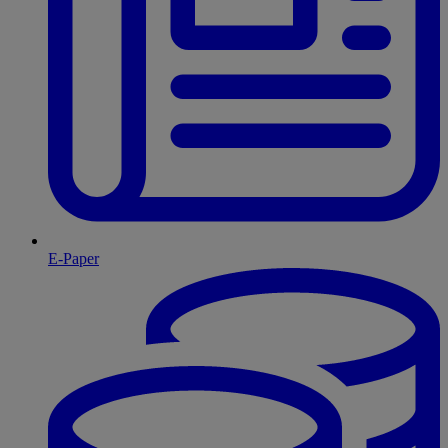
E-Paper