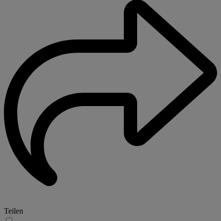
Teilen