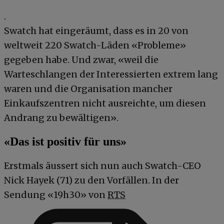
.
Swatch hat eingeräumt, dass es in 20 von
weltweit 220 Swatch-Läden «Probleme»
gegeben habe. Und zwar, «weil die
Warteschlangen der Interessierten extrem lang
waren und die Organisation mancher
Einkaufszentren nicht ausreichte, um diesen
Andrang zu bewältigen».
«Das ist positiv für uns»
Erstmals äussert sich nun auch Swatch-CEO
Nick Hayek (71) zu den Vorfällen. In der
Sendung «19h30» von
RTS