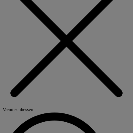
Menü schliessen