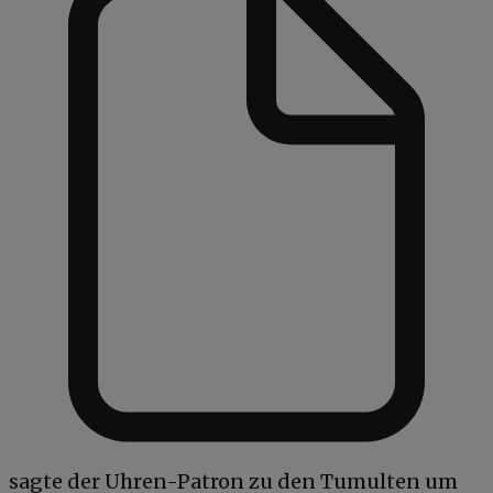
sagte der Uhren-Patron zu den Tumulten um