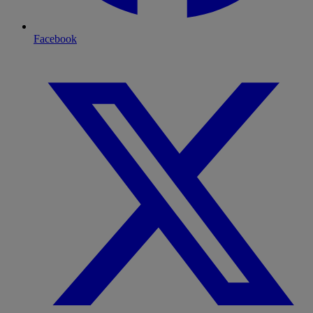
Facebook