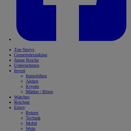
Top Storys
Gemeinderanking
Junge Reiche
Unternehmen
Invest
Immobilien
Aktien
Krypto
Märkte / Börse
Watches
Reichste
Enjoy
Reisen
Technik
Mobil
Wein