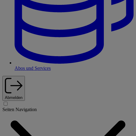
Abos und Services
Abmelden
Seiten Navigation