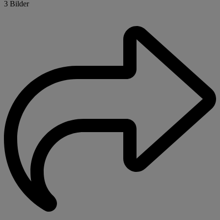
3 Bilder