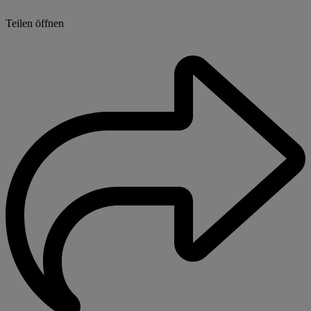
Teilen öffnen