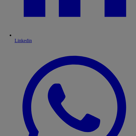
Linkedin