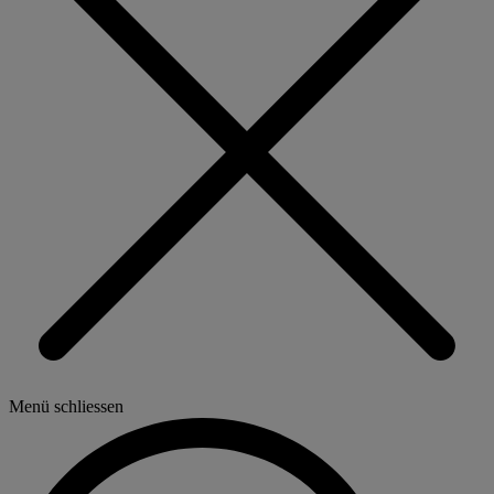
Menü schliessen