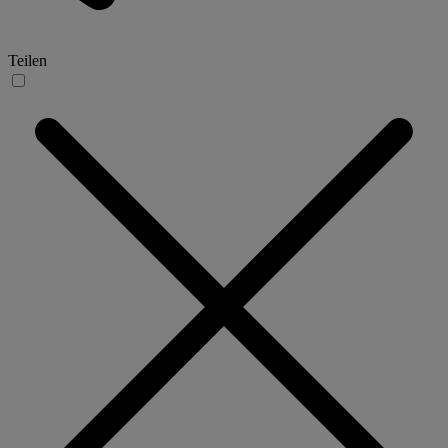
Teilen