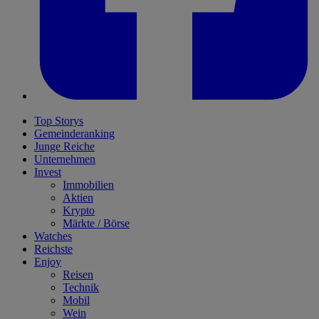
Top Storys
Gemeinderanking
Junge Reiche
Unternehmen
Invest
Immobilien
Aktien
Krypto
Märkte / Börse
Watches
Reichste
Enjoy
Reisen
Technik
Mobil
Wein