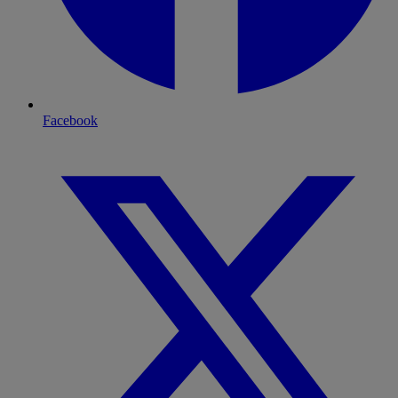
Facebook