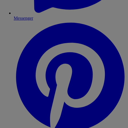
Messenger