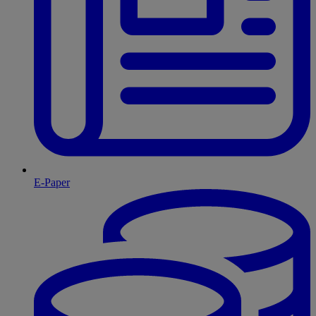
E-Paper