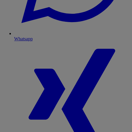
Whatsapp