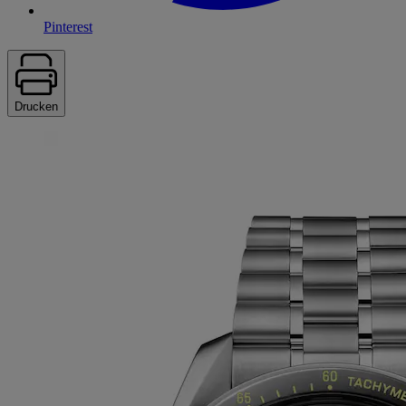
Pinterest
Drucken