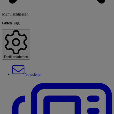
Menü schliessen
Guten Tag,
Profil bearbeiten
Newsletter