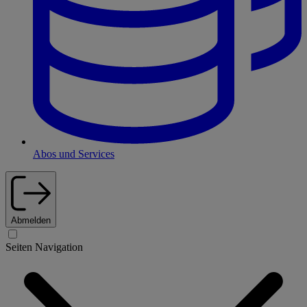
Abos und Services
Abmelden
Seiten Navigation