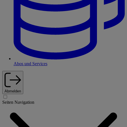
Abos und Services
Abmelden
Seiten Navigation