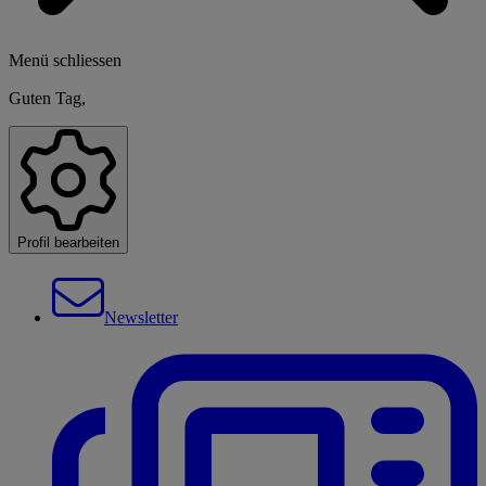
Menü schliessen
Guten Tag,
Profil bearbeiten
Newsletter