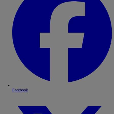
Facebook