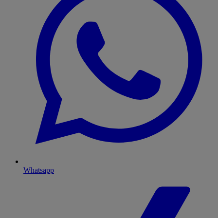
Whatsapp