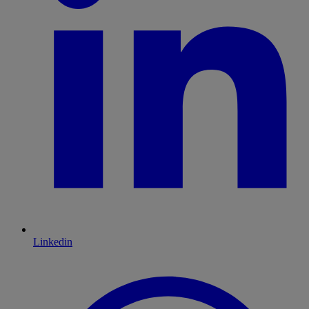
Linkedin