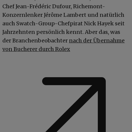
Chef Jean-Frédéric Dufour, Richemont-
Konzernlenker Jérôme Lambert und natürlich
auch Swatch-Group-Chefpirat Nick Hayek seit
Jahrzehnten persönlich kennt. Aber das, was
der Branchenbeobachter
nach der Übernahme
von Bucherer durch Rolex