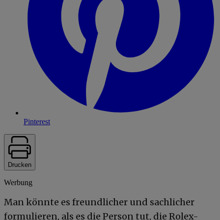
Pinterest
Drucken
Werbung
Man könnte es freundlicher und sachlicher
formulieren, als es die Person tut, die Rolex-