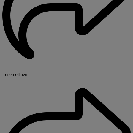
Teilen öffnen