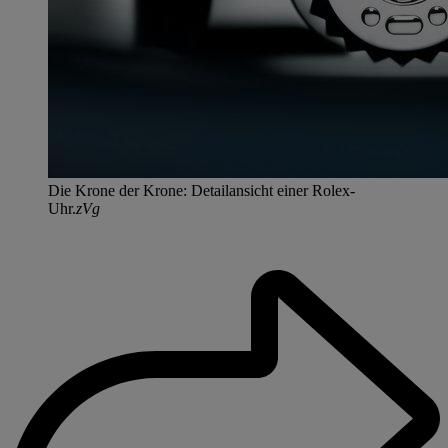
Die Krone der Krone: Detailansicht einer Rolex-
Uhr.
zVg