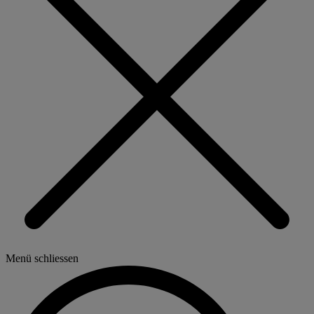
Menü schliessen