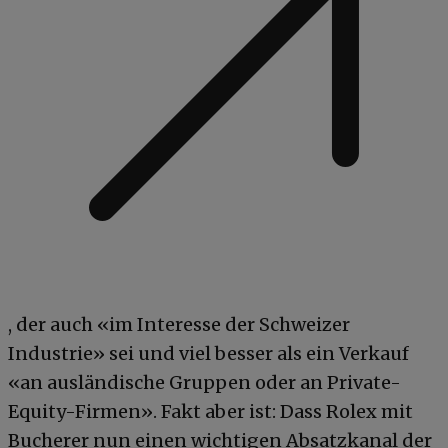
, der auch «im Interesse der Schweizer
Industrie» sei und viel besser als ein Verkauf
«an ausländische Gruppen oder an Private-
Equity-Firmen». Fakt aber ist: Dass Rolex mit
Bucherer nun einen wichtigen Absatzkanal der