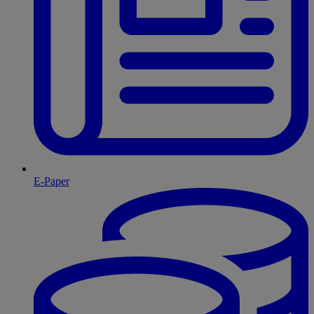
E-Paper