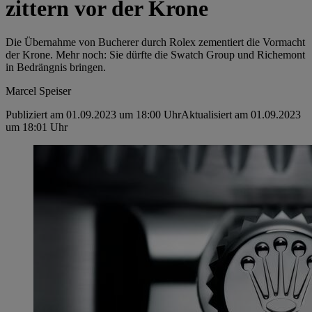
zittern vor der Krone
Die Übernahme von Bucherer durch Rolex zementiert die Vormacht
der Krone. Mehr noch: Sie dürfte die Swatch Group und Richemont
in Bedrängnis bringen.
Marcel Speiser
Publiziert am 01.09.2023 um 18:00 Uhr
Aktualisiert am 01.09.2023
um 18:01 Uhr