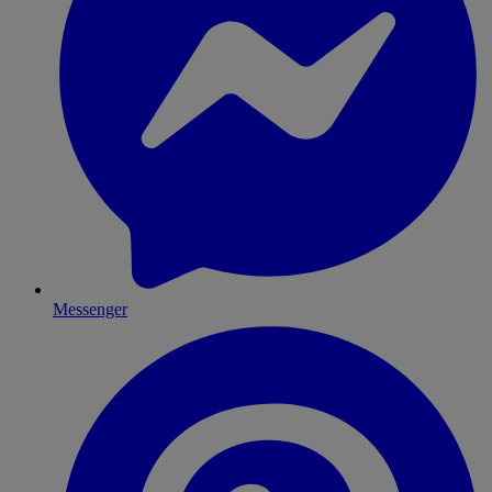
Messenger