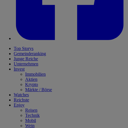
Top Storys
Gemeinderanking
Junge Reiche
Unternehmen
Invest
Immobilien
Aktien
Krypto
Märkte / Börse
Watches
Reichste
Enjoy
Reisen
Technik
Mobil
Wein