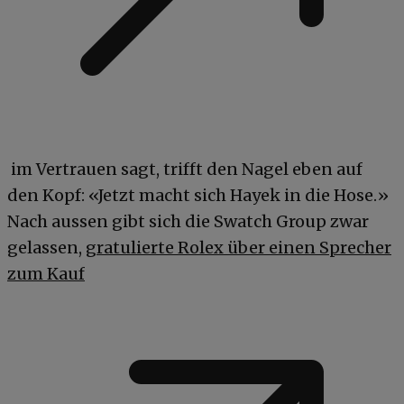
im Vertrauen sagt, trifft den Nagel eben auf
den Kopf: «Jetzt macht sich Hayek in die Hose.»
Nach aussen gibt sich die Swatch Group zwar
gelassen,
gratulierte Rolex über einen Sprecher
zum Kauf