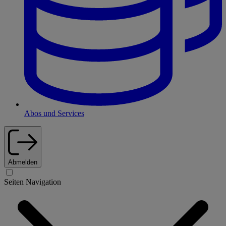
Abos und Services
Abmelden
Seiten Navigation