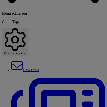
Menü schliessen
Guten Tag,
Profil bearbeiten
Newsletter