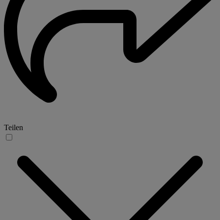
Teilen