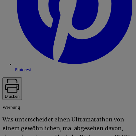
Pinterest
Drucken
Werbung
Was unterscheidet einen Ultramarathon von
einem gewöhnlichen, mal abgesehen davon,