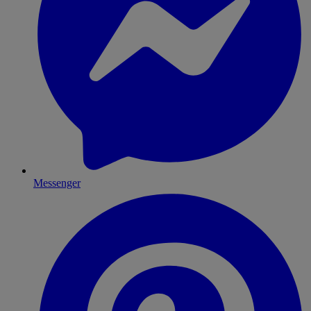
Messenger