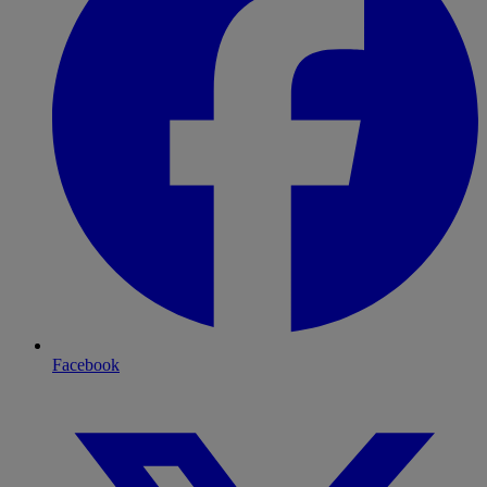
Facebook