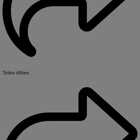
Teilen öffnen