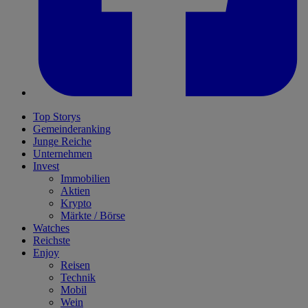
Top Storys
Gemeinderanking
Junge Reiche
Unternehmen
Invest
Immobilien
Aktien
Krypto
Märkte / Börse
Watches
Reichste
Enjoy
Reisen
Technik
Mobil
Wein