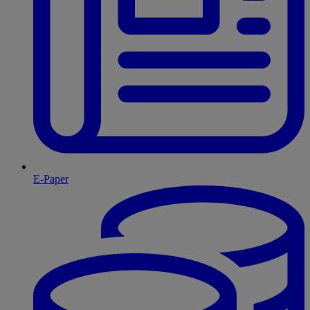
E-Paper