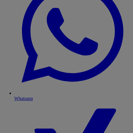
Whatsapp