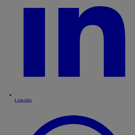
Linkedin