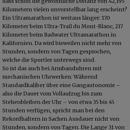
dass schon die gewöhnliche Distanz von 42,195
Kilometern vielen unvorstellbar lang erscheint?
Ein Ultramarathon ist weitaus länger: 170
Kilometer beim Ultra-Trail du Mont-Blanc, 217
Kilometer beim Badwater Ultramarathon in
Kalifornien. Da wird bisweilen nicht mehr von
Stunden, sondern von Tagen gesprochen,
welche die Sportler unterwegs sind.
So ist das auch bei Armbanduhren mit
mechanischen Uhrwerken: Während
Standardkaliber über eine Gangautonomie –
also die Dauer vom Vollaufzug bis zum
Stehenbleiben der Uhr – von etwa 35 bis 45
Stunden verfügen, spricht man bei den
Rekordhaltern in Sachen Ausdauer nicht von
Stunden, sondern von Tagen. Die Lange 31 von