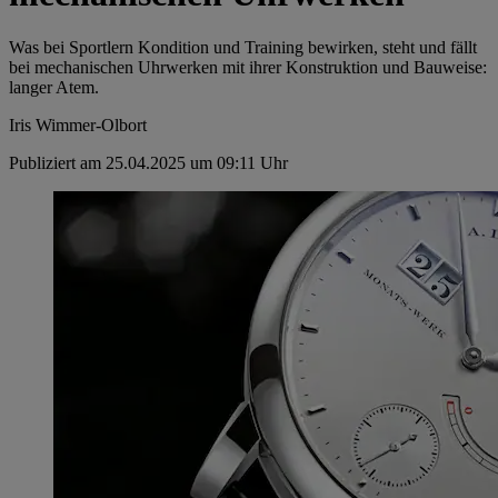
Was bei Sportlern Kondition und Training bewirken, steht und fällt
bei mechanischen Uhrwerken mit ihrer Konstruktion und Bauweise:
langer Atem.
Iris Wimmer-Olbort
Publiziert am 25.04.2025 um 09:11 Uhr