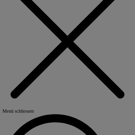
Menü schliessen