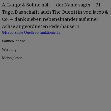
A. Lange & Söhne hält – der Name sagts – 31
Tage. Das schafft auch The Quenttin von Jacob &
Co. – dank sieben nebeneinander auf einer
Achse angeordneten Federhäusern.
Bevorzugte Quelle
So funktioniert's
Partner-Inhalte
Werbung
Meistgelesen