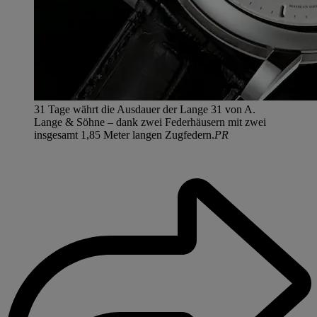
31 Tage währt die Ausdauer der Lange 31 von A.
Lange & Söhne – dank zwei Federhäusern mit zwei
insgesamt 1,85 Meter langen Zugfedern.
PR